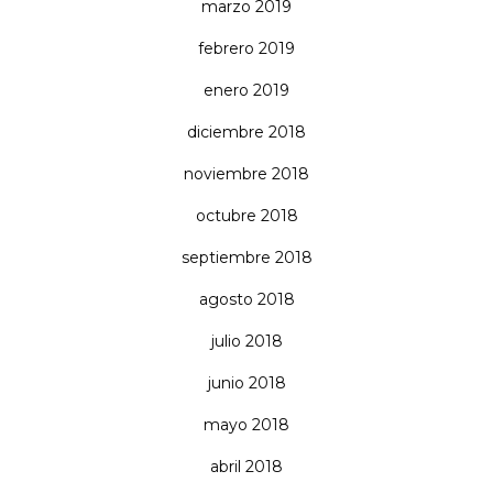
marzo 2019
febrero 2019
enero 2019
diciembre 2018
noviembre 2018
octubre 2018
septiembre 2018
agosto 2018
julio 2018
junio 2018
mayo 2018
abril 2018