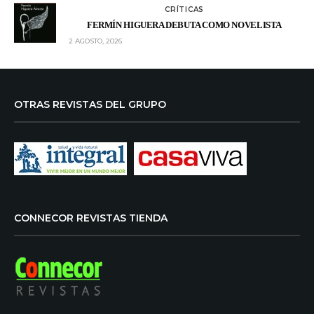
CRÍTICAS
FERMÍN HIGUERA DEBUTA COMO NOVELISTA
2 AGOSTO, 2026
OTRAS REVISTAS DEL GRUPO
CONNECOR REVISTAS TIENDA