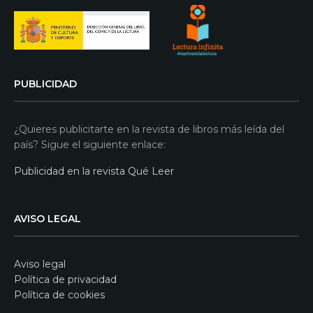
PUBLICIDAD
¿Quieres publicitarte en la revista de libros más leída del
país? Sigue el siguiente enlace:
Publicidad en la revista Qué Leer
AVISO LEGAL
Aviso legal
Política de privacidad
Política de cookies