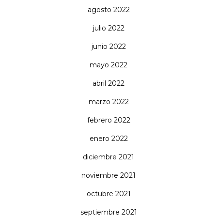
agosto 2022
julio 2022
junio 2022
mayo 2022
abril 2022
marzo 2022
febrero 2022
enero 2022
diciembre 2021
noviembre 2021
octubre 2021
septiembre 2021