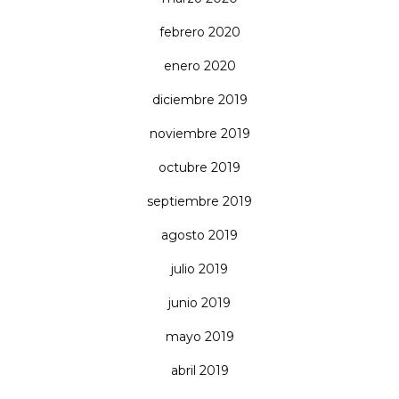
febrero 2020
enero 2020
diciembre 2019
noviembre 2019
octubre 2019
septiembre 2019
agosto 2019
julio 2019
junio 2019
mayo 2019
abril 2019