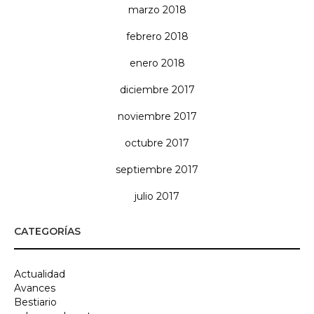
marzo 2018
febrero 2018
enero 2018
diciembre 2017
noviembre 2017
octubre 2017
septiembre 2017
julio 2017
CATEGORÍAS
Actualidad
Avances
Bestiario