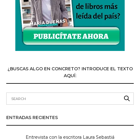
¿BUSCAS ALGO EN CONCRETO? INTRODUCE EL TEXTO
AQUÍ:
ENTRADAS RECIENTES
Entrevista con la escritora Laura Sebastiá