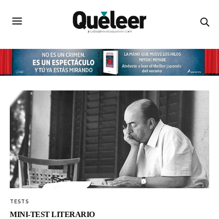
TESTS
MINI-TEST LITERARIO