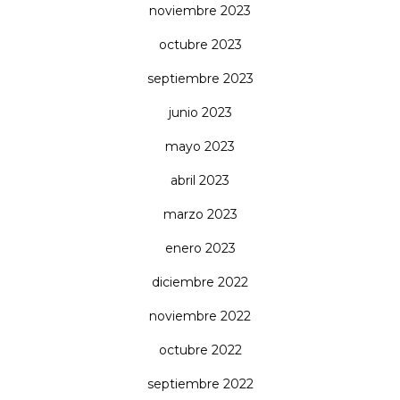
noviembre 2023
octubre 2023
septiembre 2023
junio 2023
mayo 2023
abril 2023
marzo 2023
enero 2023
diciembre 2022
noviembre 2022
octubre 2022
septiembre 2022