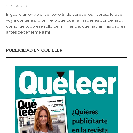
3 ENERO, 2019
El guardián entre el centeno Si de verdad les interesa lo que
voy a contarles, lo primero que querrán saber es dónde nací,
cómo fue todo ese rollo de mi infancia, qué hacían mis padres
antes de tenerme a mí…
PUBLICIDAD EN QUE LEER