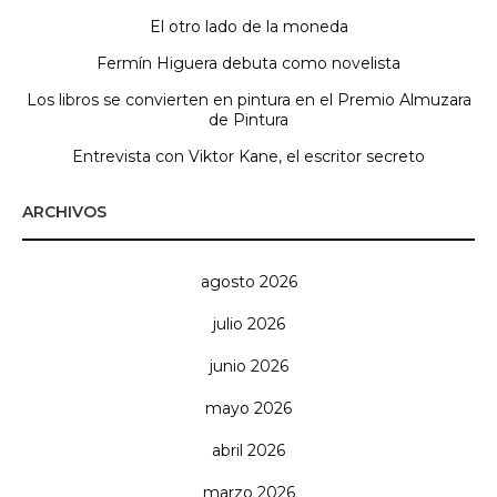
El otro lado de la moneda
Fermín Higuera debuta como novelista
Los libros se convierten en pintura en el Premio Almuzara
de Pintura
Entrevista con Viktor Kane, el escritor secreto
ARCHIVOS
agosto 2026
julio 2026
junio 2026
mayo 2026
abril 2026
marzo 2026