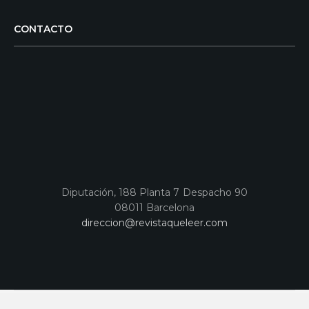
CONTACTO
Diputación, 188 Planta 7 Despacho 90
08011 Barcelona
direccion@revistaqueleer.com