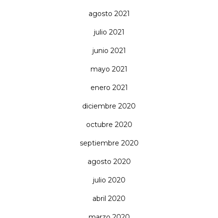
agosto 2021
julio 2021
junio 2021
mayo 2021
enero 2021
diciembre 2020
octubre 2020
septiembre 2020
agosto 2020
julio 2020
abril 2020
marzo 2020