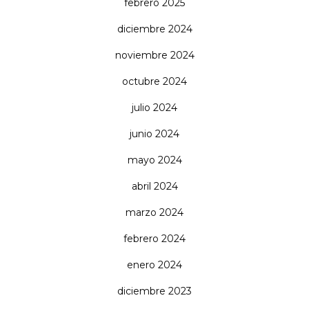
febrero 2025
diciembre 2024
noviembre 2024
octubre 2024
julio 2024
junio 2024
mayo 2024
abril 2024
marzo 2024
febrero 2024
enero 2024
diciembre 2023