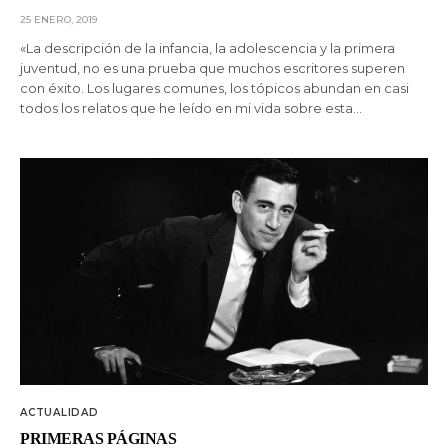
25 ENERO, 2019
«La descripción de la infancia, la adolescencia y la primera
juventud, no es una prueba que muchos escritores superen
con éxito. Los lugares comunes, los tópicos abundan en casi
todos los relatos que he leído en mi vida sobre esta…
ACTUALIDAD
PRIMERAS PÁGINAS