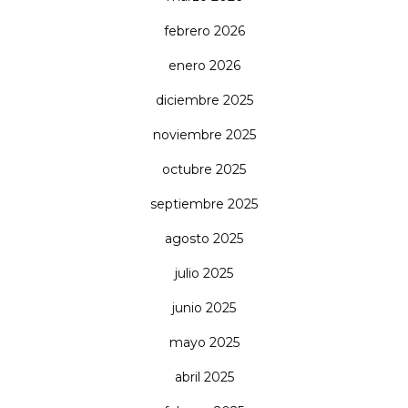
febrero 2026
enero 2026
diciembre 2025
noviembre 2025
octubre 2025
septiembre 2025
agosto 2025
julio 2025
junio 2025
mayo 2025
abril 2025