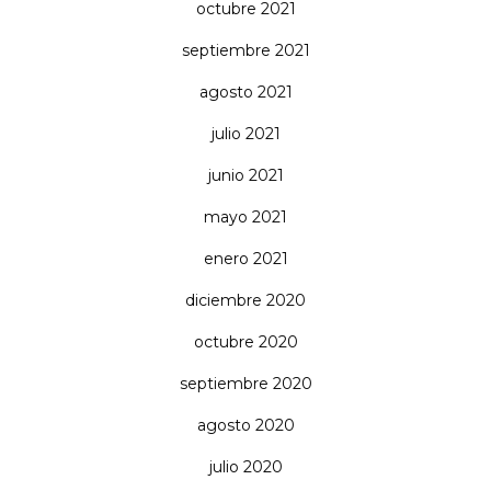
octubre 2021
septiembre 2021
agosto 2021
julio 2021
junio 2021
mayo 2021
enero 2021
diciembre 2020
octubre 2020
septiembre 2020
agosto 2020
julio 2020