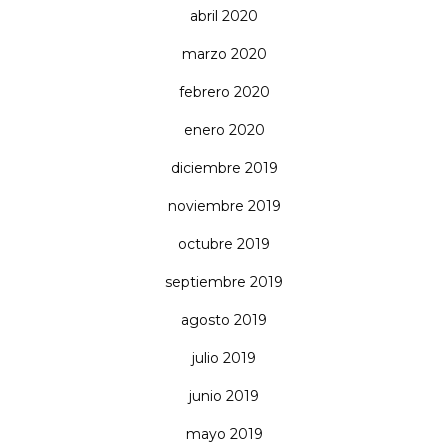
abril 2020
marzo 2020
febrero 2020
enero 2020
diciembre 2019
noviembre 2019
octubre 2019
septiembre 2019
agosto 2019
julio 2019
junio 2019
mayo 2019