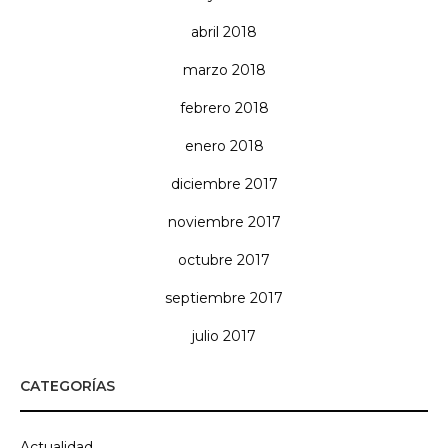
abril 2018
marzo 2018
febrero 2018
enero 2018
diciembre 2017
noviembre 2017
octubre 2017
septiembre 2017
julio 2017
CATEGORÍAS
Actualidad