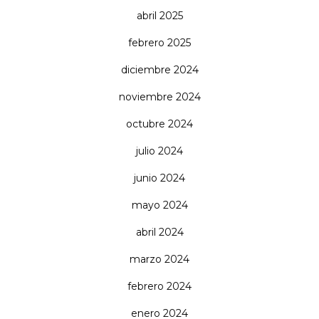
abril 2025
febrero 2025
diciembre 2024
noviembre 2024
octubre 2024
julio 2024
junio 2024
mayo 2024
abril 2024
marzo 2024
febrero 2024
enero 2024