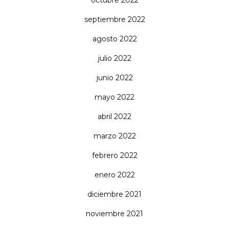
octubre 2022
septiembre 2022
agosto 2022
julio 2022
junio 2022
mayo 2022
abril 2022
marzo 2022
febrero 2022
enero 2022
diciembre 2021
noviembre 2021