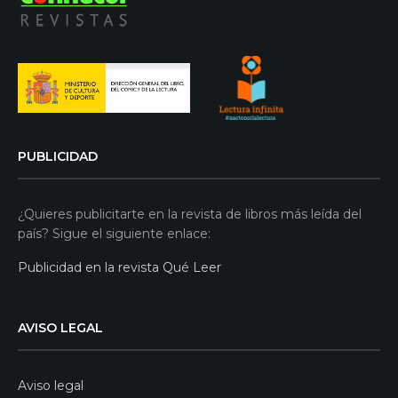
PUBLICIDAD
¿Quieres publicitarte en la revista de libros más leída del
país? Sigue el siguiente enlace:
Publicidad en la revista Qué Leer
AVISO LEGAL
Aviso legal