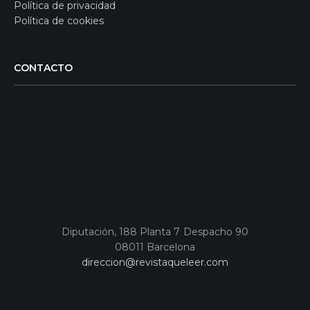
Política de privacidad
Política de cookies
CONTACTO
Diputación, 188 Planta 7 Despacho 90
08011 Barcelona
direccion@revistaqueleer.com