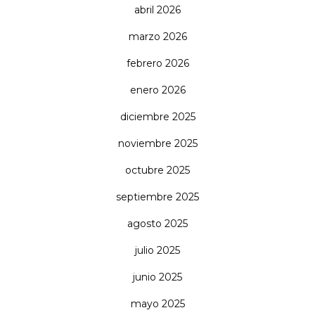
abril 2026
marzo 2026
febrero 2026
enero 2026
diciembre 2025
noviembre 2025
octubre 2025
septiembre 2025
agosto 2025
julio 2025
junio 2025
mayo 2025