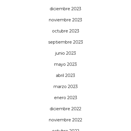
diciembre 2023
noviembre 2023
octubre 2023
septiembre 2023
junio 2023
mayo 2023
abril 2023
marzo 2023
enero 2023
diciembre 2022
noviembre 2022