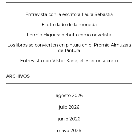
Entrevista con la escritora Laura Sebastiá
El otro lado de la moneda
Fermín Higuera debuta como novelista
Los libros se convierten en pintura en el Premio Almuzara
de Pintura
Entrevista con Viktor Kane, el escritor secreto
ARCHIVOS
agosto 2026
julio 2026
junio 2026
mayo 2026