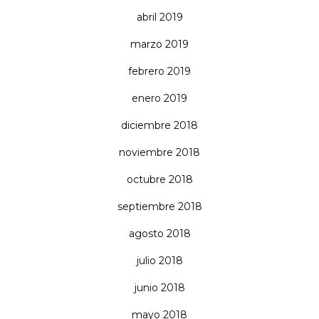
abril 2019
marzo 2019
febrero 2019
enero 2019
diciembre 2018
noviembre 2018
octubre 2018
septiembre 2018
agosto 2018
julio 2018
junio 2018
mayo 2018