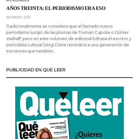
NOVEDADES
AÑOS TREINTA: EL PERIODISMO ERA ESO
28 ENERO, 2019
Tradicionalmente se considera que el llamado nuevo
periodismo surgió de las plumas de Truman Capote o Günter
Wallraff, pero en este volumen de editorial Edhasa el escritor y
periodista cultural Sergi Dòria reivindica a una generación de
escritores que también…
PUBLICIDAD EN QUE LEER