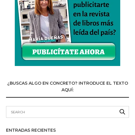
¿BUSCAS ALGO EN CONCRETO? INTRODUCE EL TEXTO
AQUÍ:
ENTRADAS RECIENTES