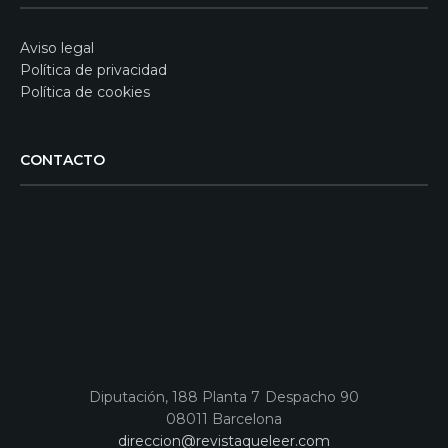
Aviso legal
Política de privacidad
Política de cookies
CONTACTO
Diputación, 188 Planta 7 Despacho 90
08011 Barcelona
direccion@revistaqueleer.com