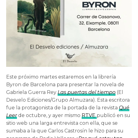
Este próximo martes estaremos en la librería
Byron de Barcelona para presentar la novela de
Gabriela Guerra Rey
Las puertas del tiempo
(El
Desvelo Ediciones/Grupo Almuzara). Esta escritora
fue la protagonista de la portada de la revista
Qué
Leer
de octubre, y ayer mismo
RTVE
publicó en su
sitio web una larga entrevista con ella, que se
sumaba a la que Carlos Castrosín le hizo para su