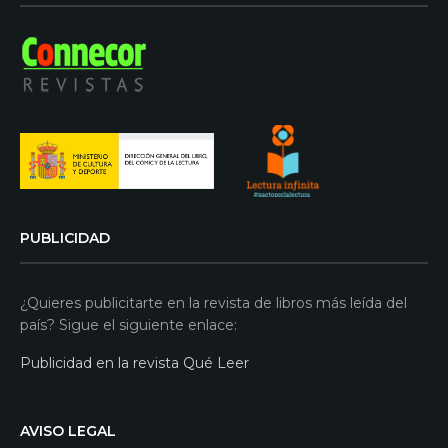
PUBLICIDAD
¿Quieres publicitarte en la revista de libros más leída del
país? Sigue el siguiente enlace:
Publicidad en la revista Qué Leer
AVISO LEGAL