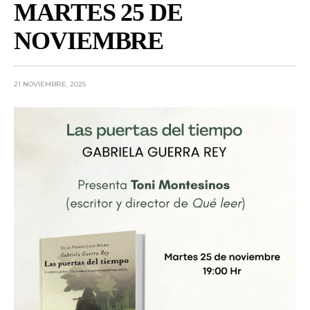
MARTES 25 DE
NOVIEMBRE
21 NOVIEMBRE, 2025