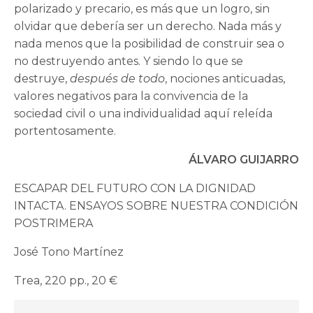
polarizado y precario, es más que un logro, sin
olvidar que debería ser un derecho. Nada más y
nada menos que la posibilidad de construir sea o
no destruyendo antes. Y siendo lo que se
destruye,
después de todo
, nociones anticuadas,
valores negativos para la convivencia de la
sociedad civil o una individualidad aquí releída
portentosamente.
ÁLVARO GUIJARRO
ESCAPAR DEL FUTURO CON LA DIGNIDAD
INTACTA. ENSAYOS SOBRE NUESTRA CONDICIÓN
POSTRIMERA
José Tono Martínez
Trea, 220 pp., 20 €