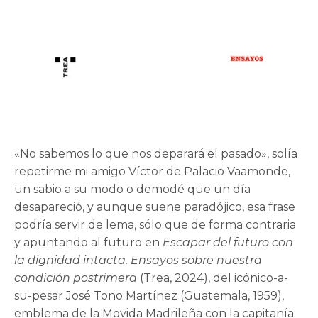
«No sabemos lo que nos deparará el pasado», solía
repetirme mi amigo Víctor de Palacio Vaamonde,
un sabio a su modo o demodé que un día
desapareció, y aunque suene paradójico, esa frase
podría servir de lema, sólo que de forma contraria
y apuntando al futuro en
Escapar del futuro con
la dignidad intacta. Ensayos sobre nuestra
condición postrimera
(Trea, 2024), del icónico-a-
su-pesar José Tono Martínez (Guatemala, 1959),
emblema de la Movida Madrileña con la capitanía