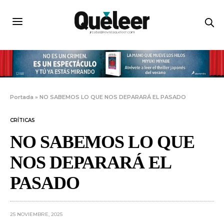
Portada
»
NO SABEMOS LO QUE NOS DEPARARÁ EL PASADO
CRÍTICAS
NO SABEMOS LO QUE
NOS DEPARARÁ EL
PASADO
25 NOVIEMBRE, 2025