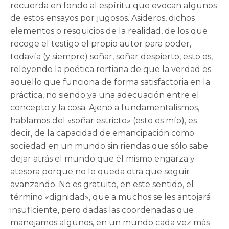
recuerda en fondo al espíritu que evocan algunos
de estos ensayos por jugosos. Asideros, dichos
elementos o resquicios de la realidad, de los que
recoge el testigo el propio autor para poder,
todavía (y siempre) soñar, soñar despierto, esto es,
releyendo la poética rortiana de que la verdad es
aquello que funciona de forma satisfactoria en la
práctica, no siendo ya una adecuación entre el
concepto y la cosa. Ajeno a fundamentalismos,
hablamos del «soñar estricto» (esto es mío), es
decir, de la capacidad de emancipación como
sociedad en un mundo sin riendas que sólo sabe
dejar atrás el mundo que él mismo engarza y
atesora porque no le queda otra que seguir
avanzando. No es gratuito, en este sentido, el
término «dignidad», que a muchos se les antojará
insuficiente, pero dadas las coordenadas que
manejamos algunos, en un mundo cada vez más