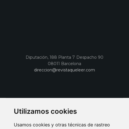
Diputación, 188 Planta 7 Despacho 90
08011 Barcelona
direccion@revistaqueleer.com
Utilizamos cookies
Usamos cookies y otras técnicas de rastreo