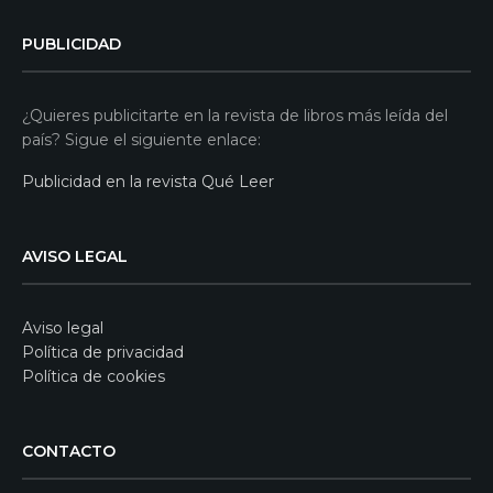
PUBLICIDAD
¿Quieres publicitarte en la revista de libros más leída del
país? Sigue el siguiente enlace:
Publicidad en la revista Qué Leer
AVISO LEGAL
Aviso legal
Política de privacidad
Política de cookies
CONTACTO