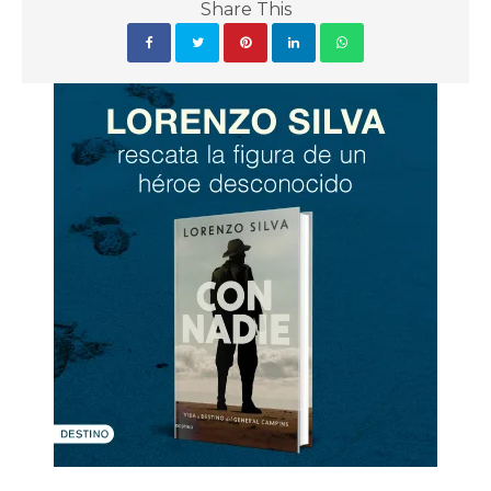
Share This