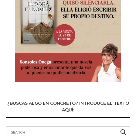
¿BUSCAS ALGO EN CONCRETO? INTRODUCE EL TEXTO
AQUÍ: