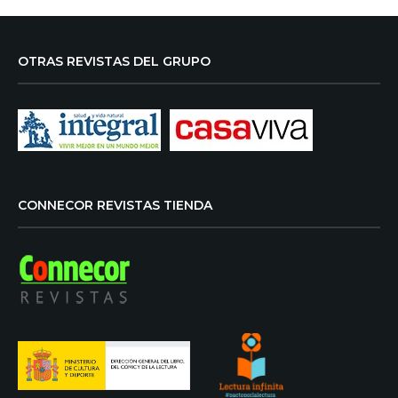
OTRAS REVISTAS DEL GRUPO
CONNECOR REVISTAS TIENDA