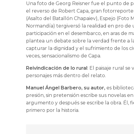
Una foto de Georg Reisner fue el punto de p
el reverso de Robert Capa, gran fotorreporte
(Asalto del Batallón Chapaiev), Espejo (Foto
Normandía) tergiversó la realidad en pro de 
participación en el desembarco, en aras de m
plantea un debate sobre la verdad frente a 
capturar la dignidad y el sufrimiento de los ci
veces, sensacionalismo de Capa.
Reivindicación de lo rural
: El paisaje rural se
personajes más dentro del relato.
Manuel Ángel Barbero, su autor,
es bibliotec
presión, sin pretensión escribe sus novelas
argumento y después se escribe la obra. Él, fi
primero por la historia.