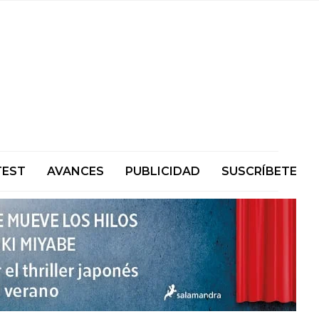
TEST
AVANCES
PUBLICIDAD
SUSCRÍBETE