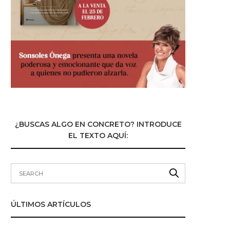
¿BUSCAS ALGO EN CONCRETO? INTRODUCE
EL TEXTO AQUÍ:
ÚLTIMOS ARTÍCULOS