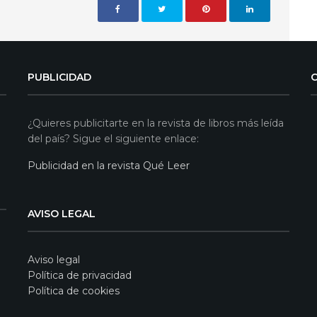
PUBLICIDAD
¿Quieres publicitarte en la revista de libros más leída
del país? Sigue el siguiente enlace:
Publicidad en la revista Qué Leer
AVISO LEGAL
Aviso legal
Política de privacidad
Política de cookies