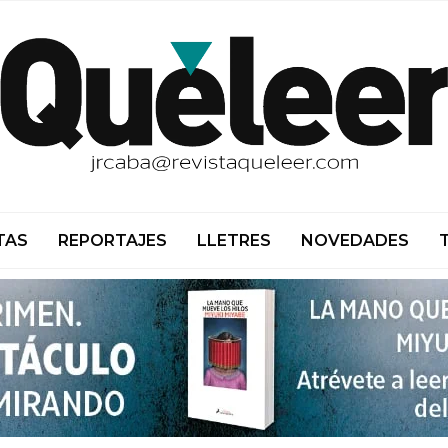
TAS
REPORTAJES
LLETRES
NOVEDADES