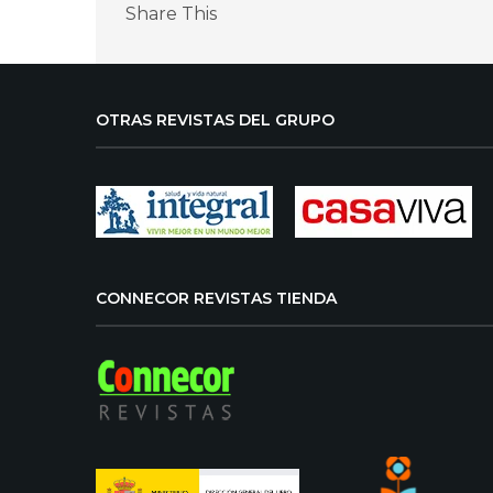
Share This
OTRAS REVISTAS DEL GRUPO
CONNECOR REVISTAS TIENDA