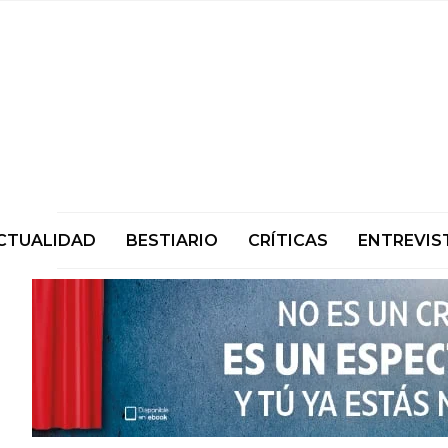
CTUALIDAD
BESTIARIO
CRÍTICAS
ENTREVIS