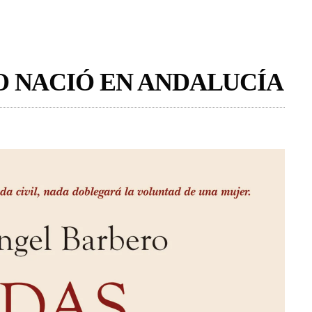
O NACIÓ EN ANDALUCÍA