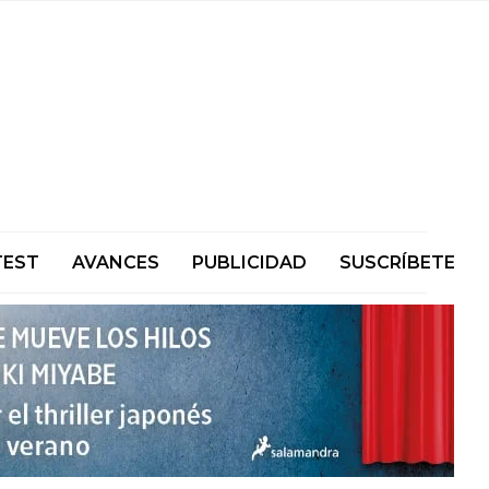
TEST
AVANCES
PUBLICIDAD
SUSCRÍBETE