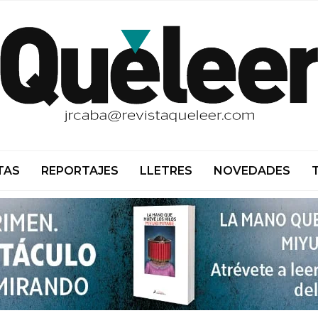
TAS
REPORTAJES
LLETRES
NOVEDADES