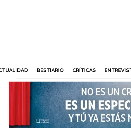
CTUALIDAD
BESTIARIO
CRÍTICAS
ENTREVIS