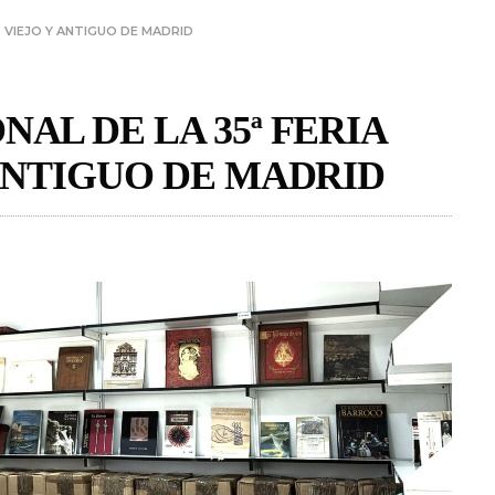
O VIEJO Y ANTIGUO DE MADRID
AL DE LA 35ª FERIA
 ANTIGUO DE MADRID