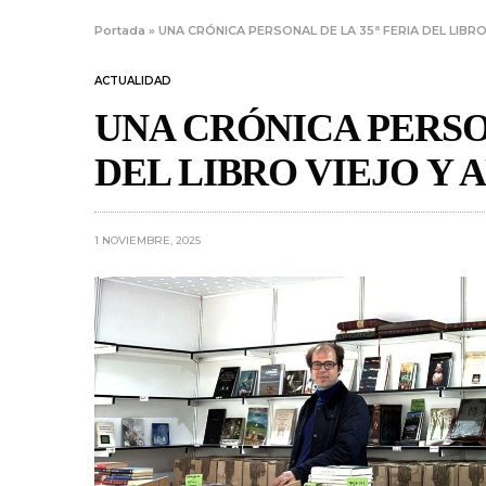
Portada
»
UNA CRÓNICA PERSONAL DE LA 35ª FERIA DEL LIBR
ACTUALIDAD
UNA CRÓNICA PERSON
DEL LIBRO VIEJO Y
1 NOVIEMBRE, 2025