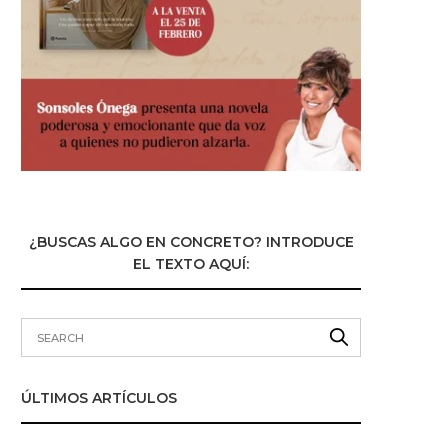
¿BUSCAS ALGO EN CONCRETO? INTRODUCE
EL TEXTO AQUÍ:
ÚLTIMOS ARTÍCULOS