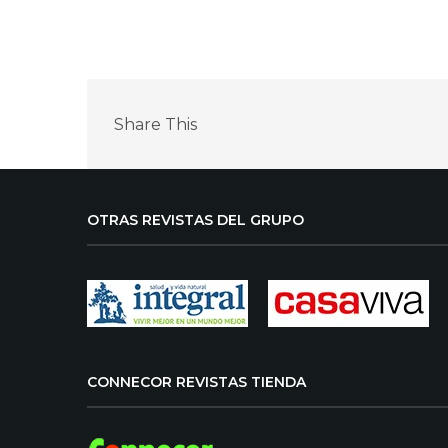
Share This
OTRAS REVISTAS DEL GRUPO
CONNECOR REVISTAS TIENDA