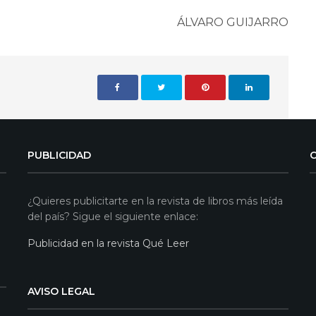
ÁLVARO GUIJARRO
PUBLICIDAD
¿Quieres publicitarte en la revista de libros más leída
del país? Sigue el siguiente enlace:
Publicidad en la revista Qué Leer
AVISO LEGAL