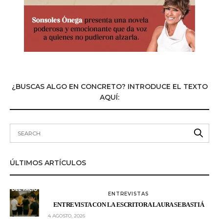
¿BUSCAS ALGO EN CONCRETO? INTRODUCE EL TEXTO
AQUÍ:
ÚLTIMOS ARTÍCULOS
ENTREVISTAS
ENTREVISTA CON LA ESCRITORA LAURA SEBASTIÁ
4 AGOSTO, 2026