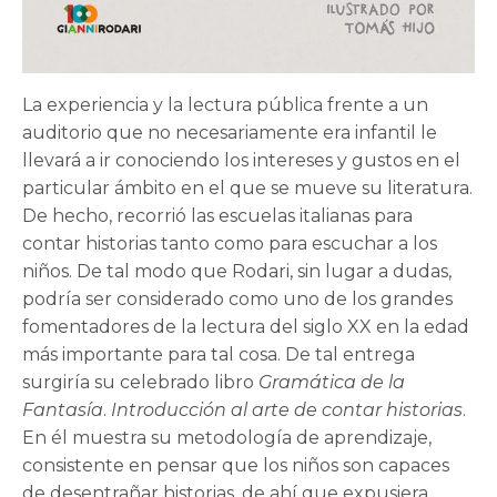
La experiencia y la lectura pública frente a un
auditorio que no necesariamente era infantil le
llevará a ir conociendo los intereses y gustos en el
particular ámbito en el que se mueve su literatura.
De hecho, recorrió las escuelas italianas para
contar historias tanto como para escuchar a los
niños. De tal modo que Rodari, sin lugar a dudas,
podría ser considerado como uno de los grandes
fomentadores de la lectura del siglo XX en la edad
más importante para tal cosa. De tal entrega
surgiría su celebrado libro
Gramática de la
Fantasía
.
Introducción al arte de contar historias
.
En él muestra su metodología de aprendizaje,
consistente en pensar que los niños son capaces
de desentrañar historias, de ahí que expusiera