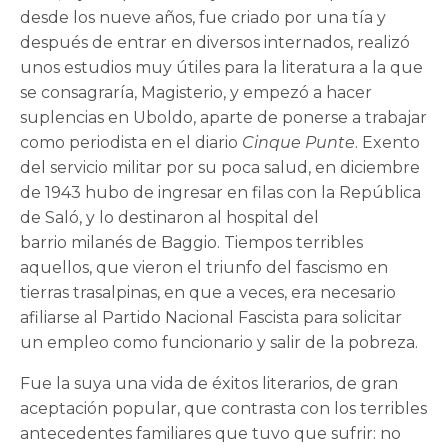
desde los nueve años, fue criado por una tía y
después de entrar en diversos internados, realizó
unos estudios muy útiles para la literatura a la que
se consagraría, Magisterio, y empezó a hacer
suplencias en Uboldo, aparte de ponerse a trabajar
como periodista en el diario
Cinque Punte
. Exento
del servicio militar por su poca salud, en diciembre
de 1943 hubo de ingresar en filas con la República
de Saló, y lo destinaron al hospital del
barrio milanés de Baggio. Tiempos terribles
aquellos, que vieron el triunfo del fascismo en
tierras trasalpinas, en que a veces, era necesario
afiliarse al Partido Nacional Fascista para solicitar
un empleo como funcionario y salir de la pobreza.
Fue la suya una vida de éxitos literarios, de gran
aceptación popular, que contrasta con los terribles
antecedentes familiares que tuvo que sufrir: no