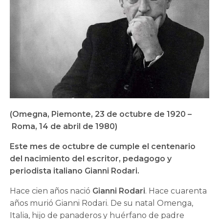
(Omegna, Piemonte, 23 de octubre de 1920 –
Roma, 14 de abril de 1980)
Este mes de octubre de cumple el centenario
del nacimiento del escritor, pedagogo y
periodista italiano Gianni Rodari.
Hace cien años nació
Gianni Rodari
. Hace cuarenta
años murió Gianni Rodari. De su natal Omenga,
Italia, hijo de panaderos y huérfano de padre