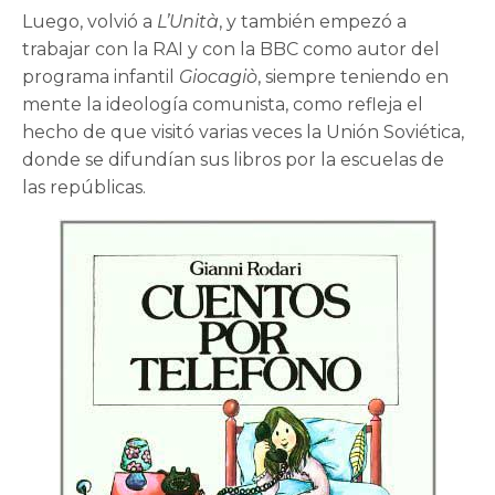
Luego, volvió a
L’Unità
, y también empezó a
trabajar con la RAI y con la BBC como autor del
programa infantil
Giocagiò
, siempre teniendo en
mente la ideología comunista, como refleja el
hecho de que visitó varias veces la Unión Soviética,
donde se difundían sus libros por la escuelas de
las repúblicas.