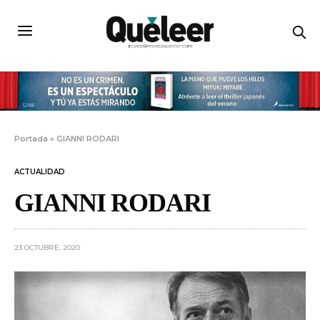
Portada
»
GIANNI RODARI
ACTUALIDAD
GIANNI RODARI
23 OCTUBRE, 2020