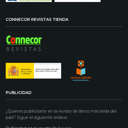
CONNECOR REVISTAS TIENDA
PUBLICIDAD
¿Quieres publicitarte en la revista de libros más leída del
país? Sigue el siguiente enlace: