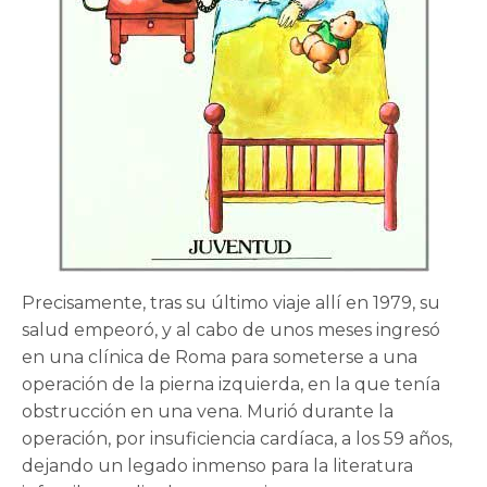
Precisamente, tras su último viaje allí en 1979, su
salud empeoró, y al cabo de unos meses ingresó
en una clínica de Roma para someterse a una
operación de la pierna izquierda, en la que tenía
obstrucción en una vena. Murió durante la
operación, por insuficiencia cardíaca, a los 59 años,
dejando un legado inmenso para la literatura