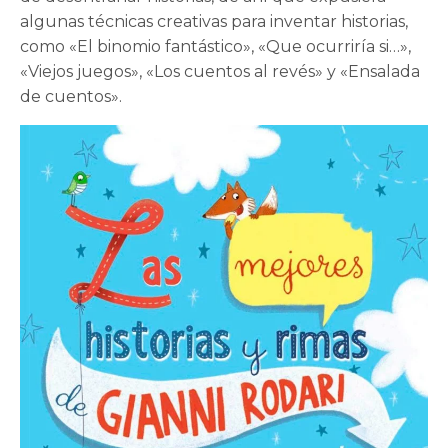
algunas técnicas creativas para inventar historias,
como «El binomio fantástico», «Que ocurriría si…»,
«Viejos juegos», «Los cuentos al revés» y «Ensalada
de cuentos».