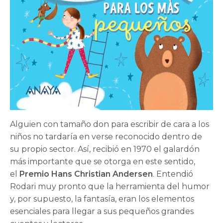
Alguien con tamaño don para escribir de cara a los
niños no tardaría en verse reconocido dentro de
su propio sector. Así, recibió en 1970 el galardón
más importante que se otorga en este sentido,
el
Premio Hans Christian Andersen
. Entendió
Rodari muy pronto que la herramienta del humor
y, por supuesto, la fantasía, eran los elementos
esenciales para llegar a sus pequeños grandes