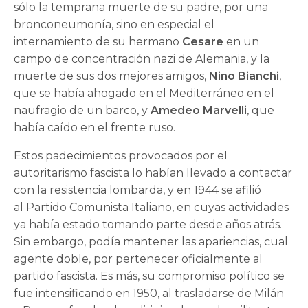
sólo la temprana muerte de su padre, por una
bronconeumonía, sino en especial el
internamiento de su hermano
Cesare
en un
campo de concentración nazi de Alemania, y la
muerte de sus dos mejores amigos,
Nino Bianchi
,
que se había ahogado en el Mediterráneo en el
naufragio de un barco, y
Amedeo Marvelli
, que
había caído en el frente ruso.
Estos padecimientos provocados por el
autoritarismo fascista lo habían llevado a contactar
con la resistencia lombarda, y en 1944 se afilió
al Partido Comunista Italiano, en cuyas actividades
ya había estado tomando parte desde años atrás.
Sin embargo, podía mantener las apariencias, cual
agente doble, por pertenecer oficialmente al
partido fascista. Es más, su compromiso político se
fue intensificando en 1950, al trasladarse de Milán