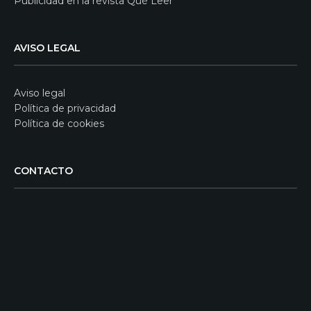
Publicidad en la revista Qué Leer
AVISO LEGAL
Aviso legal
Política de privacidad
Política de cookies
CONTACTO