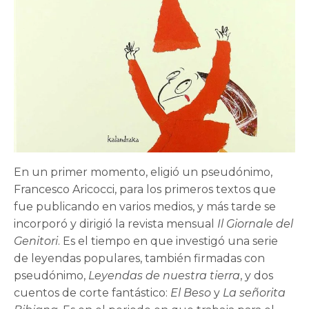
En un primer momento, eligió un pseudónimo,
Francesco Aricocci, para los primeros textos que
fue publicando en varios medios, y más tarde se
incorporó y dirigió la revista mensual
Il Giornale del
Genitori
. Es el tiempo en que investigó una serie
de leyendas populares, también firmadas con
pseudónimo,
Leyendas de nuestra tierra
, y dos
cuentos de corte fantástico:
El Beso
y
La señorita