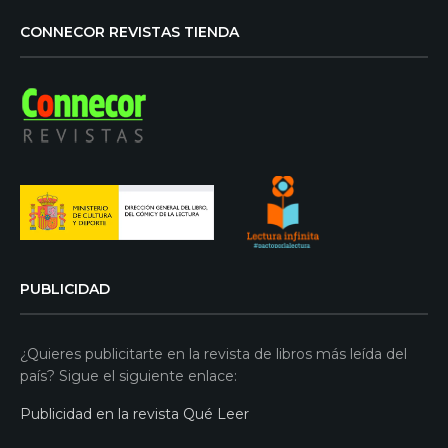
CONNECOR REVISTAS TIENDA
PUBLICIDAD
¿Quieres publicitarte en la revista de libros más leída del
país? Sigue el siguiente enlace:
Publicidad en la revista Qué Leer