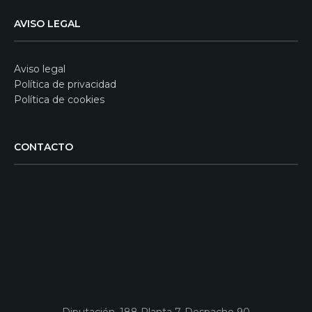
AVISO LEGAL
Aviso legal
Política de privacidad
Política de cookies
CONTACTO