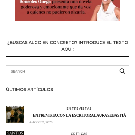
¿BUSCAS ALGO EN CONCRETO? INTRODUCE EL TEXTO
AQUÍ:
ÚLTIMOS ARTÍCULOS
ENTREVISTAS
ENTREVISTA CON LA ESCRITORA LAURA SEBASTIÁ
4 AGOSTO, 2026
CRÍTICAS