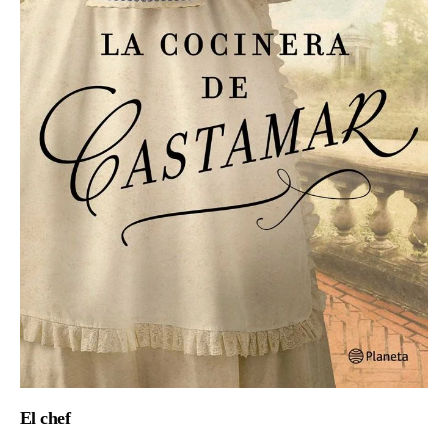
El chef