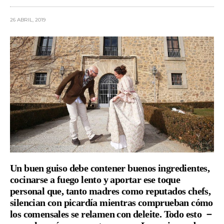
26 ABRIL, 2019
Un buen guiso debe contener buenos ingredientes,
cocinarse a fuego lento y aportar ese toque
personal que, tanto madres como reputados chefs,
silencian con picardía mientras comprueban cómo
los comensales se relamen con deleite. Todo esto －