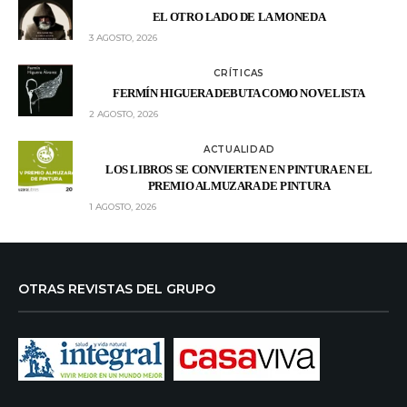
EL OTRO LADO DE LA MONEDA
3 AGOSTO, 2026
CRÍTICAS
FERMÍN HIGUERA DEBUTA COMO NOVELISTA
2 AGOSTO, 2026
ACTUALIDAD
LOS LIBROS SE CONVIERTEN EN PINTURA EN EL
PREMIO ALMUZARA DE PINTURA
1 AGOSTO, 2026
OTRAS REVISTAS DEL GRUPO