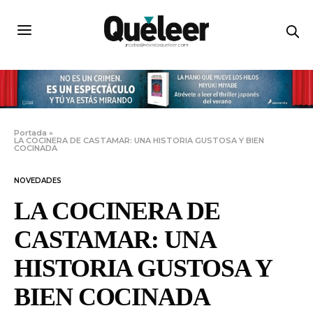
Portada
»
LA COCINERA DE CASTAMAR: UNA HISTORIA GUSTOSA Y BIEN
COCINADA
NOVEDADES
LA COCINERA DE
CASTAMAR: UNA
HISTORIA GUSTOSA Y
BIEN COCINADA