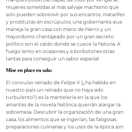
mujeres sometidas al más salvaje machismo que
solo pueden sobrevivir por sus encantos; matarifes
y prostitutas sin escrúpulos; una gobernanta que
maneja la gran casa con mano de hierro y un
mayordomo chantajeado por un gran secreto
político son el caldo donde se cuece la historia. A
fuego lento en ocasiones y a borbotones otras
tantas para conseguir un sabor especial.
Mise en place en sala:
El convulso reinado de Felipe V (¿ha habido en
nuestro país un reinado que no haya sido
turbulento?) es la mantelería en la que los
amantes de la novela histórica querrán alargar la
sobremesa. Descubrir la organización de una gran
casa, los alimentos que se ingerían, las fatigosas
preparaciones culinarias y los usos de la época son