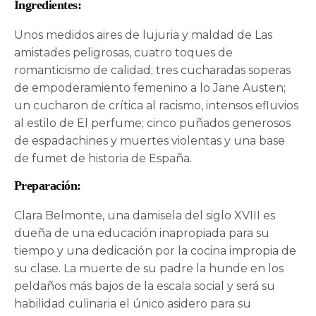
Ingredientes:
Unos medidos aires de lujuria y maldad de Las
amistades peligrosas, cuatro toques de
romanticismo de calidad; tres cucharadas soperas
de empoderamiento femenino a lo Jane Austen;
un cucharon de crítica al racismo, intensos efluvios
al estilo de El perfume; cinco puñados generosos
de espadachines y muertes violentas y una base
de fumet de historia de España.
Preparación:
Clara Belmonte, una damisela del siglo XVIII es
dueña de una educación inapropiada para su
tiempo y una dedicación por la cocina impropia de
su clase. La muerte de su padre la hunde en los
peldaños más bajos de la escala social y será su
habilidad culinaria el único asidero para su