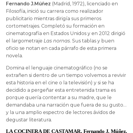
Fernando J.Múñez
(Madrid, 1972), licenciado en
Filosofía, inició su carrera como realizador
publicitario mientras dirigía sus primeros
cortometrajes. Completó su formación en
cinematografía en Estados Unidos y en 2012 dirigió
el largometraje
Las nornas
. Sus tablas y buen
oficio se notan en cada párrafo de esta primera
novela.
Domina el lenguaje cinematográfico (no se
extrañen si dentro de un tiempo volvemos a revivir
esta historia en el cine o la televisión) y si se ha
decidido a pergeñar esta entretenida trama es
porque quería contentar a su madre, que le
demandaba una narración que fuera de su gusto…
y la una amplio espectro de lectores ávidos de
degustar literatura.
LA COCINERA DE CASTAMAR, Fernando J. Múñez,