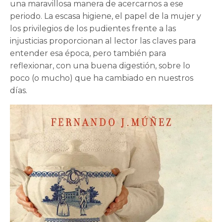
una maravillosa manera de acercarnos a ese
periodo. La escasa higiene, el papel de la mujer y
los privilegios de los pudientes frente a las
injusticias proporcionan al lector las claves para
entender esa época, pero también para
reflexionar, con una buena digestión, sobre lo
poco (o mucho) que ha cambiado en nuestros
días.