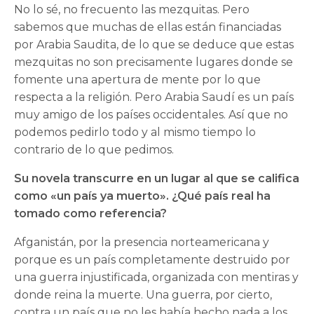
No lo sé, no frecuento las mezquitas. Pero
sabemos que muchas de ellas están financiadas
por Arabia Saudita, de lo que se deduce que estas
mezquitas no son precisamente lugares donde se
fomente una apertura de mente por lo que
respecta a la religión. Pero Arabia Saudí es un país
muy amigo de los países occidentales. Así que no
podemos pedirlo todo y al mismo tiempo lo
contrario de lo que pedimos.
Su novela transcurre en un lugar al que se califica
como «un país ya muerto». ¿Qué país real ha
tomado como referencia?
Afganistán, por la presencia norteamericana y
porque es un país completamente destruido por
una guerra injustificada, organizada con mentiras y
donde reina la muerte. Una guerra, por cierto,
contra un país que no les había hecho nada a los