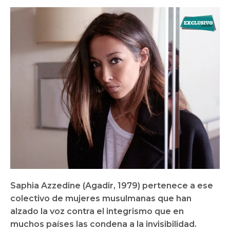
Saphia Azzedine (Agadir, 1979) pertenece a ese
colectivo de mujeres musulmanas que han
alzado la voz contra el integrismo que en
muchos países las condena a la invisibilidad.