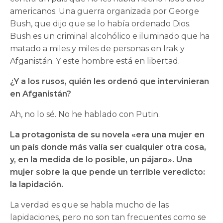
americanos. Una guerra organizada por George
Bush, que dijo que se lo había ordenado Dios.
Bush es un criminal alcohólico e iluminado que ha
matado a miles y miles de personas en Irak y
Afganistán. Y este hombre está en libertad.
¿Y a los rusos, quién les ordenó que intervinieran
en Afganistán?
Ah, no lo sé. No he hablado con Putin.
La protagonista de su novela «era una mujer en
un país donde más valía ser cualquier otra cosa,
y, en la medida de lo posible, un pájaro». Una
mujer sobre la que pende un terrible veredicto:
la lapidación.
La verdad es que se habla mucho de las
lapidaciones, pero no son tan frecuentes como se