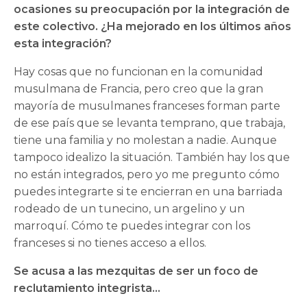
ocasiones su preocupación por la integración de
este colectivo. ¿Ha mejorado en los últimos años
esta integración?
Hay cosas que no funcionan en la comunidad
musulmana de Francia, pero creo que la gran
mayoría de musulmanes franceses forman parte
de ese país que se levanta temprano, que trabaja,
tiene una familia y no molestan a nadie. Aunque
tampoco idealizo la situación. También hay los que
no están integrados, pero yo me pregunto cómo
puedes integrarte si te encierran en una barriada
rodeado de un tunecino, un argelino y un
marroquí. Cómo te puedes integrar con los
franceses si no tienes acceso a ellos.
Se acusa a las mezquitas de ser un foco de
reclutamiento integrista…