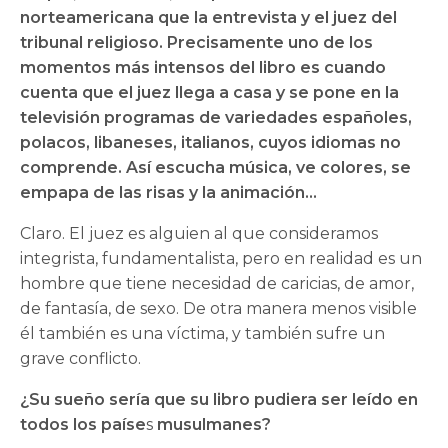
norteamericana que la entrevista y el juez del
tribunal religioso. Precisamente uno de los
momentos más intensos del libro es cuando
cuenta que el juez llega a casa y se pone en la
televisión programas de variedades españoles,
polacos, libaneses, italianos, cuyos idiomas no
comprende. Así escucha música, ve colores, se
empapa de las risas y la animación…
Claro. El juez es alguien al que consideramos
integrista, fundamentalista, pero en realidad es un
hombre que tiene necesidad de caricias, de amor,
de fantasía, de sexo. De otra manera menos visible
él también es una víctima, y también sufre un
grave conflicto.
¿Su sueño sería que su libro pudiera ser leído en
todos los paíse
s
musulmanes?