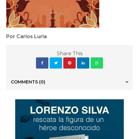
Por Carlos Luria
Share This
COMMENTS
(0)