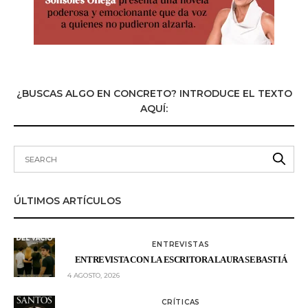
¿BUSCAS ALGO EN CONCRETO? INTRODUCE EL TEXTO
AQUÍ:
ÚLTIMOS ARTÍCULOS
ENTREVISTAS
ENTREVISTA CON LA ESCRITORA LAURA SEBASTIÁ
4 AGOSTO, 2026
CRÍTICAS