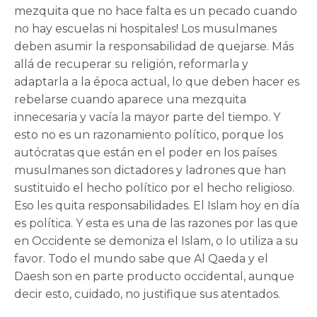
mezquita que no hace falta es un pecado cuando
no hay escuelas ni hospitales! Los musulmanes
deben asumir la responsabilidad de quejarse. Más
allá de recuperar su religión, reformarla y
adaptarla a la época actual, lo que deben hacer es
rebelarse cuando aparece una mezquita
innecesaria y vacía la mayor parte del tiempo. Y
esto no es un razonamiento político, porque los
autócratas que están en el poder en los países
musulmanes son dictadores y ladrones que han
sustituido el hecho político por el hecho religioso.
Eso les quita responsabilidades. El Islam hoy en día
es política. Y esta es una de las razones por las que
en Occidente se demoniza el Islam, o lo utiliza a su
favor. Todo el mundo sabe que Al Qaeda y el
Daesh son en parte producto occidental, aunque
decir esto, cuidado, no justifique sus atentados.