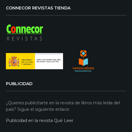
CONNECOR REVISTAS TIENDA
PUBLICIDAD
¿Quieres publicitarte en la revista de libros más leída del
país? Sigue el siguiente enlace:
Publicidad en la revista Qué Leer