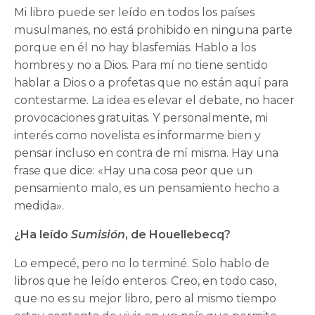
Mi libro puede ser leído en todos los países
musulmanes, no está prohibido en ninguna parte
porque en él no hay blasfemias. Hablo a los
hombres y no a Dios. Para mí no tiene sentido
hablar a Dios o a profetas que no están aquí para
contestarme. La idea es elevar el debate, no hacer
provocaciones gratuitas. Y personalmente, mi
interés como novelista es informarme bien y
pensar incluso en contra de mí misma. Hay una
frase que dice: «Hay una cosa peor que un
pensamiento malo, es un pensamiento hecho a
medida».
¿Ha leído
Sumisión
, de Houellebecq?
Lo empecé, pero no lo terminé. Solo hablo de
libros que he leído enteros. Creo, en todo caso,
que no es su mejor libro, pero al mismo tiempo