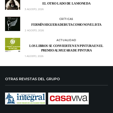
EL OTRO LADO DE LA MONEDA
3 AGOSTO, 2026
CRÍTICAS
FERMÍN HIGUERA DEBUTA COMO NOVELISTA
2 AGOSTO, 2026
ACTUALIDAD
LOS LIBROS SE CONVIERTEN EN PINTURA EN EL
PREMIO ALMUZARA DE PINTURA
1 AGOSTO, 2026
OTRAS REVISTAS DEL GRUPO