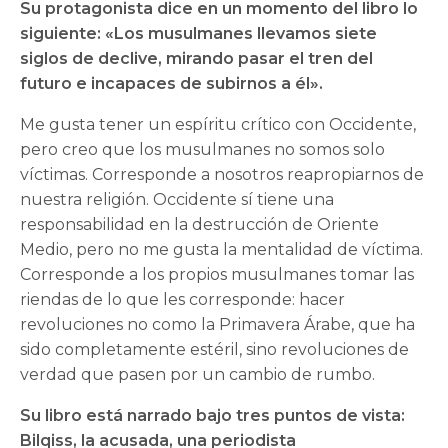
Su protagonista dice en un momento del libro lo
siguiente: «Los musulmanes llevamos siete
siglos de declive, mirando pasar el tren del
futuro e incapaces de subirnos a él».
Me gusta tener un espíritu crítico con Occidente,
pero creo que los musulmanes no somos solo
víctimas. Corresponde a nosotros reapropiarnos de
nuestra religión. Occidente sí tiene una
responsabilidad en la destrucción de Oriente
Medio, pero no me gusta la mentalidad de víctima.
Corresponde a los propios musulmanes tomar las
riendas de lo que les corresponde: hacer
revoluciones no como la Primavera Árabe, que ha
sido completamente estéril, sino revoluciones de
verdad que pasen por un cambio de rumbo.
Su libro está narrado bajo tres puntos de vista:
Bilqiss, la acusada, una periodista