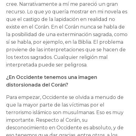
cree. Narrativamente a mí me pareció un gran
recurso. Lo que yo quería mostrar en mi novela es
que el castigo de la lapidación en realidad no
existe en el Corán. En el Corán nunca se habla de
la posibilidad de una exterminación sagrada, como
sí se habla, por ejemplo, en la Biblia. El problema
proviene de las interpretaciones que se hacen de
los textos sagrados. Cualquier religión mal
interpretada puede ser peligrosa.
¿En Occidente tenemos una imagen
distorsionada del Corán?
Para empezar, Occidente se olvida a menudo de
que la mayor parte de las víctimas por el
terrorismo islámico son musulmanas. Eso es muy
importante. Respecto al Corán, su
desconocimiento en Occidente es absoluto, y de
eso tenemos que dar gracias, entre otros, a los