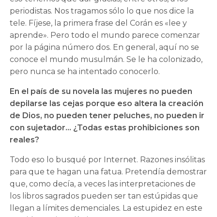
periodistas. Nos tragamos sólo lo que nos dice la
tele. Fíjese, la primera frase del Corán es «lee y
aprende». Pero todo el mundo parece comenzar
por la página número dos. En general, aquí no se
conoce el mundo musulmán. Se le ha colonizado,
pero nunca se ha intentado conocerlo.
En el país de su novela las mujeres no pueden
depilarse las cejas porque eso altera la creación
de Dios, no pueden tener peluches, no pueden ir
con sujetador… ¿Todas estas prohibiciones son
reales?
Todo eso lo busqué por Internet. Razones insólitas
para que te hagan una fatua. Pretendía demostrar
que, como decía, a veces las interpretaciones de
los libros sagrados pueden ser tan estúpidas que
llegan a límites demenciales. La estupidez en este