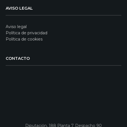
AVISO LEGAL
Aviso legal
Política de privacidad
Política de cookies
CONTACTO
Diputación, 188 Planta 7 Despacho 90