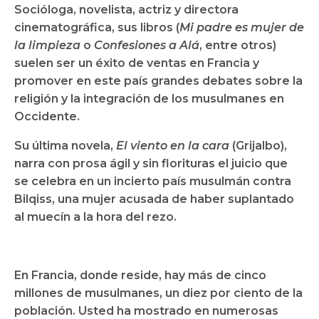
Socióloga, novelista, actriz y directora
cinematográfica, sus libros (
Mi padre es mujer de
la limpieza
o
Confesiones a Alá
, entre otros)
suelen ser un éxito de ventas en Francia y
promover en este país grandes debates sobre la
religión y la integración de los musulmanes en
Occidente.
Su última novela,
El viento en la cara
(Grijalbo),
narra con prosa ágil y sin florituras el juicio que
se celebra en un incierto país musulmán contra
Bilqiss, una mujer acusada de haber suplantado
al muecín a la hora del rezo.
En Francia, donde reside, hay más de cinco
millones de musulmanes, un diez por ciento de la
población. Usted ha mostrado en numerosas