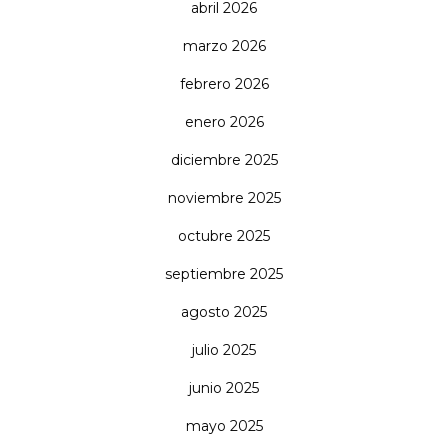
abril 2026
marzo 2026
febrero 2026
enero 2026
diciembre 2025
noviembre 2025
octubre 2025
septiembre 2025
agosto 2025
julio 2025
junio 2025
mayo 2025