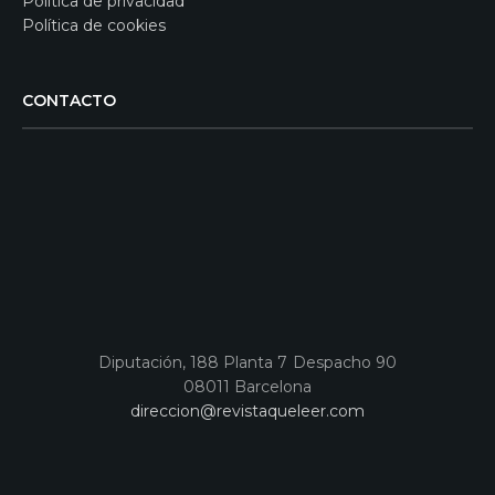
Política de privacidad
Política de cookies
CONTACTO
Diputación, 188 Planta 7 Despacho 90
08011 Barcelona
direccion@revistaqueleer.com