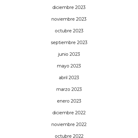
diciembre 2023
noviembre 2023
octubre 2023
septiembre 2023
junio 2023
mayo 2023
abril 2023
marzo 2023
enero 2023
diciembre 2022
noviembre 2022
octubre 2022