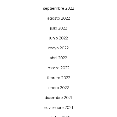
septiembre 2022
agosto 2022
julio 2022
junio 2022
mayo 2022
abril 2022
marzo 2022
febrero 2022
enero 2022
diciembre 2021
noviembre 2021