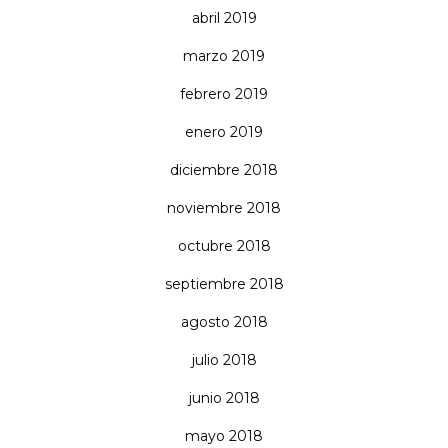
abril 2019
marzo 2019
febrero 2019
enero 2019
diciembre 2018
noviembre 2018
octubre 2018
septiembre 2018
agosto 2018
julio 2018
junio 2018
mayo 2018