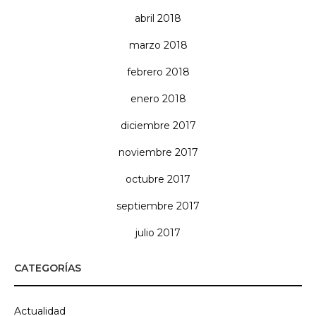
abril 2018
marzo 2018
febrero 2018
enero 2018
diciembre 2017
noviembre 2017
octubre 2017
septiembre 2017
julio 2017
CATEGORÍAS
Actualidad