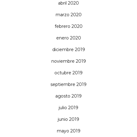
abril 2020
marzo 2020
febrero 2020
enero 2020
diciembre 2019
noviembre 2019
octubre 2019
septiembre 2019
agosto 2019
julio 2019
junio 2019
mayo 2019