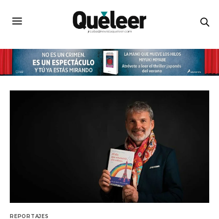
REPORTAJES