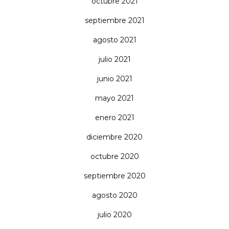
octubre 2021
septiembre 2021
agosto 2021
julio 2021
junio 2021
mayo 2021
enero 2021
diciembre 2020
octubre 2020
septiembre 2020
agosto 2020
julio 2020