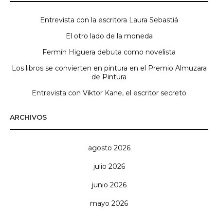
Entrevista con la escritora Laura Sebastiá
El otro lado de la moneda
Fermín Higuera debuta como novelista
Los libros se convierten en pintura en el Premio Almuzara
de Pintura
Entrevista con Viktor Kane, el escritor secreto
ARCHIVOS
agosto 2026
julio 2026
junio 2026
mayo 2026