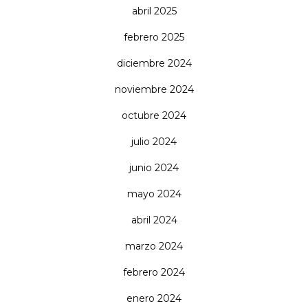
abril 2025
febrero 2025
diciembre 2024
noviembre 2024
octubre 2024
julio 2024
junio 2024
mayo 2024
abril 2024
marzo 2024
febrero 2024
enero 2024