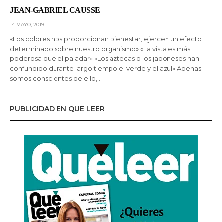
JEAN-GABRIEL CAUSSE
14 MAYO, 2019
«Los colores nos proporcionan bienestar, ejercen un efecto
determinado sobre nuestro organismo» «La vista es más
poderosa que el paladar» «Los aztecas o los japoneses han
confundido durante largo tiempo el verde y el azul» Apenas
somos conscientes de ello,…
PUBLICIDAD EN QUE LEER