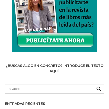
¿BUSCAS ALGO EN CONCRETO? INTRODUCE EL TEXTO
AQUÍ:
ENTRADAS RECIENTES