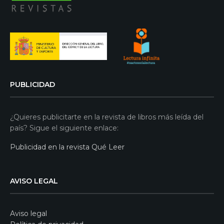
PUBLICIDAD
¿Quieres publicitarte en la revista de libros más leída del
país? Sigue el siguiente enlace:
Publicidad en la revista Qué Leer
AVISO LEGAL
Aviso legal