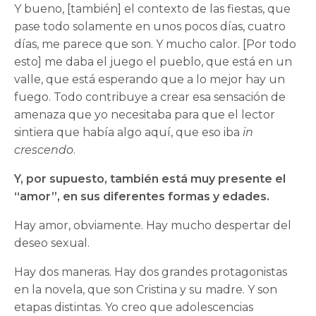
Y bueno, [también] el contexto de las fiestas, que
pase todo solamente en unos pocos días, cuatro
días, me parece que son. Y mucho calor. [Por todo
esto] me daba el juego el pueblo, que está en un
valle, que está esperando que a lo mejor hay un
fuego. Todo contribuye a crear esa sensación de
amenaza que yo necesitaba para que el lector
sintiera que había algo aquí, que eso iba
in
crescendo
.
Y, por supuesto, también está muy presente el
“amor”, en sus diferentes formas y edades.
Hay amor, obviamente. Hay mucho despertar del
deseo sexual.
Hay dos maneras. Hay dos grandes protagonistas
en la novela, que son Cristina y su madre. Y son
etapas distintas. Yo creo que adolescencias