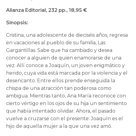
Alianza Editorial, 232 pp., 18,95 €
Sinopsis:
Cristina, una adolescente de dieciséis años, regresa
en vacaciones al pueblo de su familia, Las
Gargantillas. Sabe que ha cambiado y desea
conocer a alguien de quien enamorarse de una
vez. Allí conoce a Joaquín, un joven enigmático y
herido, cuya vida está marcada por la violencia y el
desencanto. Entre ellos prende enseguida la
chispa de una atracción tan poderosa como
ambigua. Mientras tanto, Ana María reconoce con
cierto vértigo en los ojos de su hija un sentimiento
que había intentado olvidar. Ahora, el pasado
vuelve a cruzarse con el presente: Joaquín es el
hijo de aquella mujer a la que una vez amó.