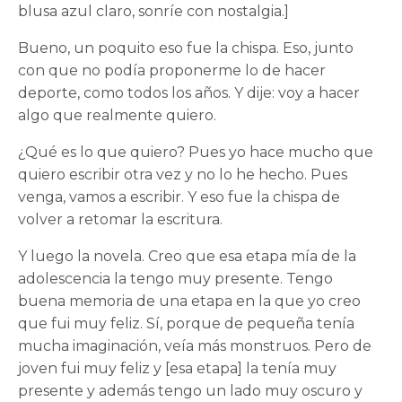
blusa azul claro, sonríe con nostalgia.]
Bueno, un poquito eso fue la chispa. Eso, junto
con que no podía proponerme lo de hacer
deporte, como todos los años. Y dije: voy a hacer
algo que realmente quiero.
¿Qué es lo que quiero? Pues yo hace mucho que
quiero escribir otra vez y no lo he hecho. Pues
venga, vamos a escribir. Y eso fue la chispa de
volver a retomar la escritura.
Y luego la novela. Creo que esa etapa mía de la
adolescencia la tengo muy presente. Tengo
buena memoria de una etapa en la que yo creo
que fui muy feliz. Sí, porque de pequeña tenía
mucha imaginación, veía más monstruos. Pero de
joven fui muy feliz y [esa etapa] la tenía muy
presente y además tengo un lado muy oscuro y