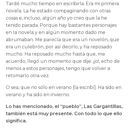
Tardé mucho tiempo en escribirla. Era mi primera
novela. La he estado compaginando con otras
cosas e, incluso, algún año yo creo que la he
tenido parada. Porque hay bastantes personajes
en la novela y en algún momento dado me
abrumaban. Me parecía que era un novelón, que
era un culebrón, por así decirlo, y ha reposado
mucho. Ha reposado mucho hasta que, me
acuerdo, llegó un momento que dije: ¡jo!, echo de
menos a estos personajes, tengo que volver a
retomarlo otra vez.
O sea, que no sólo en verano [la escribí]. Ha sido en
verano y ha sido en invierno.
Lo has mencionado, el “pueblo”, Las Gargantillas,
también está muy presente. Con todo lo que ello
significa.