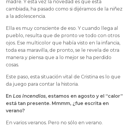
madre. Y esta vez la novedad es que está
cambiada, ha pasado como si dijéramos de la niñez
a la adolescencia.
Ella es muy consciente de eso. Y cuando llega al
pueblo, resulta que de pronto ve todo con otros
ojos. Ese multicolor que había visto en la infancia,
toda esa maravilla, de pronto, se le revela de otra
manera y piensa que a lo mejor se ha perdido
cosas.
Este paso, esta situación vital de Cristina es lo que
da juego para contar la historia.
En
Los incendios
, estamos en agosto y el “calor”
está tan presente. Mmmm, ¿fue escrita en
verano?
En varios veranos. Pero no sólo en verano.