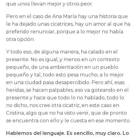
que unos llevan mejor y otros peor.
Pero en el caso de Ana María hay una historia que
le ha dejado unas cicatrices, hay un amor al que ha
preferido renunciar, porque a lo mejor no había
otra opción.
Y todo eso, de alguna manera, ha calado en el
presente. No es igual, y menos en un contexto
pequeño, de una ambientación en un pueblo
pequeño y tal, todo esto pesa mucho; a lo mejor
en una ciudad pasa desapercibido. Pero ahí, esas
heridas, se hacen palpables, eso va goteando en el
presente y hace que todo lo no hablado, todo lo
no dicho, nos cree otra cicatriz, en este caso en
Cristina, algo que no ha visto venir, que de pronto
se encuentra con ello y le cuesta en ese momento.
Hablemos del lenguaje. Es sencillo, muy claro. Lo