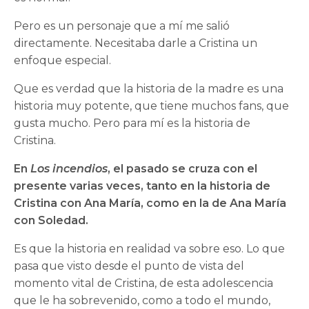
Pero es un personaje que a mí me salió
directamente. Necesitaba darle a Cristina un
enfoque especial.
Que es verdad que la historia de la madre es una
historia muy potente, que tiene muchos fans, que
gusta mucho. Pero para mí es la historia de
Cristina.
En
Los incendios
, el pasado se cruza con el
presente varias veces, tanto en la historia de
Cristina con Ana María, como en la de Ana María
con Soledad.
Es que la historia en realidad va sobre eso. Lo que
pasa que visto desde el punto de vista del
momento vital de Cristina, de esta adolescencia
que le ha sobrevenido, como a todo el mundo,