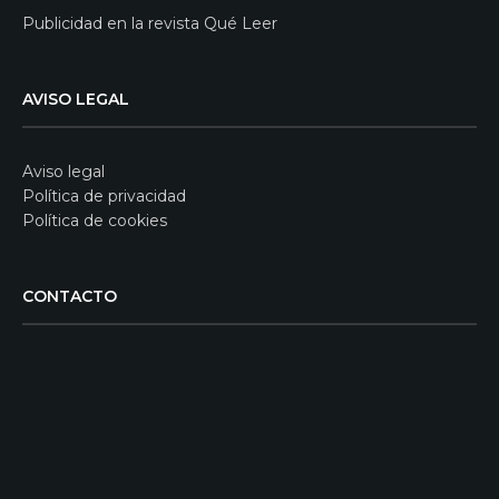
Publicidad en la revista Qué Leer
AVISO LEGAL
Aviso legal
Política de privacidad
Política de cookies
CONTACTO