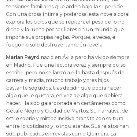
tensiones familiares que arden bajo la superficie.
Con una prosa íntima y poderosa, esta novela coral
explora los ciclos que se repiten, el peso de lo no
dicho y la lucha por ser libres en un mundo que
impone sus propias reglas. Porque, a veces, el
fuego no solo destruye: también revela.
Marian Peyró
nació en Ávila pero ha vivido siempre
en Madrid. Fue una lectora voraz y siempre quiso
escribir, pero no se lanzó a ello hasta después de
carrera y media, mucho trabajo y tres hijos
bastante seguidos, tras decidir que podía hacer
algo que le gustara, en vez de algo que debiera
hacer. Ha sido galardonada en certámenes como
Getafe Negro y Ciudad de Martos. Su narrativa, de
estilo sobrio y mirada incisiva, transita con soltura
entre lo cotidiano y lo inquietante. Sus relatos han
sido publicados en revistas como Quimera, La