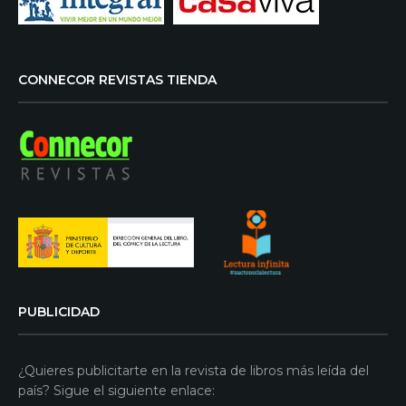
CONNECOR REVISTAS TIENDA
PUBLICIDAD
¿Quieres publicitarte en la revista de libros más leída del
país? Sigue el siguiente enlace: