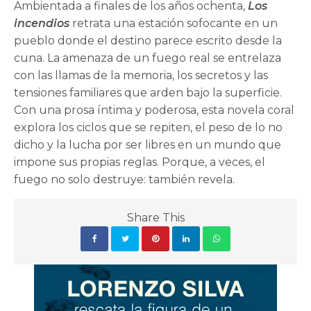
Ambientada a finales de los años ochenta,
Los
incendios
retrata una estación sofocante en un
pueblo donde el destino parece escrito desde la
cuna. La amenaza de un fuego real se entrelaza
con las llamas de la memoria, los secretos y las
tensiones familiares que arden bajo la superficie.
Con una prosa íntima y poderosa, esta novela coral
explora los ciclos que se repiten, el peso de lo no
dicho y la lucha por ser libres en un mundo que
impone sus propias reglas. Porque, a veces, el
fuego no solo destruye: también revela.
Share This