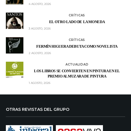
4 AGOSTO, 2026
CRÍTICAS
EL OTRO LADO DE LA MONEDA
3 AGOSTO, 2026
CRÍTICAS
FERMÍN HIGUERA DEBUTA COMO NOVELISTA
2 AGOSTO, 2026
ACTUALIDAD
LOS LIBROS SE CONVIERTEN EN PINTURA EN EL
PREMIO ALMUZARA DE PINTURA
1 AGOSTO, 2026
OTRAS REVISTAS DEL GRUPO