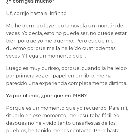
¿Y corriges mucho?
Uf, corrijo hasta el infinito.
Me he dormido leyendo la novela un montón de
veces. Yo decía, esto no puede ser, no puede estar
bien porque yo me duermo. Pero es que me
duermo porque me la he leído cuatrocientas
veces. Y llega un momento que…
Luego es muy curioso, porque, cuando la he leído
por primera vez en papel en un libro, me ha
parecido una experiencia completamente distinta.
Ya por último, ¿por qué en 1988?
Porque es un momento que yo recuerdo. Para mí,
situarlo en ese momento, me resultaba fácil. Yo
después no he vivido tanto unas fiestas de los
pueblos, he tenido menos contacto. Pero hasta