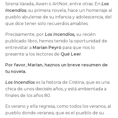
Sirena Varada, Awen o ArtNoir, entre otras. En
Los
incendios
, su primera novela, hace un homenaje al
pueblo abulense de su infancia y adolescencia, del
que dice tener solo recuerdos amables.
Precisamente, por
Los incendios,
su recién
publicado libro, hemos tenido la oportunidad de
entrevistar a
Marian Peyró
para que nos lo
presente a los lectores de
Qué Leer
.
Por favor, Marian, haznos un breve resumen de
tu novela.
Los incendios
es la historia de Cristina, que es una
chica de unos dieciséis años, y está ambientada a
finales de los años 80.
Es verano y ella regresa, como todos los veranos, al
pueblo donde veranea, que es el pueblo de su