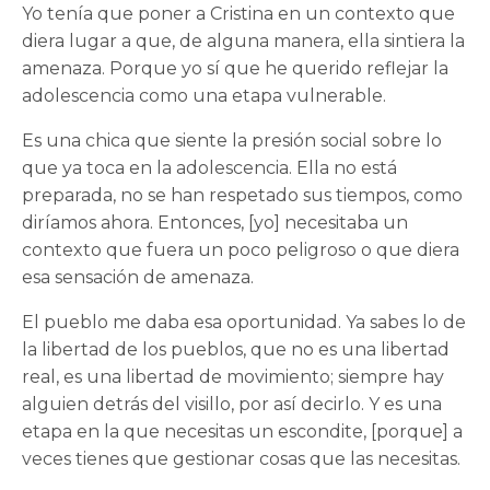
Yo tenía que poner a Cristina en un contexto que
diera lugar a que, de alguna manera, ella sintiera la
amenaza. Porque yo sí que he querido reflejar la
adolescencia como una etapa vulnerable.
Es una chica que siente la presión social sobre lo
que ya toca en la adolescencia. Ella no está
preparada, no se han respetado sus tiempos, como
diríamos ahora. Entonces, [yo] necesitaba un
contexto que fuera un poco peligroso o que diera
esa sensación de amenaza.
El pueblo me daba esa oportunidad. Ya sabes lo de
la libertad de los pueblos, que no es una libertad
real, es una libertad de movimiento; siempre hay
alguien detrás del visillo, por así decirlo. Y es una
etapa en la que necesitas un escondite, [porque] a
veces tienes que gestionar cosas que las necesitas.