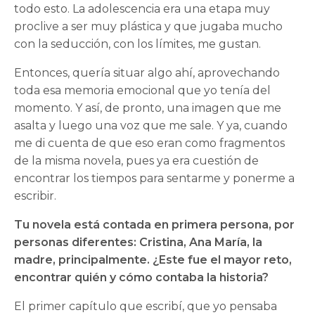
todo esto. La adolescencia era una etapa muy
proclive a ser muy plástica y que jugaba mucho
con la seducción, con los límites, me gustan.
Entonces, quería situar algo ahí, aprovechando
toda esa memoria emocional que yo tenía del
momento. Y así, de pronto, una imagen que me
asalta y luego una voz que me sale. Y ya, cuando
me di cuenta de que eso eran como fragmentos
de la misma novela, pues ya era cuestión de
encontrar los tiempos para sentarme y ponerme a
escribir.
Tu novela está contada en primera persona, por
personas diferentes: Cristina, Ana María, la
madre, principalmente. ¿Este fue el mayor reto,
encontrar quién y cómo contaba la historia?
El primer capítulo que escribí, que yo pensaba