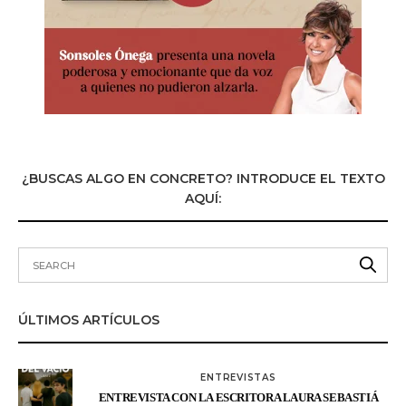
¿BUSCAS ALGO EN CONCRETO? INTRODUCE EL TEXTO
AQUÍ:
ÚLTIMOS ARTÍCULOS
ENTREVISTAS
ENTREVISTA CON LA ESCRITORA LAURA SEBASTIÁ