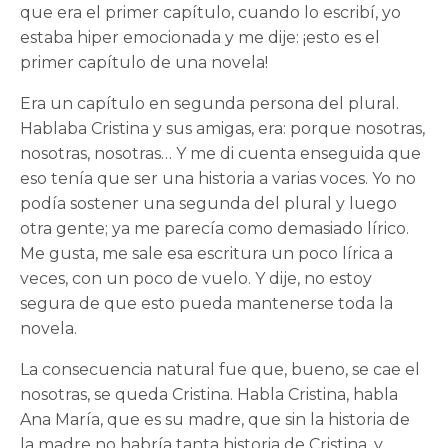
que era el primer capítulo, cuando lo escribí, yo
estaba hiper emocionada y me dije: ¡esto es el
primer capítulo de una novela!
Era un capítulo en segunda persona del plural.
Hablaba Cristina y sus amigas, era: porque nosotras,
nosotras, nosotras… Y me di cuenta enseguida que
eso tenía que ser una historia a varias voces. Yo no
podía sostener una segunda del plural y luego
otra gente; ya me parecía como demasiado lírico.
Me gusta, me sale esa escritura un poco lírica a
veces, con un poco de vuelo. Y dije, no estoy
segura de que esto pueda mantenerse toda la
novela.
La consecuencia natural fue que, bueno, se cae el
nosotras, se queda Cristina. Habla Cristina, habla
Ana María, que es su madre, que sin la historia de
la madre no habría tanta historia de Cristina, y