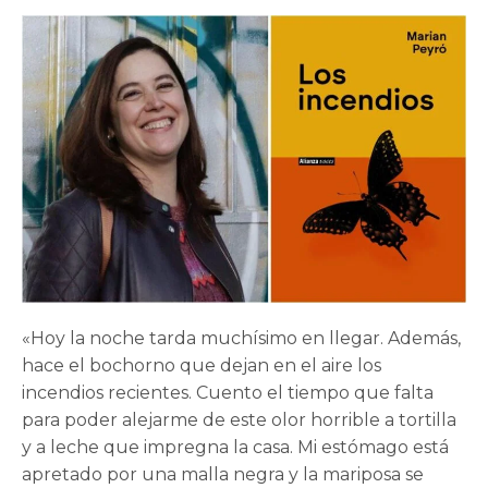
«Hoy la noche tarda muchísimo en llegar. Además,
hace el bochorno que dejan en el aire los
incendios recientes. Cuento el tiempo que falta
para poder alejarme de este olor horrible a tortilla
y a leche que impregna la casa. Mi estómago está
apretado por una malla negra y la mariposa se