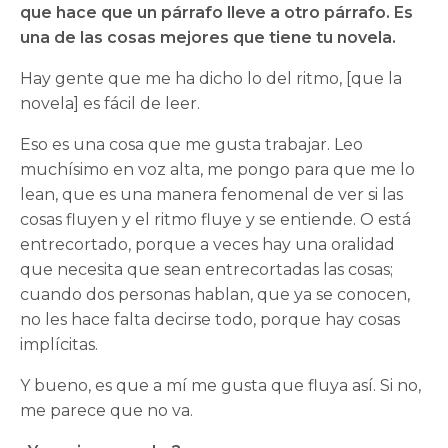
que hace que un párrafo lleve a otro párrafo. Es
una de las cosas mejores que tiene tu novela.
Hay gente que me ha dicho lo del ritmo, [que la
novela] es fácil de leer.
Eso es una cosa que me gusta trabajar. Leo
muchísimo en voz alta, me pongo para que me lo
lean, que es una manera fenomenal de ver si las
cosas fluyen y el ritmo fluye y se entiende. O está
entrecortado, porque a veces hay una oralidad
que necesita que sean entrecortadas las cosas;
cuando dos personas hablan, que ya se conocen,
no les hace falta decirse todo, porque hay cosas
implícitas.
Y bueno, es que a mí me gusta que fluya así. Si no,
me parece que no va.