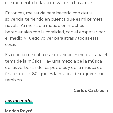
ese momento todavía quizá tenía bastante.
Entonces, me servía para hacerlo con cierta
solvencia, teniendo en cuenta que es mi primera
novela. Ya me había metido en muchos
berenjenales con la coralidad, con el empezar por
el medio, y luego volver para atrás y todas esas
cosas.
Esa época me daba esa seguridad. Y me gustaba el
tema de la música. Hay una mezcla de la música
de las verbenas de los pueblos y de la música de
finales de los 80, que es la música de mi juventud
también.
Carlos Castrosín
Los incendios
Marian Peyró