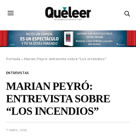
Portada
»
Marian Peyró: entrevista sobre “Los incendios”
ENTREVISTAS
MARIAN PEYRÓ:
ENTREVISTA SOBRE
“LOS INCENDIOS”
7 ABRIL, 2026