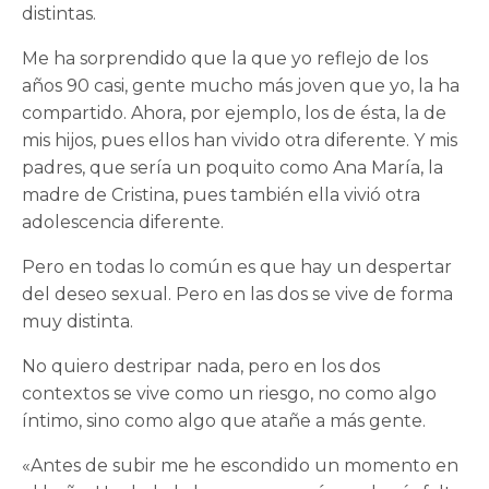
distintas.
Me ha sorprendido que la que yo reflejo de los
años 90 casi, gente mucho más joven que yo, la ha
compartido. Ahora, por ejemplo, los de ésta, la de
mis hijos, pues ellos han vivido otra diferente. Y mis
padres, que sería un poquito como Ana María, la
madre de Cristina, pues también ella vivió otra
adolescencia diferente.
Pero en todas lo común es que hay un despertar
del deseo sexual. Pero en las dos se vive de forma
muy distinta.
No quiero destripar nada, pero en los dos
contextos se vive como un riesgo, no como algo
íntimo, sino como algo que atañe a más gente.
«Antes de subir me he escondido un momento en