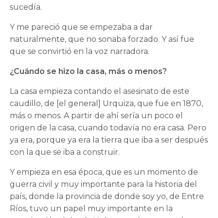
sucedía.
Y me pareció que se empezaba a dar
naturalmente, que no sonaba forzado. Y así fue
que se convirtió en la voz narradora.
¿Cuándo se hizo la casa, más o menos?
La casa empieza contando el asesinato de este
caudillo, de [el general] Urquiza, que fue en 1870,
más o menos. A partir de ahí sería un poco el
origen de la casa, cuando todavía no era casa. Pero
ya era, porque ya era la tierra que iba a ser después
con la que se iba a construir.
Y empieza en esa época, que es un momento de
guerra civil y muy importante para la historia del
país, donde la provincia de donde soy yo, de Entre
Ríos, tuvo un papel muy importante en la