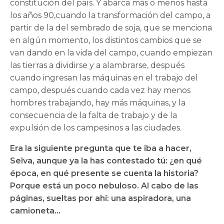
constitución del país. Y abarca más o menos hasta
los años 90,cuando la transformación del campo, a
partir de la del sembrado de soja, que se menciona
en algún momento, los distintos cambios que se
van dando en la vida del campo, cuando empiezan
las tierras a dividirse y a alambrarse, después
cuando ingresan las máquinas en el trabajo del
campo, después cuando cada vez hay menos
hombres trabajando, hay más máquinas, y la
consecuencia de la falta de trabajo y de la
expulsión de los campesinos a las ciudades.
Era la siguiente pregunta que te iba a hacer,
Selva, aunque ya la has contestado tú: ¿en qué
época, en qué presente se cuenta la historia?
Porque está un poco nebuloso. Al cabo de las
páginas, sueltas por ahí: una aspiradora, una
camioneta…