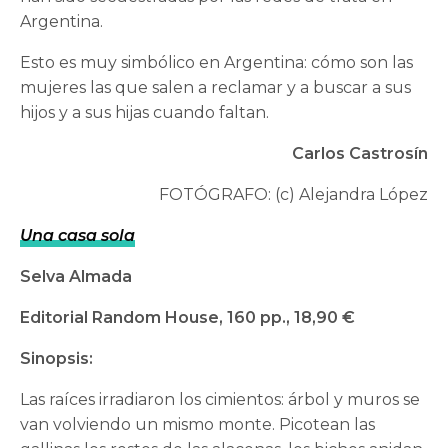
Argentina.
Esto es muy simbólico en Argentina: cómo son las
mujeres las que salen a reclamar y a buscar a sus
hijos y a sus hijas cuando faltan.
Carlos Castrosín
FOTÓGRAFO: (c) Alejandra López
Una casa sola
Selva Almada
Editorial Random House, 160 pp., 18,90 €
Sinopsis:
Las raíces irradiaron los cimientos: árbol y muros se
van volviendo un mismo monte. Picotean las