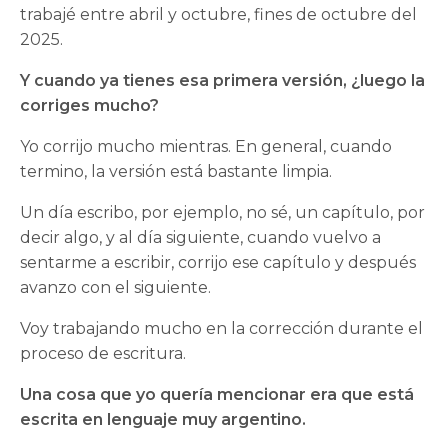
trabajé entre abril y octubre, fines de octubre del
2025.
Y cuando ya tienes esa primera versión, ¿luego la
corriges mucho?
Yo corrijo mucho mientras. En general, cuando
termino, la versión está bastante limpia.
Un día escribo, por ejemplo, no sé, un capítulo, por
decir algo, y al día siguiente, cuando vuelvo a
sentarme a escribir, corrijo ese capítulo y después
avanzo con el siguiente.
Voy trabajando mucho en la corrección durante el
proceso de escritura.
Una cosa que yo quería mencionar era que está
escrita en lenguaje muy argentino.