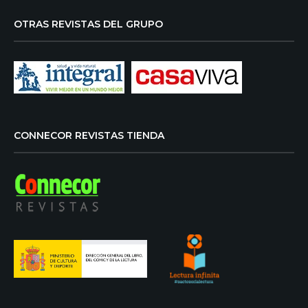
OTRAS REVISTAS DEL GRUPO
CONNECOR REVISTAS TIENDA