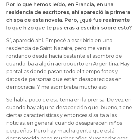
Por lo que hemos leído, en Francia, en una
residencia de escritores, ahí apareció la primera
chispa de esta novela. Pero, ¿qué fue realmente
lo que hizo que te pusieras a escribir sobre esto?
Sí, apareció ahí. Empecé a escribirla en una
residencia de Saint Nazaire, pero me venía
rondando desde hacía bastante el asombro de
cuando iba a algún aeropuerto en Argentina. Hay
pantallas donde pasan todo el tiempo fotos y
datos de personas que están desaparecidas en
democracia. Y me asombraba mucho eso.
Se habla poco de ese tema en la prensa. De vez en
cuando hay alguna desaparición que, bueno, tiene
ciertas características y entonces sí salta a las
noticias, en general cuando desaparecen niños
pequeños. Pero hay mucha gente que está
desaparecida hace muchos años. Y ver todas esas