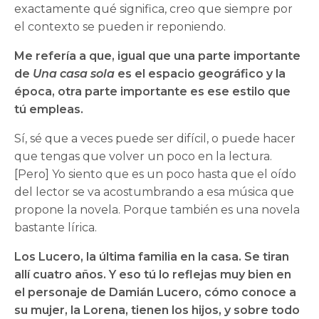
exactamente qué significa, creo que siempre por
el contexto se pueden ir reponiendo.
Me refería a que, igual que una parte importante
de
Una casa sola
es el espacio geográfico y la
época, otra parte importante es ese estilo que
tú empleas.
Sí, sé que a veces puede ser difícil, o puede hacer
que tengas que volver un poco en la lectura.
[Pero] Yo siento que es un poco hasta que el oído
del lector se va acostumbrando a esa música que
propone la novela. Porque también es una novela
bastante lírica.
Los Lucero, la última familia en la casa. Se tiran
allí cuatro años. Y eso tú lo reflejas muy bien en
el personaje de Damián Lucero, cómo conoce a
su mujer, la Lorena, tienen los hijos, y sobre todo