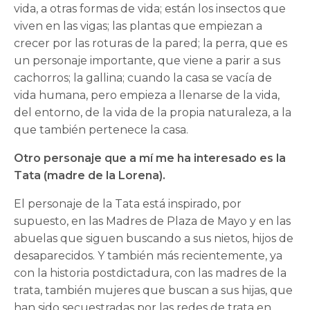
vida, a otras formas de vida; están los insectos que
viven en las vigas; las plantas que empiezan a
crecer por las roturas de la pared; la perra, que es
un personaje importante, que viene a parir a sus
cachorros; la gallina; cuando la casa se vacía de
vida humana, pero empieza a llenarse de la vida,
del entorno, de la vida de la propia naturaleza, a la
que también pertenece la casa.
Otro personaje que a mí me ha interesado es la
Tata (madre de la Lorena).
El personaje de la Tata está inspirado, por
supuesto, en las Madres de Plaza de Mayo y en las
abuelas que siguen buscando a sus nietos, hijos de
desaparecidos. Y también más recientemente, ya
con la historia postdictadura, con las madres de la
trata, también mujeres que buscan a sus hijas, que
han sido secuestradas por las redes de trata en