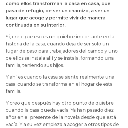
cómo ellos transforman la casa en casa, que
pasa de refugio, de ser un chamizo, a ser un
lugar que acoge y permite vivir de manera
continuada en su interior.
Sí, creo que eso es un quiebre importante en la
historia de la casa, cuando deja de ser solo un
lugar de paso para trabajadores del campo y uno
de ellos se instala allí y se instala, formando una
familia, teniendo sus hijos.
Y ahí es cuando la casa se siente realmente una
casa, cuando se transforma en el hogar de esta
familia.
Y creo que después hay otro punto de quiebre
cuando la casa queda vacía. Ya han pasado diez
años en el presente de la novela desde que está
vacía. Y a su vez empieza a acoger a otros tipos de