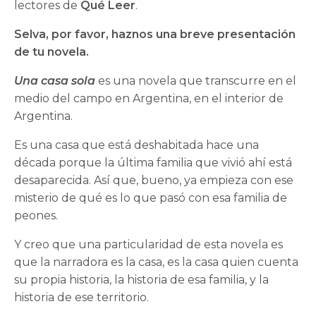
lectores de
Qué Leer
.
Selva, por favor, haznos una breve presentación
de tu novela.
Una casa sola
es una novela que transcurre en el
medio del campo en Argentina, en el interior de
Argentina.
Es una casa que está deshabitada hace una
década porque la última familia que vivió ahí está
desaparecida. Así que, bueno, ya empieza con ese
misterio de qué es lo que pasó con esa familia de
peones.
Y creo que una particularidad de esta novela es
que la narradora es la casa, es la casa quien cuenta
su propia historia, la historia de esa familia, y la
historia de ese territorio.