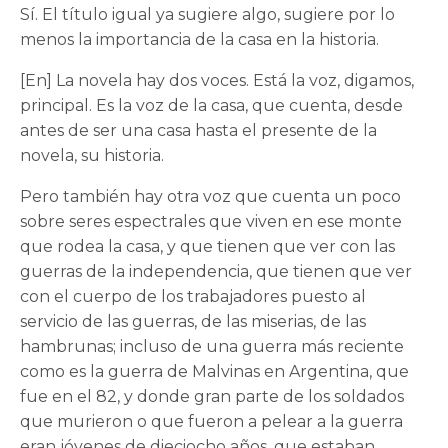
Sí. El título igual ya sugiere algo, sugiere por lo
menos la importancia de la casa en la historia.
[En] La novela hay dos voces. Está la voz, digamos,
principal. Es la voz de la casa, que cuenta, desde
antes de ser una casa hasta el presente de la
novela, su historia.
Pero también hay otra voz que cuenta un poco
sobre seres espectrales que viven en ese monte
que rodea la casa, y que tienen que ver con las
guerras de la independencia, que tienen que ver
con el cuerpo de los trabajadores puesto al
servicio de las guerras, de las miserias, de las
hambrunas; incluso de una guerra más reciente
como es la guerra de Malvinas en Argentina, que
fue en el 82, y donde gran parte de los soldados
que murieron o que fueron a pelear a la guerra
eran jóvenes de dieciocho años, que estaban