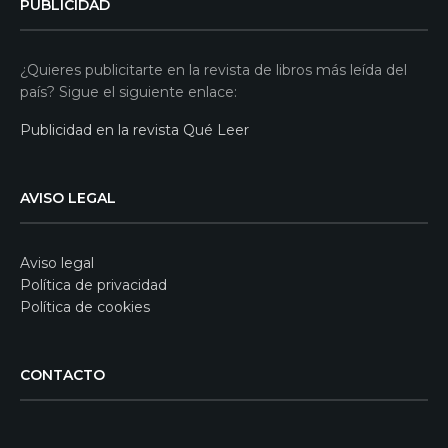
PUBLICIDAD
¿Quieres publicitarte en la revista de libros más leída del
país? Sigue el siguiente enlace:
Publicidad en la revista Qué Leer
AVISO LEGAL
Aviso legal
Política de privacidad
Política de cookies
CONTACTO