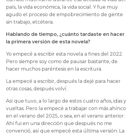
país, la vida económica, la vida social. Y fue muy
agudo el proceso de empobrecimiento de gente
sin trabajo, etcétera.
Hablando de tiempo, ¿cuánto tardaste en hacer
la primera versión de esta novela?
Yo empecé a escribir esta novela a fines del 2022.
Pero siempre soy como de pausar bastante, de
hacer muchos paréntesis en la escritura.
La empecé a escribir, después la dejé para hacer
otras cosas, después volví.
Así que tuvo, a lo largo de estos cuatro años, idas y
vueltas. Pero la empecé a trabajar con más ahínco
en el verano del 2025, o sea, en el verano anterior.
Ahí fui en una dirección que después no me
convenció, así que empecé esta última versión. La