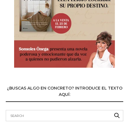
¿BUSCAS ALGO EN CONCRETO? INTRODUCE EL TEXTO
AQUÍ: