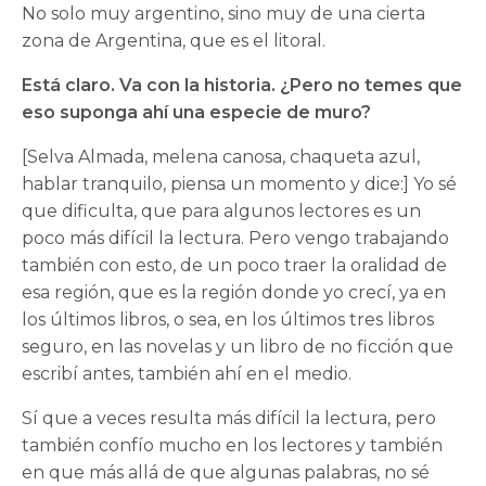
No solo muy argentino, sino muy de una cierta
zona de Argentina, que es el litoral.
Está claro. Va con la historia. ¿Pero no temes que
eso suponga ahí una especie de muro?
[Selva Almada, melena canosa, chaqueta azul,
hablar tranquilo, piensa un momento y dice:] Yo sé
que dificulta, que para algunos lectores es un
poco más difícil la lectura. Pero vengo trabajando
también con esto, de un poco traer la oralidad de
esa región, que es la región donde yo crecí, ya en
los últimos libros, o sea, en los últimos tres libros
seguro, en las novelas y un libro de no ficción que
escribí antes, también ahí en el medio.
Sí que a veces resulta más difícil la lectura, pero
también confío mucho en los lectores y también
en que más allá de que algunas palabras, no sé