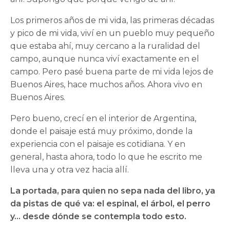
Los primeros años de mi vida, las primeras décadas
y pico de mi vida, viví en un pueblo muy pequeño
que estaba ahí, muy cercano a la ruralidad del
campo, aunque nunca viví exactamente en el
campo. Pero pasé buena parte de mi vida lejos de
Buenos Aires, hace muchos años. Ahora vivo en
Buenos Aires.
Pero bueno, crecí en el interior de Argentina,
donde el paisaje está muy próximo, donde la
experiencia con el paisaje es cotidiana. Y en
general, hasta ahora, todo lo que he escrito me
lleva una y otra vez hacia allí.
La portada, para quien no sepa nada del libro, ya
da pistas de qué va: el espinal, el árbol, el perro
y… desde dónde se contempla todo esto.