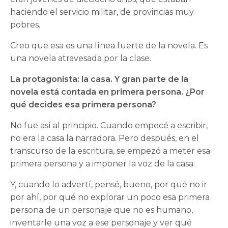
haciendo el servicio militar, de provincias muy
pobres.
Creo que esa es una línea fuerte de la novela. Es
una novela atravesada por la clase.
La protagonista: la casa. Y gran parte de la
novela está contada en primera persona. ¿Por
qué decides esa primera persona?
No fue así al principio. Cuando empecé a escribir,
no era la casa la narradora. Pero después, en el
transcurso de la escritura, se empezó a meter esa
primera persona y a imponer la voz de la casa.
Y, cuando lo advertí, pensé, bueno, por qué no ir
por ahí, por qué no explorar un poco esa primera
persona de un personaje que no es humano,
inventarle una voz a ese personaje y ver qué