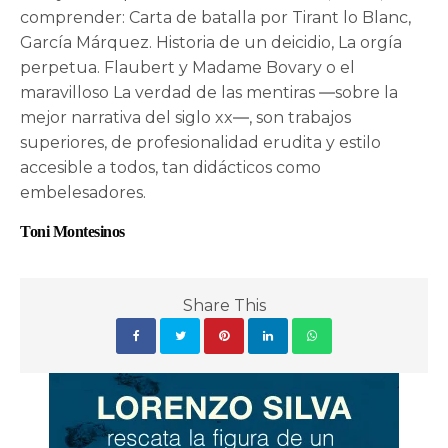
comprender: Carta de batalla por Tirant lo Blanc,
García Márquez. Historia de un deicidio, La orgía
perpetua. Flaubert y Madame Bovary o el
maravilloso La verdad de las mentiras ―sobre la
mejor narrativa del siglo xx―, son trabajos
superiores, de profesionalidad erudita y estilo
accesible a todos, tan didácticos como
embelesadores.
Toni Montesinos
Share This