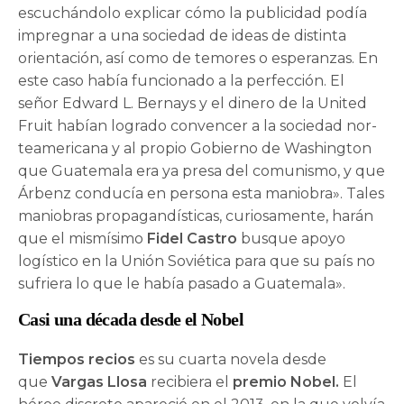
escuchándolo explicar cómo la publicidad podía
impregnar a una sociedad de ideas de distinta
orientación, así como de temores o esperanzas. En
este caso había funcionado a la perfección. El
señor Edward L. Bernays y el dinero de la United
Fruit habían logrado convencer a la sociedad nor­
teamericana y al propio Gobierno de Washington
que Guatemala era ya presa del comunismo, y que
Árbenz conducía en persona esta maniobra». Tales
maniobras propagandísticas, curiosamente, harán
que el mismísimo
Fidel Castro
busque apoyo
logístico en la Unión Soviética para que su país no
sufriera lo que le había pasado a Guatemala».
Casi una década desde el Nobel
Tiempos recios
es su cuarta novela desde
que
Vargas Llosa
recibiera el
premio Nobel.
El