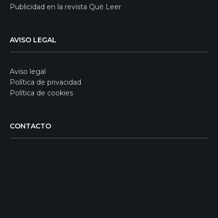
Publicidad en la revista Qué Leer
AVISO LEGAL
Aviso legal
Política de privacidad
Política de cookies
CONTACTO