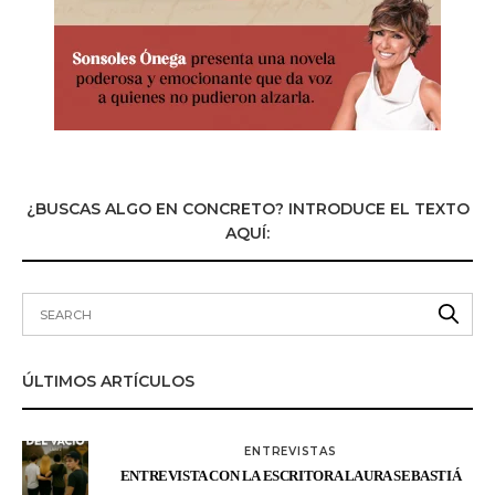
¿BUSCAS ALGO EN CONCRETO? INTRODUCE EL TEXTO
AQUÍ:
ÚLTIMOS ARTÍCULOS
ENTREVISTAS
ENTREVISTA CON LA ESCRITORA LAURA SEBASTIÁ