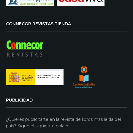
CONNECOR REVISTAS TIENDA
PUBLICIDAD
¿Quieres publicitarte en la revista de libros más leída del
país? Sigue el siguiente enlace: