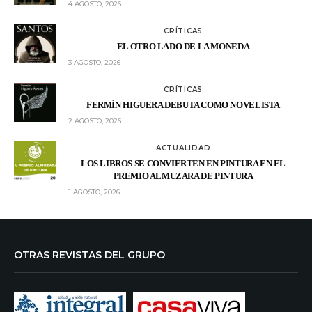
4 AGOSTO, 2026
CRÍTICAS
EL OTRO LADO DE LA MONEDA
3 AGOSTO, 2026
CRÍTICAS
FERMÍN HIGUERA DEBUTA COMO NOVELISTA
2 AGOSTO, 2026
ACTUALIDAD
LOS LIBROS SE CONVIERTEN EN PINTURA EN EL
PREMIO ALMUZARA DE PINTURA
1 AGOSTO, 2026
OTRAS REVISTAS DEL GRUPO