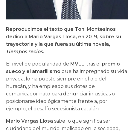
Reproducimos el texto que Toni Montesinos
dedicó a Mario Vargas Llosa, en 2019, sobre su
trayectoria y la que fuera su última novela,
Tiempos recios
.
El nivel de popularidad de
MVLL
, tras el
premio
sueco y el amarillismo
que ha impregnado su vida
privada, lo ha puesto siempre en el ojo del
huracán, y ha empleado sus dotes de
comunicador nato para denunciar injusticas o
posicionarse ideológicamente frente a, por
ejemplo, el desafío secesionista catalán.
Mario Vargas Llosa
sabe lo que significa ser
ciudadano del mundo implicado en la sociedad,