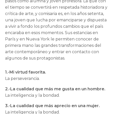
pasos como alumna y joven profesora. La que con
el tiempo se convertirá en respetada historiadora y
crítica de arte, y comisaria es, en los años setenta,
una joven que lucha por emanciparse y dispuesta
a vivir a fondo los profundos cambios que el país
encaraba en esos momentos. Sus estancias en
París y en Nueva York le permiten conocer de
primera mano las grandes transformaciones del
arte contemporáneo y entrar en contacto con
algunos de sus protagonistas.
1.-Mi virtud favorita.
La perseverancia.
2.-La cualidad que más me gusta en un hombre.
La inteligencia y la bondad.
3.-La cualidad que más aprecio en una mujer.
La inteligencia y la bondad.