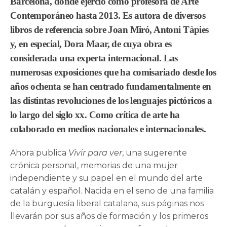
Barcelona, donde ejerció como profesora de Arte
Contemporáneo hasta 2013. Es autora de diversos
libros de referencia sobre Joan Miró, Antoni Tàpies
y, en especial, Dora Maar, de cuya obra es
considerada una experta internacional. Las
numerosas exposiciones que ha comisariado desde los
años ochenta se han centrado fundamentalmente en
las distintas revoluciones de los lenguajes pictóricos a
lo largo del siglo xx. Como crítica de arte ha
colaborado en medios nacionales e internacionales.
Ahora publica
Vivir para ver
, una sugerente
crónica personal, memorias de una mujer
independiente y su papel en el mundo del arte
catalán y español. Nacida en el seno de una familia
de la burguesía liberal catalana, sus páginas nos
llevarán por sus años de formación y los primeros