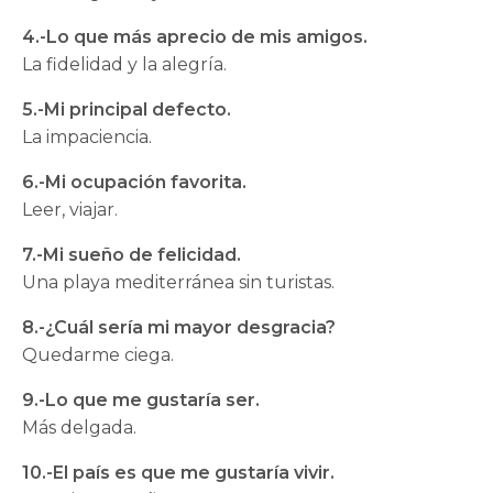
4.-Lo que más aprecio de mis amigos.
La fidelidad y la alegría.
5.-Mi principal defecto.
La impaciencia.
6.-Mi ocupación favorita.
Leer, viajar.
7.-Mi sueño de felicidad.
Una playa mediterránea sin turistas.
8.-¿Cuál sería mi mayor desgracia?
Quedarme ciega.
9.-Lo que me gustaría ser.
Más delgada.
10.-El país es que me gustaría vivir.