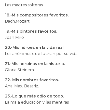
Las madres solteras.
18.-Mis compositores favoritos.
Bach,Mozart.
19.-Mis pintores favoritos.
Joan Miró.
20.-Mis héroes en la vida real.
Los anónimos que luchan por su vida.
21.-Mis heroínas en la historia.
Gloria Steinem.
22.-Mis nombres favoritos.
Ana, Max, Beatriz.
23.-Lo que más odio de todo.
La mala educación y las mentiras.