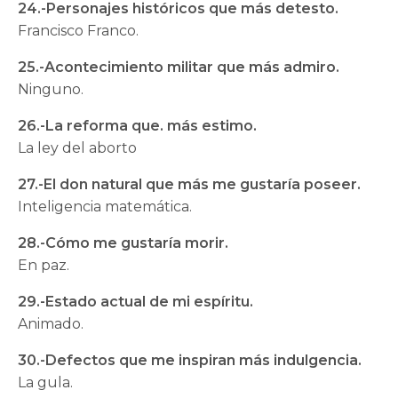
24.-Personajes históricos que más detesto.
Francisco Franco.
25.-Acontecimiento militar que más admiro.
Ninguno.
26.-La reforma que. más estimo.
La ley del aborto
27.-El don natural que más me gustaría poseer.
Inteligencia matemática.
28.-Cómo me gustaría morir.
En paz.
29.-Estado actual de mi espíritu.
Animado.
30.-Defectos que me inspiran más indulgencia.
La gula.