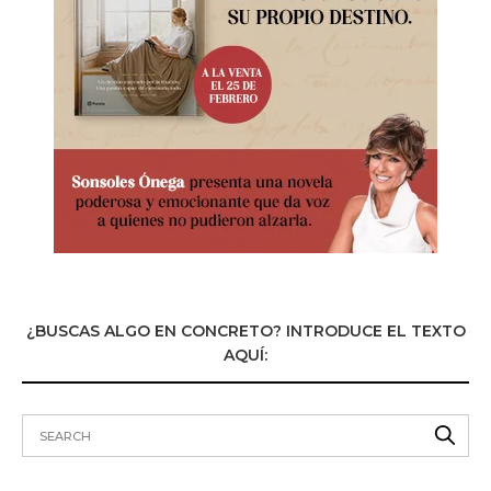
¿BUSCAS ALGO EN CONCRETO? INTRODUCE EL TEXTO
AQUÍ: