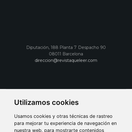
Diputación, 188 Planta 7 Despacho 90
08011 Barcelona
direccion@revistaqueleer.com
Utilizamos cookies
Usamos cookies y otras técnicas de rastreo
para mejorar tu experiencia de navegación en
nuestra web, para mostrarte contenidos