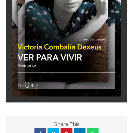
Share This