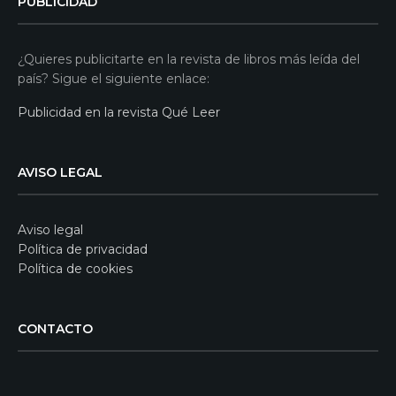
PUBLICIDAD
¿Quieres publicitarte en la revista de libros más leída del
país? Sigue el siguiente enlace:
Publicidad en la revista Qué Leer
AVISO LEGAL
Aviso legal
Política de privacidad
Política de cookies
CONTACTO