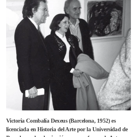
Victoria Combalía Dexeus (Barcelona, 1952) es
licenciada en Historia del Arte por la Universidad de