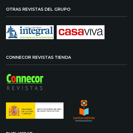
OTRAS REVISTAS DEL GRUPO
CONNECOR REVISTAS TIENDA