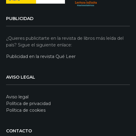
PUBLICIDAD
¿Quieres publicitarte en la revista de libros más leída del
país? Sigue el siguiente enlace:
Publicidad en la revista Qué Leer
AVISO LEGAL
Aviso legal
Política de privacidad
Política de cookies
CONTACTO