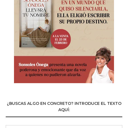
¿BUSCAS ALGO EN CONCRETO? INTRODUCE EL TEXTO
AQUÍ: