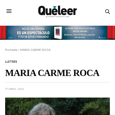
Portada
»
MARIA CARME ROCA
LLETRES
MARIA CARME ROCA
17 ABRIL, 2024