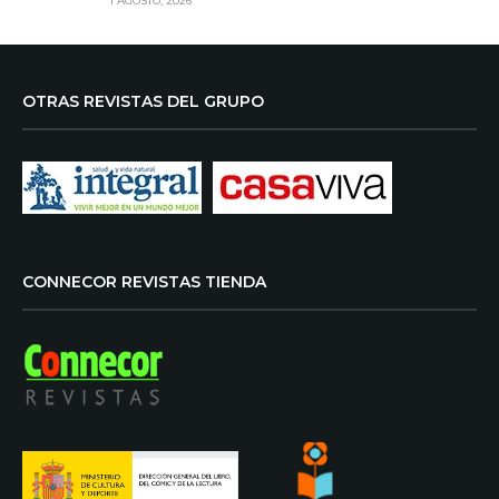
1 AGOSTO, 2026
OTRAS REVISTAS DEL GRUPO
CONNECOR REVISTAS TIENDA