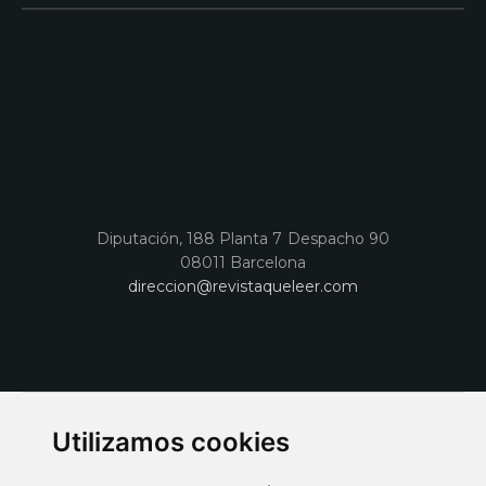
Diputación, 188 Planta 7 Despacho 90
08011 Barcelona
direccion@revistaqueleer.com
Utilizamos cookies