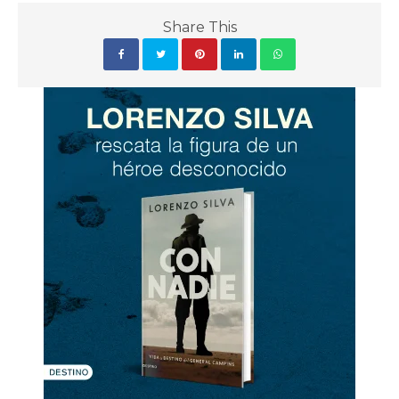
Share This