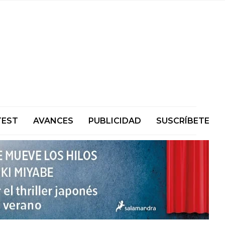
TEST
AVANCES
PUBLICIDAD
SUSCRÍBETE