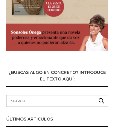
¿BUSCAS ALGO EN CONCRETO? INTRODUCE
EL TEXTO AQUÍ:
ÚLTIMOS ARTÍCULOS