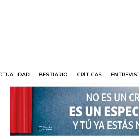
CTUALIDAD
BESTIARIO
CRÍTICAS
ENTREVIS