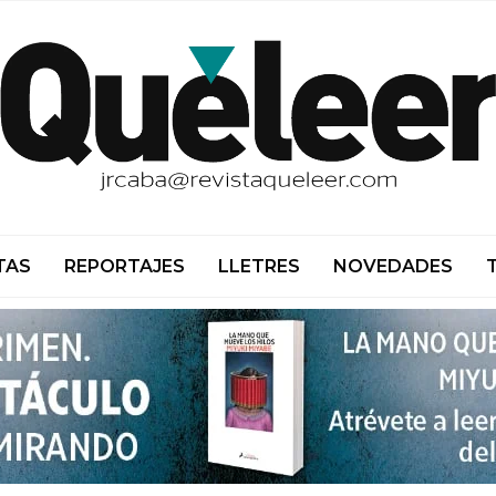
TAS
REPORTAJES
LLETRES
NOVEDADES