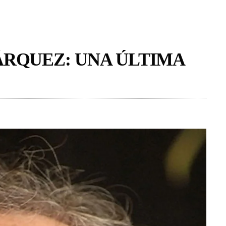
ÁRQUEZ: UNA ÚLTIMA