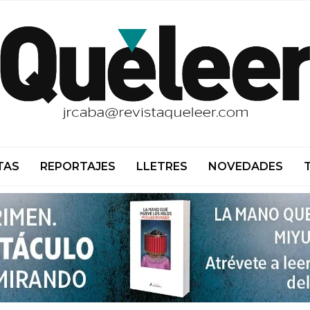
TAS
REPORTAJES
LLETRES
NOVEDADES