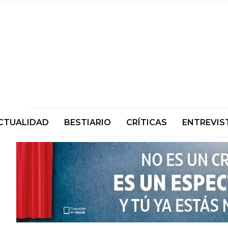
CTUALIDAD
BESTIARIO
CRÍTICAS
ENTREVIS