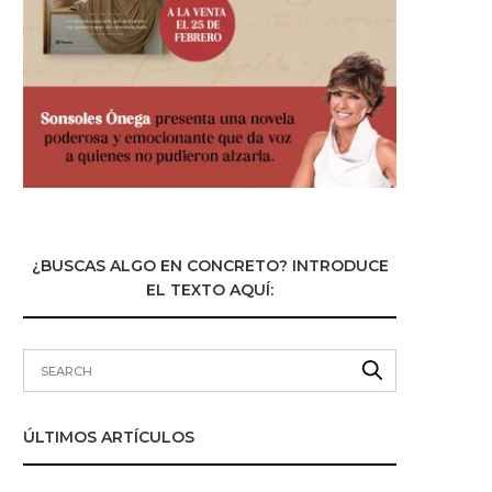
¿BUSCAS ALGO EN CONCRETO? INTRODUCE
EL TEXTO AQUÍ:
ÚLTIMOS ARTÍCULOS