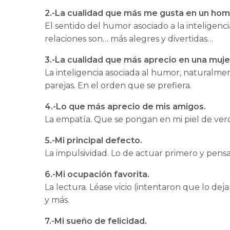
2.-La cualidad que más me gusta en un hom
El sentido del humor asociado a la inteligenci
relaciones son… más alegres y divertidas…
3.-La cualidad que más aprecio en una muje
La inteligencia asociada al humor, naturalmen
parejas. En el orden que se prefiera.
4.-Lo que más aprecio de mis amigos.
La empatía. Que se pongan en mi piel de verd
5.-Mi principal defecto.
La impulsividad. Lo de actuar primero y pen
6.-Mi ocupación favorita.
La lectura. Léase vicio (intentaron que lo dej
y más.
7.-Mi sueño de felicidad.