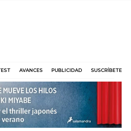
TEST
AVANCES
PUBLICIDAD
SUSCRÍBETE