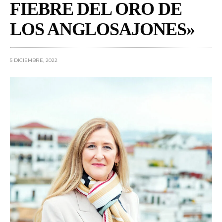
FIEBRE DEL ORO DE
LOS ANGLOSAJONES»
5 DICIEMBRE, 2022