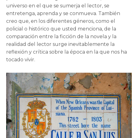
universo en el que se sumerja el lector, se
entretenga, aprenda y se conmueva. También
creo que, en los diferentes géneros, como el
policial o histórico que usted menciona, de la
comparación entre la ficción de la novela y la
realidad del lector surge inevitablemente la
reflexión y crítica sobre la época en la que nos ha
tocado vivir.