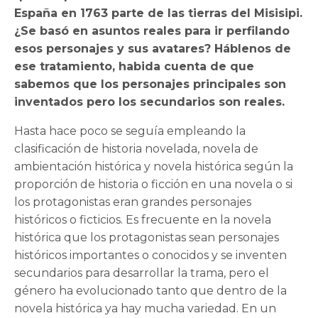
España en 1763 parte de las tierras del Misisipi.
¿Se basó en asuntos reales para ir perfilando
esos personajes y sus avatares? Háblenos de
ese tratamiento, habida cuenta de que
sabemos que los personajes principales son
inventados pero los secundarios son reales.
Hasta hace poco se seguía empleando la
clasificación de historia novelada, novela de
ambientación histórica y novela histórica según la
proporción de historia o ficción en una novela o si
los protagonistas eran grandes personajes
históricos o ficticios. Es frecuente en la novela
histórica que los protagonistas sean personajes
históricos importantes o conocidos y se inventen
secundarios para desarrollar la trama, pero el
género ha evolucionado tanto que dentro de la
novela histórica ya hay mucha variedad. En un