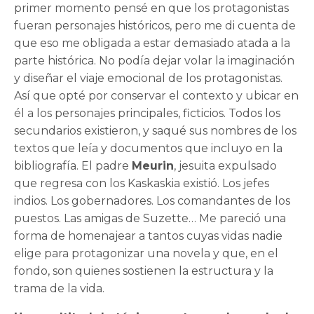
primer momento pensé en que los protagonistas
fueran personajes históricos, pero me di cuenta de
que eso me obligada a estar demasiado atada a la
parte histórica. No podía dejar volar la imaginación
y diseñar el viaje emocional de los protagonistas.
Así que opté por conservar el contexto y ubicar en
él a los personajes principales, ficticios. Todos los
secundarios existieron, y saqué sus nombres de los
textos que leía y documentos que incluyo en la
bibliografía. El padre
Meurin
, jesuita expulsado
que regresa con los Kaskaskia existió. Los jefes
indios. Los gobernadores. Los comandantes de los
puestos. Las amigas de Suzette… Me pareció una
forma de homenajear a tantos cuyas vidas nadie
elige para protagonizar una novela y que, en el
fondo, son quienes sostienen la estructura y la
trama de la vida.