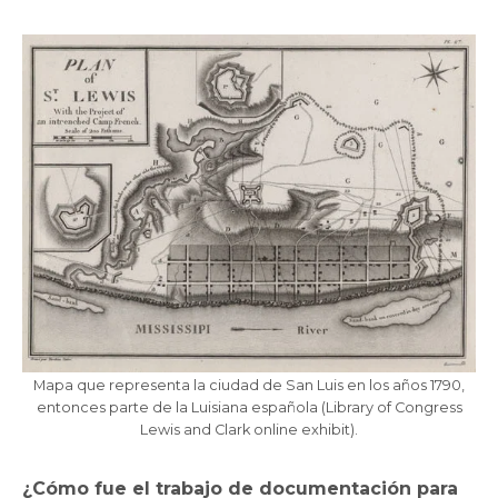
Mapa que representa la ciudad de San Luis en los años 1790,
entonces parte de la Luisiana española (Library of Congress
Lewis and Clark online exhibit).
¿
C
ómo fue el trabajo de documentació
n para