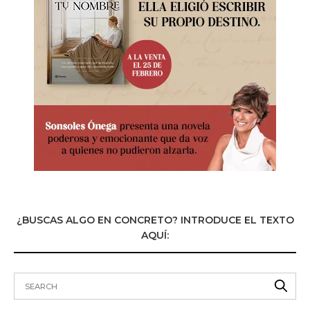
¿BUSCAS ALGO EN CONCRETO? INTRODUCE EL TEXTO
AQUÍ: