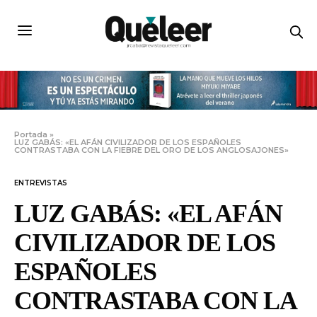
Portada
»
LUZ GABÁS: «EL AFÁN CIVILIZADOR DE LOS ESPAÑOLES
CONTRASTABA CON LA FIEBRE DEL ORO DE LOS ANGLOSAJONES»
ENTREVISTAS
LUZ GABÁS: «EL AFÁN
CIVILIZADOR DE LOS
ESPAÑOLES
CONTRASTABA CON LA