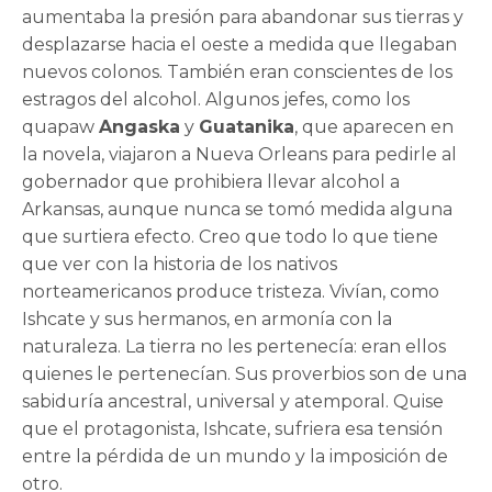
aumentaba la presión para abandonar sus tierras y
desplazarse hacia el oeste a medida que llegaban
nuevos colonos. También eran conscientes de los
estragos del alcohol. Algunos jefes, como los
quapaw
Angaska
y
Guatanika
, que aparecen en
la novela, viajaron a Nueva Orleans para pedirle al
gobernador que prohibiera llevar alcohol a
Arkansas, aunque nunca se tomó medida alguna
que surtiera efecto. Creo que todo lo que tiene
que ver con la historia de los nativos
norteamericanos produce tristeza. Vivían, como
Ishcate y sus hermanos, en armonía con la
naturaleza. La tierra no les pertenecía: eran ellos
quienes le pertenecían. Sus proverbios son de una
sabiduría ancestral, universal y atemporal. Quise
que el protagonista, Ishcate, sufriera esa tensión
entre la pérdida de un mundo y la imposición de
otro.