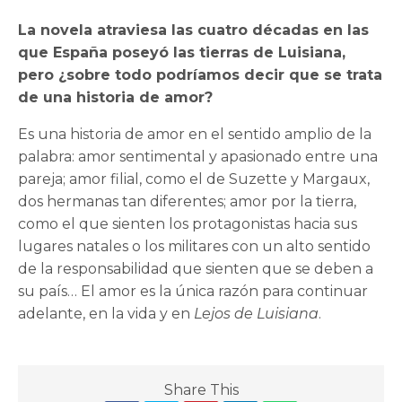
La novela atraviesa las cuatro décadas en las
que España poseyó las tierras de Luisiana,
pero ¿sobre todo podríamos decir que se trata
de una historia de amor?
Es una historia de amor en el sentido amplio de la
palabra: amor sentimental y apasionado entre una
pareja; amor filial, como el de Suzette y Margaux,
dos hermanas tan diferentes; amor por la tierra,
como el que sienten los protagonistas hacia sus
lugares natales o los militares con un alto sentido
de la responsabilidad que sienten que se deben a
su país… El amor es la única razón para continuar
adelante, en la vida y en
Lejos de Luisiana
.
Share This