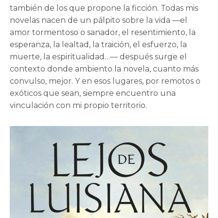
también de los que propone la ficción. Todas mis
novelas nacen de un pálpito sobre la vida —el
amor tormentoso o sanador, el resentimiento, la
esperanza, la lealtad, la traición, el esfuerzo, la
muerte, la espiritualidad…— después surge el
contexto donde ambiento la novela, cuanto más
convulso, mejor. Y en esos lugares, por remotos o
exóticos que sean, siempre encuentro una
vinculación con mi propio territorio.