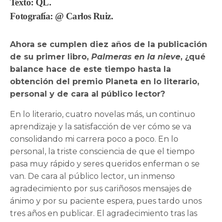
Texto:
QL
.
Fotografía:
@ Carlos Ruiz
.
Ahora se cumplen diez años de la publicación
de su primer libro,
Palmeras en la nieve
, ¿qué
balance hace de este tiempo hasta la
obtención del premio Planeta en lo literario,
personal y de cara al público lector?
En lo literario, cuatro novelas más, un continuo
aprendizaje y la satisfacción de ver cómo se va
consolidando mi carrera poco a poco. En lo
personal, la triste consciencia de que el tiempo
pasa muy rápido y seres queridos enferman o se
van. De cara al público lector, un inmenso
agradecimiento por sus cariñosos mensajes de
ánimo y por su paciente espera, pues tardo unos
tres años en publicar. El agradecimiento tras las