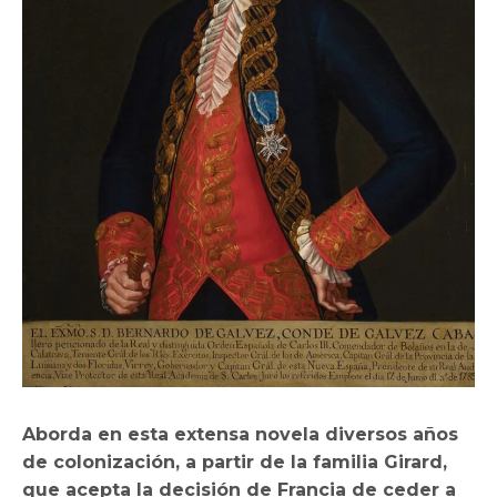
Aborda en esta extensa novela diversos años
de colonización, a partir de la familia Girard,
que acepta la decisión de Francia de ceder a