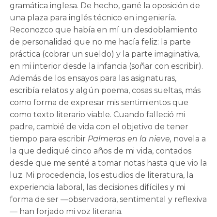
gramática inglesa. De hecho, gané la oposición de
una plaza para inglés técnico en ingeniería.
Reconozco que había en mí un desdoblamiento
de personalidad que no me hacía feliz: la parte
práctica (cobrar un sueldo) y la parte imaginativa,
en mi interior desde la infancia (soñar con escribir).
Además de los ensayos para las asignaturas,
escribía relatos y algún poema, cosas sueltas, más
como forma de expresar mis sentimientos que
como texto literario viable. Cuando falleció mi
padre, cambié de vida con el objetivo de tener
tiempo para escribir
Palmeras en la nieve,
novela a
la que dediqué cinco años de mi vida, contados
desde que me senté a tomar notas hasta que vio la
luz. Mi procedencia, los estudios de literatura, la
experiencia laboral, las decisiones difíciles y mi
forma de ser —observadora, sentimental y reflexiva
— han forjado mi voz literaria.