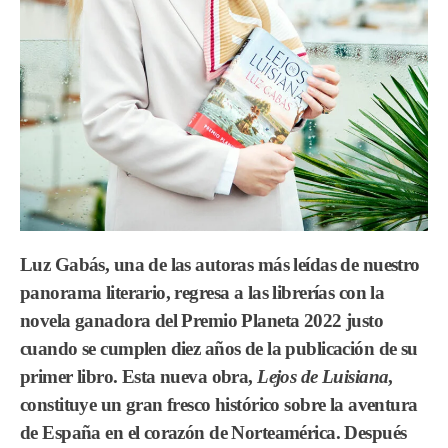
Luz Gabás, una de las autoras más leídas de nuestro
panorama literario, regresa a las librerías con la
novela ganadora del Premio Planeta 2022 justo
cuando se cumplen diez años de la publicación de su
primer libro. Esta nueva obra,
Lejos de Luisiana
,
constituye un gran fresco histórico sobre la aventura
de España en el corazón de Norteamérica. Después