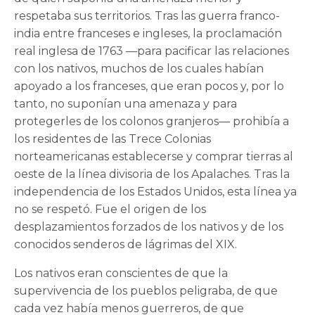
respetaba sus territorios. Tras las guerra franco-
india entre franceses e ingleses, la proclamación
real inglesa de 1763 —para pacificar las relaciones
con los nativos, muchos de los cuales habían
apoyado a los franceses, que eran pocos y, por lo
tanto, no suponían una amenaza y para
protegerles de los colonos granjeros— prohibía a
los residentes de las Trece Colonias
norteamericanas establecerse y comprar tierras al
oeste de la línea divisoria de los Apalaches. Tras la
independencia de los Estados Unidos, esta línea ya
no se respetó. Fue el origen de los
desplazamientos forzados de los nativos y de los
conocidos senderos de lágrimas del XIX.
Los nativos eran conscientes de que la
supervivencia de los pueblos peligraba, de que
cada vez había menos guerreros, de que