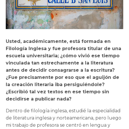
Usted, académicamente, está formada en
Filología Inglesa y fue profesora titular de una
escuela universitaria; ¿cómo vivió ese tiempo
vinculada tan estrechamente a la literatura
antes de decidir consagrarse a la escritura?
¿Fue precisamente por eso que el aguijón de
la creación literaria iba persiguiéndole?
¿Escribió tal vez textos en ese tiempo sin
decidirse a publicar nada?
Dentro de filología inglesa, estudié la especialidad
de literatura inglesa y norteamericana, pero luego
mi trabajo de profesora se centró en lengua y