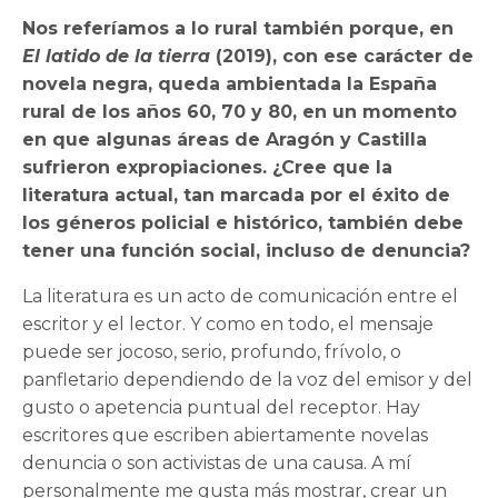
Nos referíamos a lo rural también porque, en
El latido de la tierra
(2019), con ese carácter de
novela negra, queda ambientada la España
rural de los años 60, 70 y 80, en un momento
en que algunas áreas de Aragón y Castilla
sufrieron expropiaciones. ¿Cree que la
literatura actual, tan marcada por el éxito de
los géneros policial e histórico, también debe
tener una función social, incluso de denuncia?
La literatura es un acto de comunicación entre el
escritor y el lector. Y como en todo, el mensaje
puede ser jocoso, serio, profundo, frívolo, o
panfletario dependiendo de la voz del emisor y del
gusto o apetencia puntual del receptor. Hay
escritores que escriben abiertamente novelas
denuncia o son activistas de una causa. A mí
personalmente me gusta más mostrar, crear un