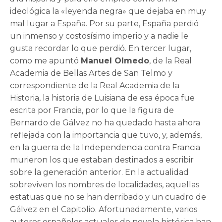
ideológica la «leyenda negra» que dejaba en muy
mal lugar a España. Por su parte, España perdió
un inmenso y costosísimo imperio y a nadie le
gusta recordar lo que perdió. En tercer lugar,
como me apuntó
Manuel Olmedo
, de la Real
Academia de Bellas Artes de San Telmo y
correspondiente de la Real Academia de la
Historia, la historia de Luisiana de esa época fue
escrita por Francia, por lo que la figura de
Bernardo de Gálvez no ha quedado hasta ahora
reflejada con la importancia que tuvo, y, además,
en la guerra de la Independencia contra Francia
murieron los que estaban destinados a escribir
sobre la generación anterior. En la actualidad
sobreviven los nombres de localidades, aquellas
estatuas que no se han derribado y un cuadro de
Gálvez en el Capitolio. Afortunadamente, varios
autores españoles actuales de novela histórica han