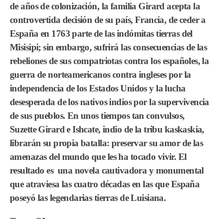
de años de colonización, la familia Girard acepta la
controvertida decisión de su país, Francia, de ceder a
España en 1763 parte de las indómitas tierras del
Misisipi; sin embargo, sufrirá las consecuencias de las
rebeliones de sus compatriotas contra los españoles, la
guerra de norteamericanos contra ingleses por la
independencia de los Estados Unidos y la lucha
desesperada de los nativos indios por la supervivencia
de sus pueblos. En unos tiempos tan convulsos,
Suzette Girard e Ishcate, indio de la tribu kaskaskia,
librarán su propia batalla: preservar su amor de las
amenazas del mundo que les ha tocado vivir. El
resultado es una novela cautivadora y monumental
que atraviesa las cuatro décadas en las que España
poseyó las legendarias tierras de Luisiana.