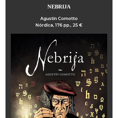
NEBRIJA
Agustín Comotto
Nórdica, 176 pp., 25 €