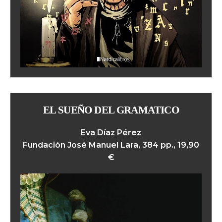
EL SUEÑO DEL GRAMATICO
Eva Díaz Pérez
Fundación José Manuel Lara, 384 pp., 19,90
€