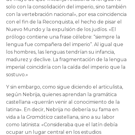
solo con la consolidación del imperio, sino también
con la vertebración nacional», por esa coincidencia
con el fin de la Reconquista, el hecho de pisar el
Nuevo Mundo y la expulsión de los judíos. «El
prólogo contiene una frase célebre: “siempre la
lengua fue compañera del imperio”. Al igual que
los hombres, las lenguas tendrían su infancia,
madurez y declive. La fragmentación de la lengua
imperial coincidiría con la caída del imperio que la
sostuvo.»
Y sin embargo, como sigue diciendo el articulista,
según Nebrija, quienes aprendan la gramática
castellana «querrán venir al conocimiento de la
latina». En decir, Nebrija no debería su fama en
vida a la
Gramática
castellana, sino a su labor
como latinista: «Consideraba que el latín debía
ocupar un lugar central en los estudios