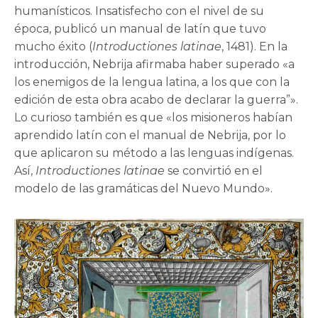
humanísticos. Insatisfecho con el nivel de su
época, publicó un manual de latín que tuvo
mucho éxito (
Introductiones latinae
, 1481). En la
introducción, Nebrija afirmaba haber superado «a
los enemigos de la lengua latina, a los que con la
edición de esta obra acabo de declarar la guerra”».
Lo curioso también es que «los misioneros habían
aprendido latín con el manual de Nebrija, por lo
que aplicaron su método a las lenguas indígenas.
Así,
Introductiones latinae
se convirtió en el
modelo de las gramáticas del Nuevo Mundo».