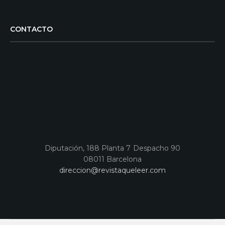
CONTACTO
Diputación, 188 Planta 7 Despacho 90
08011 Barcelona
direccion@revistaqueleer.com