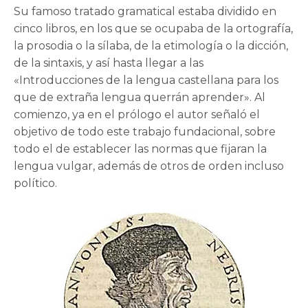
Su famoso tratado gramatical estaba dividido en
cinco libros, en los que se ocupaba de la ortografía,
la prosodia o la sílaba, de la etimología o la dicción,
de la sintaxis, y así hasta llegar a las
«Introducciones de la lengua castellana para los
que de extraña lengua querrán aprender». Al
comienzo, ya en el prólogo el autor señaló el
objetivo de todo este trabajo fundacional, sobre
todo el de establecer las normas que fijaran la
lengua vulgar, además de otros de orden incluso
político.