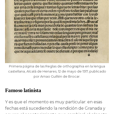
Primera página de las Reglas de orthographia en la lengua
castellana, Alcalá de Henares, 12 de mayo de 1517, publicado
por Arnao Guillén de Brocar.
Famoso latinista
Y es que el momento es muy particular: en esas
fechas está sucediendo la rendición de Granada y