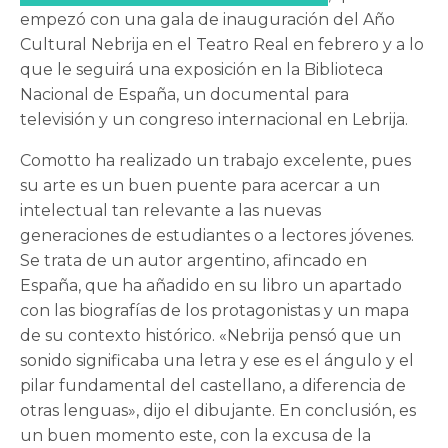
empezó con una gala de inauguración del Año
Cultural Nebrija en el Teatro Real en febrero y a lo
que le seguirá una exposición en la Biblioteca
Nacional de España, un documental para
televisión y un congreso internacional en Lebrija.
Comotto ha realizado un trabajo excelente, pues
su arte es un buen puente para acercar a un
intelectual tan relevante a las nuevas
generaciones de estudiantes o a lectores jóvenes.
Se trata de un autor argentino, afincado en
España, que ha añadido en su libro un apartado
con las biografías de los protagonistas y un mapa
de su contexto histórico. «Nebrija pensó que un
sonido significaba una letra y ese es el ángulo y el
pilar fundamental del castellano, a diferencia de
otras lenguas», dijo el dibujante. En conclusión, es
un buen momento este, con la excusa de la