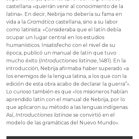
castellana «querrán venir al conocimiento de la
latina». En decir, Nebrija no debería su fama en
vida a la
Gramática
castellana, sino a su labor
como latinista: «Consideraba que el latín debía
ocupar un lugar central en los estudios
humanísticos. Insatisfecho con el nivel de su
época, publicó un manual de latín que tuvo
mucho éxito (
Introductiones latinae
, 1481). En la
introducción, Nebrija afirmaba haber superado «a
los enemigos de la lengua latina, a los que con la
edición de esta obra acabo de declarar la guerra”».
Lo curioso también es que «los misioneros habían
aprendido latín con el manual de Nebrija, por lo
que aplicaron su método a las lenguas indígenas.
Así,
Introductiones latinae
se convirtió en el
modelo de las gramáticas del Nuevo Mundo».