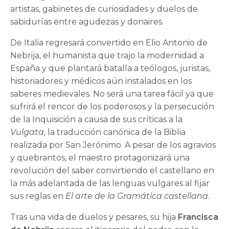
artistas, gabinetes de curiosidades y duelos de
sabidurías entre agudezas y donaires.
De Italia regresará convertido en Elio Antonio de
Nebrija, el humanista que trajo la modernidad a
España y que plantará batalla a teólogos, juristas,
historiadores y médicos aún instalados en los
saberes medievales. No será una tarea fácil ya que
sufrirá el rencor de los poderosos y la persecución
de la Inquisición a causa de sus críticas a la
Vulgata
, la traducción canónica de la Biblia
realizada por San Jerónimo. A pesar de los agravios
y quebrantos, el maestro protagonizará una
revolución del saber convirtiendo el castellano en
la más adelantada de las lenguas vulgares al fijar
sus reglas en
El arte de
la Gramática castellana
.
Tras una vida de duelos y pesares, su hija
Francisca