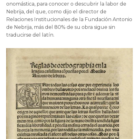
onomástica, para conocer o descubrir la labor de
Nebrija, del que, como dijo el director de
Relaciones Institucionales de la Fundación Antonio
de Nebrija, más del 80% de su obra sigue sin
traducirse del latín.