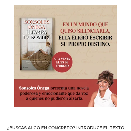
¿BUSCAS ALGO EN CONCRETO? INTRODUCE EL TEXTO