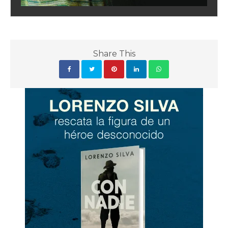
Share This