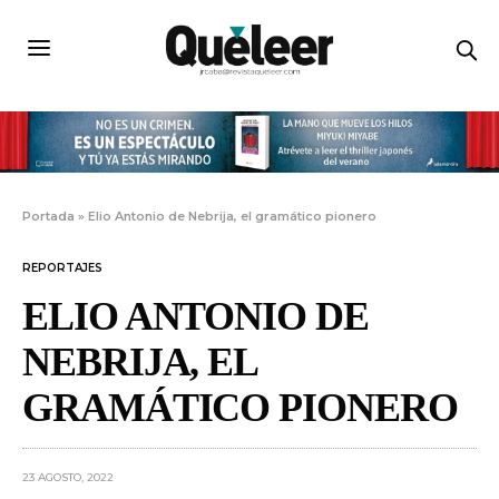
Portada
»
Elio Antonio de Nebrija, el gramático pionero
REPORTAJES
ELIO ANTONIO DE
NEBRIJA, EL
GRAMÁTICO PIONERO
23 AGOSTO, 2022