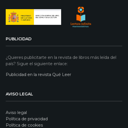
PUBLICIDAD
¿Quieres publicitarte en la revista de libros más leída del
país? Sigue el siguiente enlace:
Publicidad en la revista Qué Leer
AVISO LEGAL
Aviso legal
Política de privacidad
Política de cookies