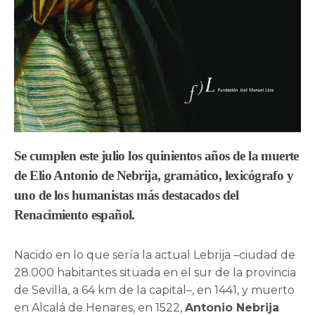
Se cumplen este julio los quinientos años de la muerte
de Elio Antonio de Nebrija, gramático, lexicógrafo y
uno de los humanistas más destacados del
Renacimiento español.
Nacido en lo que sería la actual Lebrija –ciudad de
28.000 habitantes situada en el sur de la provincia
de Sevilla, a 64 km de la capital–, en 1441, y muerto
en Alcalá de Henares, en 1522,
Antonio Nebrija