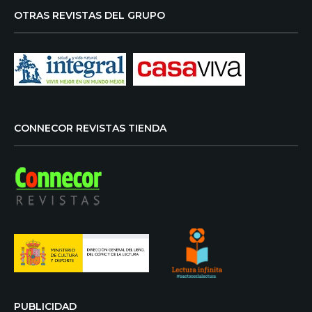
OTRAS REVISTAS DEL GRUPO
CONNECOR REVISTAS TIENDA
PUBLICIDAD