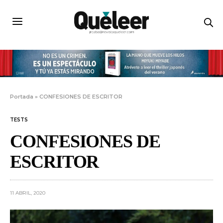
Portada
»
CONFESIONES DE ESCRITOR
TESTS
CONFESIONES DE
ESCRITOR
11 ABRIL, 2020