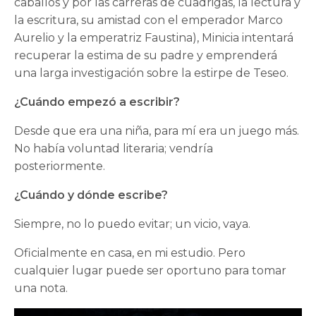
caballos y por las carreras de cuadrigas, la lectura y
la escritura, su amistad con el emperador Marco
Aurelio y la emperatriz Faustina), Minicia intentará
recuperar la estima de su padre y emprenderá
una larga investigación sobre la estirpe de Teseo.
¿Cuándo empezó a escribir?
Desde que era una niña, para mí era un juego más.
No había voluntad literaria; vendría
posteriormente.
¿Cuándo y dónde escribe?
Siempre, no lo puedo evitar; un vicio, vaya.
Oficialmente en casa, en mi estudio. Pero
cualquier lugar puede ser oportuno para tomar
una nota.