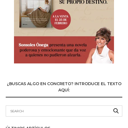
¿BUSCAS ALGO EN CONCRETO? INTRODUCE EL TEXTO
AQUÍ: