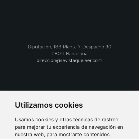
Diputación, 188 Planta 7 Despacho 90
08011 Barcelona
direccion@revistaqueleer.com
Utilizamos cookies
Usamos cookies y otras técnicas de rastreo
para mejorar tu experiencia de navegación en
nuestra web, para mostrarte contenidos