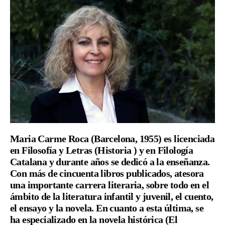
Maria Carme Roca
(Barcelona, 1955) es licenciada
en Filosofía y Letras (Historia ) y en Filología
Catalana y durante años se dedicó a la enseñanza.
Con más de cincuenta libros publicados, atesora
una importante carrera literaria, sobre todo en el
ámbito de la literatura infantil y juvenil, el cuento,
el ensayo y la novela. En cuanto a esta última, se
ha especializado en la novela histórica (El