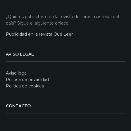
¿Quieres publicitarte en la revista de libros más leída del
país? Sigue el siguiente enlace:
Publicidad en la revista Qué Leer
AVISO LEGAL
Aviso legal
Política de privacidad
Política de cookies
CONTACTO