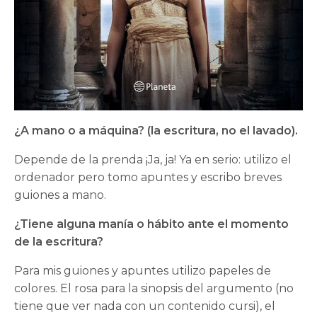
¿A mano o a máquina? (la escritura, no el lavado).
Depende de la prenda ¡Ja, ja! Ya en serio: utilizo el
ordenador pero tomo apuntes y escribo breves
guiones a mano.
¿Tiene alguna manía o hábito ante el momento
de la escritura?
Para mis guiones y apuntes utilizo papeles de
colores. El rosa para la sinopsis del argumento (no
tiene que ver nada con un contenido cursi), el