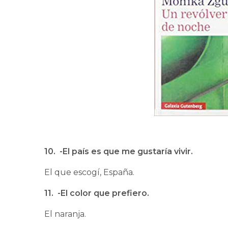
10. -El país es que me gustaría vivir.
El que escogí, España.
11. -El color que prefiero.
El naranja.