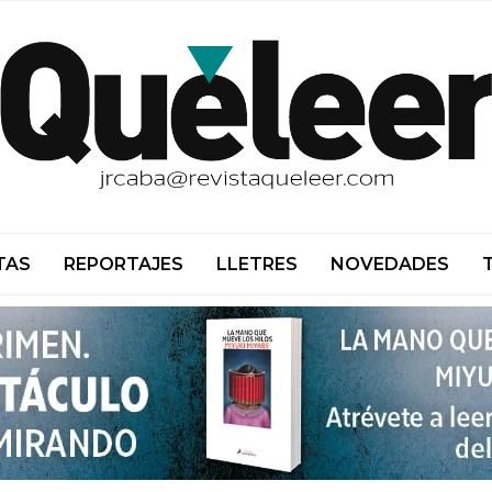
TAS
REPORTAJES
LLETRES
NOVEDADES