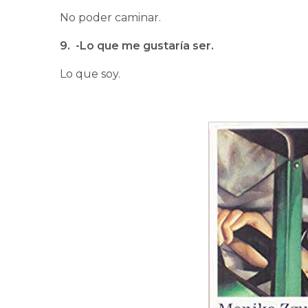
No poder caminar.
9. -Lo que me gustaría ser.
Lo que soy.