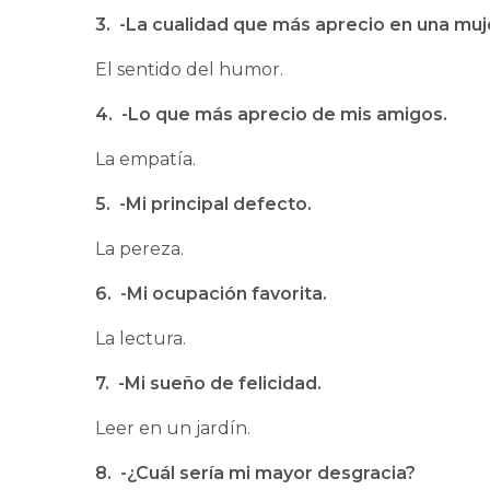
3. -La cualidad que más aprecio en una muj
El sentido del humor.
4. -Lo que más aprecio de mis amigos.
La empatía.
5. -Mi principal defecto.
La pereza.
6. -Mi ocupación favorita.
La lectura.
7. -Mi sueño de felicidad.
Leer en un jardín.
8. -¿Cuál sería mi mayor desgracia?