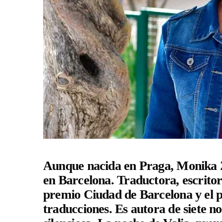
Aunque nacida en Praga,
Monika 
en Barcelona. Traductora, escritora
premio Ciudad de Barcelona y el 
traducciones. Es autora de siete n