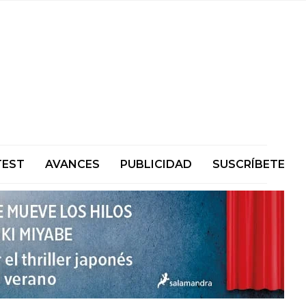
TEST
AVANCES
PUBLICIDAD
SUSCRÍBETE