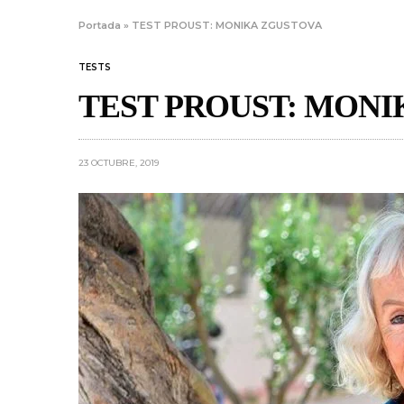
Portada
»
TEST PROUST: MONIKA ZGUSTOVA
TESTS
TEST PROUST: MONI
23 OCTUBRE, 2019