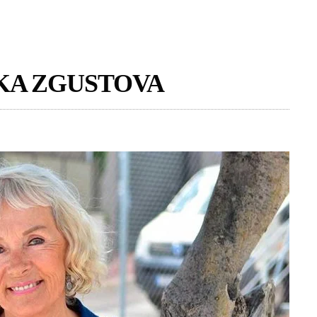
KA ZGUSTOVA