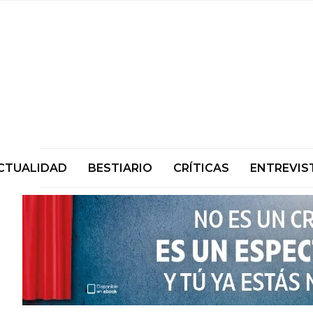
CTUALIDAD
BESTIARIO
CRÍTICAS
ENTREVIS