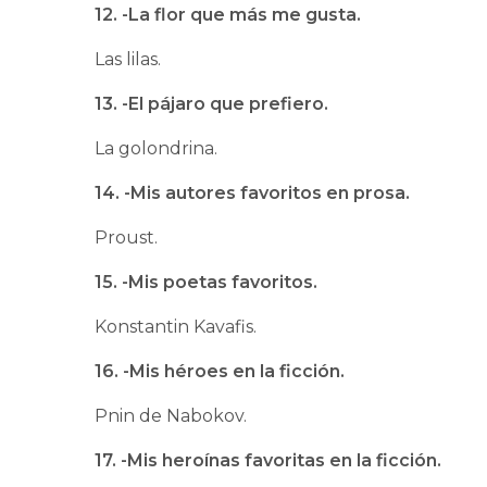
12. -La flor que más me gusta.
Las lilas.
13. -El pájaro que prefiero.
La golondrina.
14. -Mis autores favoritos en prosa.
Proust.
15. -Mis poetas favoritos.
Konstantin Kavafis.
16. -Mis héroes en la ficción.
Pnin de Nabokov.
17. -Mis heroínas favoritas en la ficción.