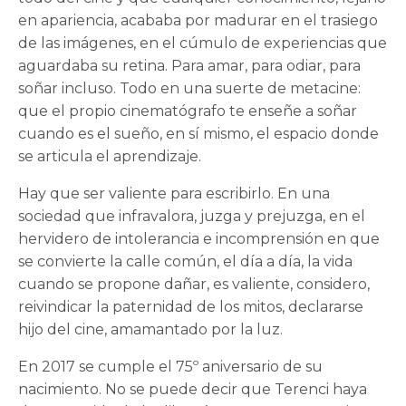
en apariencia, acababa por madurar en el trasiego
de las imágenes, en el cúmulo de experiencias que
aguardaba su retina. Para amar, para odiar, para
soñar incluso. Todo en una suerte de metacine:
que el propio cinematógrafo te enseñe a soñar
cuando es el sueño, en sí mismo, el espacio donde
se articula el aprendizaje.
Hay que ser valiente para escribirlo. En una
sociedad que infravalora, juzga y prejuzga, en el
hervidero de intolerancia e incomprensión en que
se convierte la calle común, el día a día, la vida
cuando se propone dañar, es valiente, considero,
reivindicar la paternidad de los mitos, declararse
hijo del cine, amamantado por la luz.
En 2017 se cumple el 75º aniversario de su
nacimiento. No se puede decir que Terenci haya