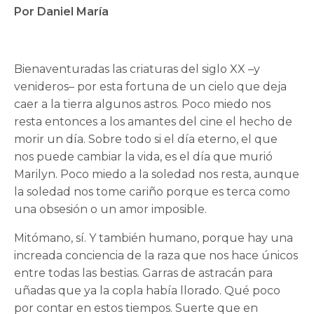
Por Daniel María
Bienaventuradas las criaturas del siglo XX –y
venideros– por esta fortuna de un cielo que deja
caer a la tierra algunos astros. Poco miedo nos
resta entonces a los amantes del cine el hecho de
morir un día. Sobre todo si el día eterno, el que
nos puede cambiar la vida, es el día que murió
Marilyn. Poco miedo a la soledad nos resta, aunque
la soledad nos tome cariño porque es terca como
una obsesión o un amor imposible.
Mitómano, sí. Y también humano, porque hay una
increada conciencia de la raza que nos hace únicos
entre todas las bestias. Garras de astracán para
uñadas que ya la copla había llorado. Qué poco
por contar en estos tiempos. Suerte que en