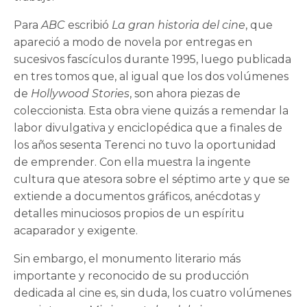
Para
ABC
escribió
La gran historia del cine
, que
apareció a modo de novela por entregas en
sucesivos fascículos durante 1995, luego publicada
en tres tomos que, al igual que los dos volúmenes
de
Hollywood Stories
, son ahora piezas de
coleccionista. Esta obra viene quizás a remendar la
labor divulgativa y enciclopédica que a finales de
los años sesenta Terenci no tuvo la oportunidad
de emprender. Con ella muestra la ingente
cultura que atesora sobre el séptimo arte y que se
extiende a documentos gráficos, anécdotas y
detalles minuciosos propios de un espíritu
acaparador y exigente.
Sin embargo, el monumento literario más
importante y reconocido de su producción
dedicada al cine es, sin duda, los cuatro volúmenes