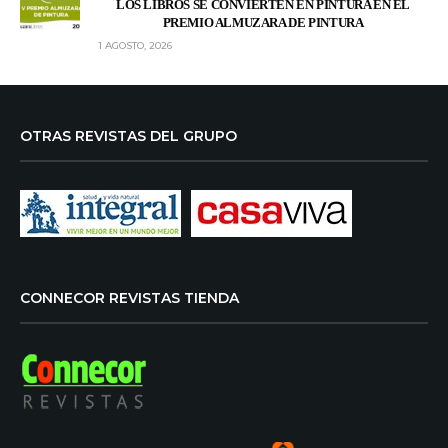
LOS LIBROS SE CONVIERTEN EN PINTURA EN EL
PREMIO ALMUZARA DE PINTURA
1 AGOSTO, 2026
OTRAS REVISTAS DEL GRUPO
CONNECOR REVISTAS TIENDA