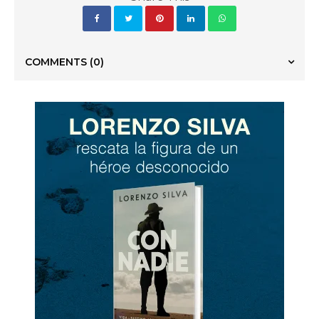
COMMENTS
(0)