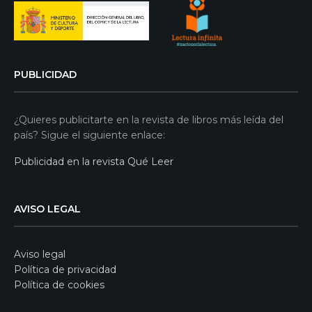
PUBLICIDAD
¿Quieres publicitarte en la revista de libros más leída del
país? Sigue el siguiente enlace:
Publicidad en la revista Qué Leer
AVISO LEGAL
Aviso legal
Política de privacidad
Política de cookies