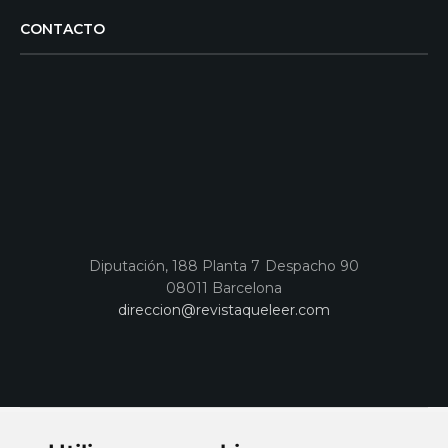
CONTACTO
Diputación, 188 Planta 7 Despacho 90
08011 Barcelona
direccion@revistaqueleer.com