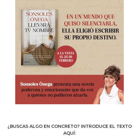
¿BUSCAS ALGO EN CONCRETO? INTRODUCE EL TEXTO
AQUÍ: