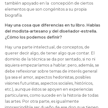
también apoyado en la concepción de ciertos
elementos que son congénitos a su propia
biografía.
Hay una cosa que diferencias en tu libro. Hablas
del modista-artesano y del diseñador-estrella.
¿Cómo los podemos definir?
Hay una parte intelectual, de conceptos, de
querer decir algo, de tener algo que contar. El
dominio de la técnica se da por sentado, si no ni
siquiera empezaríamos a hablar; pero, además, se
debe reflexionar sobre temas de interés general
(ya sea el amor, aspectos hedonistas, posibles
visiones futuristas, aspectos sociales, históricos,
etc.), aunque éstos se apoyen en experiencias
particulares, como sucede en la historia de todas
las artes. Por otra parte, es igualmente
imprescindible ser dueño de ese don que tienen