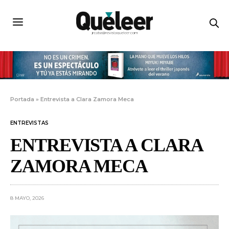
Portada
»
Entrevista a Clara Zamora Meca
ENTREVISTAS
ENTREVISTA A CLARA
ZAMORA MECA
8 MAYO, 2026