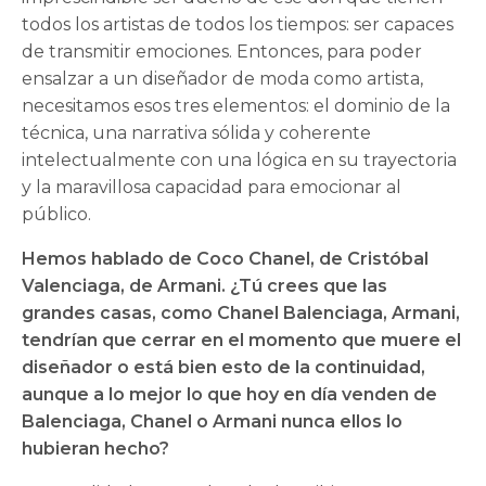
todos los artistas de todos los tiempos: ser capaces
de transmitir emociones. Entonces, para poder
ensalzar a un diseñador de moda como artista,
necesitamos esos tres elementos: el dominio de la
técnica, una narrativa sólida y coherente
intelectualmente con una lógica en su trayectoria
y la maravillosa capacidad para emocionar al
público.
Hemos hablado de Coco Chanel, de Cristóbal
Valenciaga, de Armani. ¿Tú crees que las
grandes casas, como Chanel Balenciaga, Armani,
tendrían que cerrar en el momento que muere el
diseñador o está bien esto de la continuidad,
aunque a lo mejor lo que hoy en día venden de
Balenciaga, Chanel o Armani nunca ellos lo
hubieran hecho?