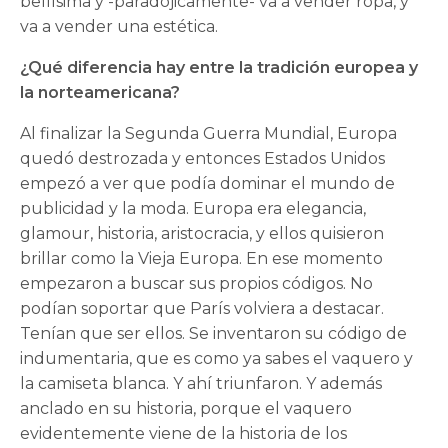
bellísima y -paradójicamente- va a vender ropa, y
va a vender una estética.
¿Qué diferencia hay entre la tradición europea y
la norteamericana?
Al finalizar la Segunda Guerra Mundial, Europa
quedó destrozada y entonces Estados Unidos
empezó a ver que podía dominar el mundo de
publicidad y la moda. Europa era elegancia,
glamour, historia, aristocracia, y ellos quisieron
brillar como la Vieja Europa. En ese momento
empezaron a buscar sus propios códigos. No
podían soportar que París volviera a destacar.
Tenían que ser ellos. Se inventaron su código de
indumentaria, que es como ya sabes el vaquero y
la camiseta blanca. Y ahí triunfaron. Y además
anclado en su historia, porque el vaquero
evidentemente viene de la historia de los