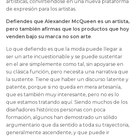
artísticas, convirtiéndose en una nueva plataforma
de expresión para los artistas.
Defiendes que Alexander McQueen es un artista,
pero también afirmas que los productos que hoy
venden bajo su marca no son arte
.
Lo que defiendo es que la moda puede llegar a
ser un arte incuestionable y se puede sustentar
en el aire simplemente como tal, sin apoyarse en
su clásica función, pero necesita una narrativa que
la sustente. Tiene que haber un discurso latente y
patente, porque si no queda en mera artesanía,
que es también muy interesante, pero no es lo
que estamos tratando aquí. Siendo muchos de los
diseñadores históricos personas con poca
formación, algunos han demostrado un sólido
argumentario que da sentido a toda su trayectoria,
generalmente ascendente, y que puede ir