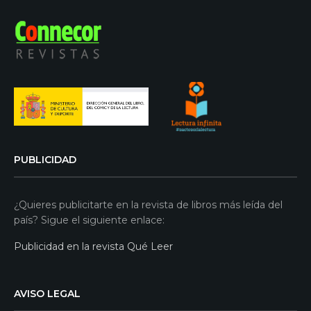
PUBLICIDAD
¿Quieres publicitarte en la revista de libros más leída del
país? Sigue el siguiente enlace:
Publicidad en la revista Qué Leer
AVISO LEGAL