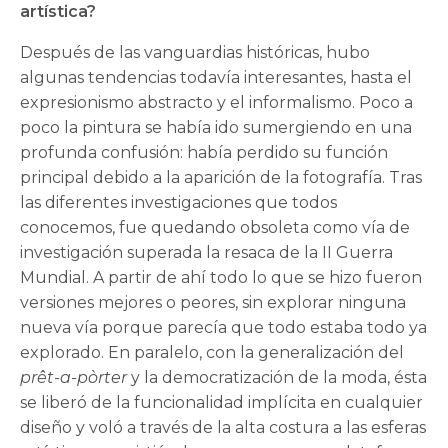
artística?
Después de las vanguardias históricas, hubo
algunas tendencias todavía interesantes, hasta el
expresionismo abstracto y el informalismo. Poco a
poco la pintura se había ido sumergiendo en una
profunda confusión: había perdido su función
principal debido a la aparición de la fotografía. Tras
las diferentes investigaciones que todos
conocemos, fue quedando obsoleta como vía de
investigación superada la resaca de la II Guerra
Mundial. A partir de ahí todo lo que se hizo fueron
versiones mejores o peores, sin explorar ninguna
nueva vía porque parecía que todo estaba todo ya
explorado. En paralelo, con la generalización del
prêt-a-pòrter
y la democratización de la moda, ésta
se liberó de la funcionalidad implícita en cualquier
diseño y voló a través de la alta costura a las esferas