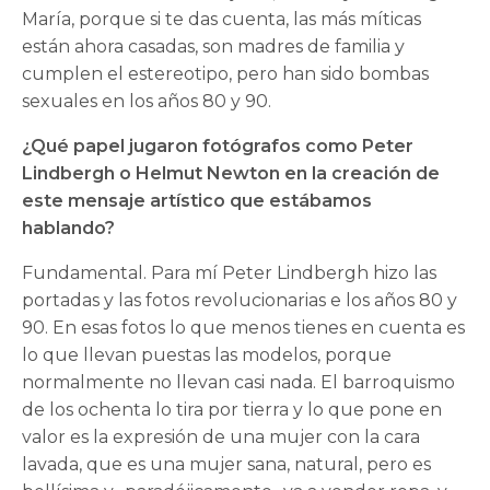
María, porque si te das cuenta, las más míticas
están ahora casadas, son madres de familia y
cumplen el estereotipo, pero han sido bombas
sexuales en los años 80 y 90.
¿Qué papel jugaron fotógrafos como Peter
Lindbergh o Helmut Newton en la creación de
este mensaje artístico que estábamos
hablando?
Fundamental. Para mí Peter Lindbergh hizo las
portadas y las fotos revolucionarias e los años 80 y
90. En esas fotos lo que menos tienes en cuenta es
lo que llevan puestas las modelos, porque
normalmente no llevan casi nada. El barroquismo
de los ochenta lo tira por tierra y lo que pone en
valor es la expresión de una mujer con la cara
lavada, que es una mujer sana, natural, pero es