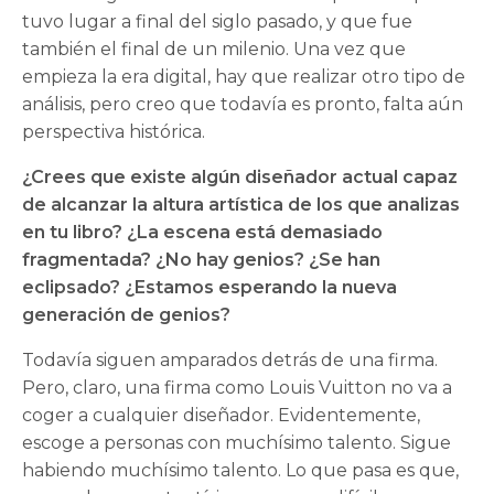
tuvo lugar a final del siglo pasado, y que fue
también el final de un milenio. Una vez que
empieza la era digital, hay que realizar otro tipo de
análisis, pero creo que todavía es pronto, falta aún
perspectiva histórica.
¿Crees que existe algún diseñador actual capaz
de alcanzar la altura artística de los que analizas
en tu libro? ¿La escena está demasiado
fragmentada? ¿No hay genios? ¿Se han
eclipsado? ¿Estamos esperando la nueva
generación de genios?
Todavía siguen amparados detrás de una firma.
Pero, claro, una firma como Louis Vuitton no va a
coger a cualquier diseñador. Evidentemente,
escoge a personas con muchísimo talento. Sigue
habiendo muchísimo talento. Lo que pasa es que,