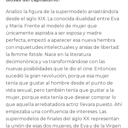
Analizo la figura de la supermodelo arrastrándola
desde el siglo XIX. La conocida dualidad entre Eva
y María. Frente al modelo de mujer que
únicamente aspiraba a ser esposa y madre
perfecta, empezó a aparecer esa nueva hembra
con inquietudes intelectuales y ansias de libertad:
la
femme fatale
. Nace en la literatura
decimonónica y va transformándose con las
nuevas posibilidades que le dio el cine. Entonces
sucedió la gran revolución, porque esa mujer
tenía que gustar al hombre desde el punto de
vista sexual, pero también tenía que gustar a la
mujer, porque esta tenía que desear comprar lo
que aquella arrebatadora actriz llevara puesto. Ahí
empezaba una confluencia de intereses. Las
supermodelos de finales del siglo XX representan
la unión de esas dos mujeres, de Eva y de la Virgen