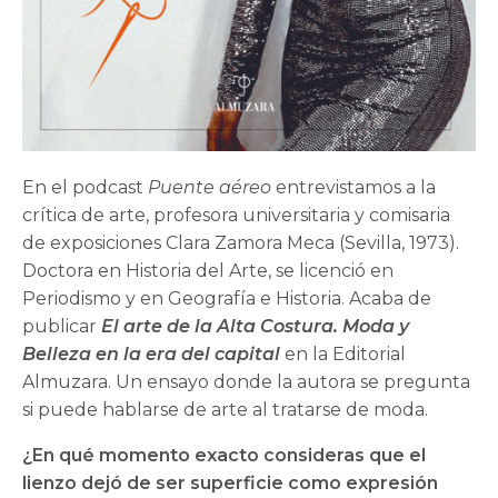
En el podcast
Puente aéreo
entrevistamos a la
crítica de arte, profesora universitaria y comisaria
de exposiciones Clara Zamora Meca (Sevilla, 1973).
Doctora en Historia del Arte, se licenció en
Periodismo y en Geografía e Historia. Acaba de
publicar
El arte de la Alta Costura. Moda y
Belleza en la era del capital
en la Editorial
Almuzara. Un ensayo donde la autora se pregunta
si puede hablarse de arte al tratarse de moda.
¿En qué momento exacto consideras que el
lienzo dejó de ser superficie como expresión