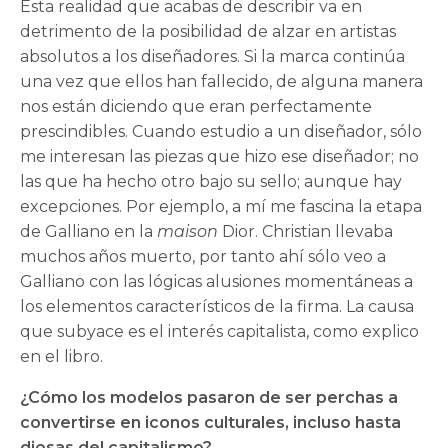
Esta realidad que acabas de describir va en
detrimento de la posibilidad de alzar en artistas
absolutos a los diseñadores. Si la marca continúa
una vez que ellos han fallecido, de alguna manera
nos están diciendo que eran perfectamente
prescindibles. Cuando estudio a un diseñador, sólo
me interesan las piezas que hizo ese diseñador; no
las que ha hecho otro bajo su sello; aunque hay
excepciones. Por ejemplo, a mí me fascina la etapa
de Galliano en la
maison
Dior. Christian llevaba
muchos años muerto, por tanto ahí sólo veo a
Galliano con las lógicas alusiones momentáneas a
los elementos característicos de la firma. La causa
que subyace es el interés capitalista, como explico
en el libro.
¿Cómo los modelos pasaron de ser perchas a
convertirse en iconos culturales, incluso hasta
diosas del capitalismo?