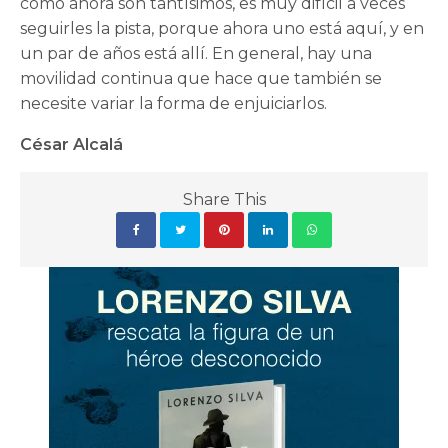
como ahora son tantísimos, es muy difícil a veces
seguirles la pista, porque ahora uno está aquí, y en
un par de años está allí. En general, hay una
movilidad continua que hace que también se
necesite variar la forma de enjuiciarlos.
César Alcalá
Share This