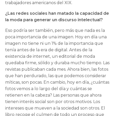
trabajadores americanos del XIX.
¿Las redes sociales han matado la capacidad de
la moda para generar un discurso intelectual?
Eso podría ser también, pero más que nada es la
poca importancia de una imagen. Hoy en día una
imagen no tiene ni un 1% de la importancia que
tenía antes de la era de digital. Antes de la
existencia de internet, un editorial de moda
quedaba firme, sólido y duraba mucho tiempo. Las
revistas publicaban cada mes. Ahora bien, las fotos
que han perdurado, las que podemos considerar
míticas, son pocas. En cambio, hoy en día, ¿cuántas
fotos vemos a lo largo del día y cuántas se
retienen en la cabeza? Las personas que ahora
tienen interés social son por otros motivos. Los
intereses que mueven a la sociedad son otros. El
libro recoge el culmen de todo un proceso que