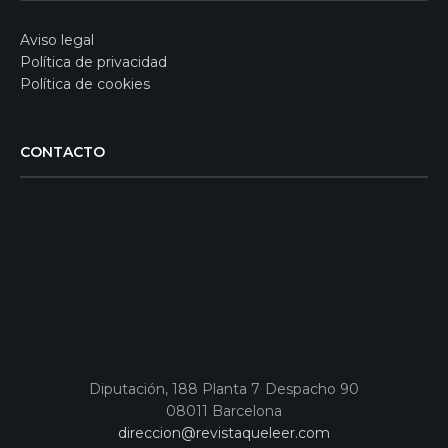
Aviso legal
Política de privacidad
Política de cookies
CONTACTO
Diputación, 188 Planta 7 Despacho 90
08011 Barcelona
direccion@revistaqueleer.com