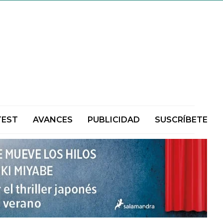
TEST
AVANCES
PUBLICIDAD
SUSCRÍBETE