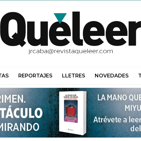
TAS
REPORTAJES
LLETRES
NOVEDADES