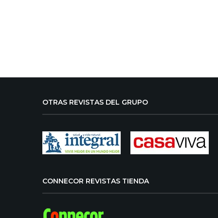
OTRAS REVISTAS DEL GRUPO
CONNECOR REVISTAS TIENDA