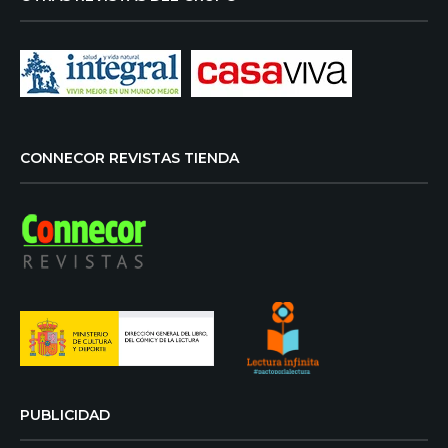
CONNECOR REVISTAS TIENDA
PUBLICIDAD