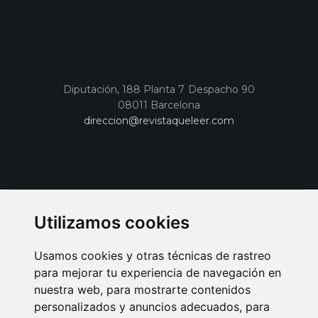
Diputación, 188 Planta 7 Despacho 90
08011 Barcelona
direccion@revistaqueleer.com
Utilizamos cookies
Usamos cookies y otras técnicas de rastreo
para mejorar tu experiencia de navegación en
nuestra web, para mostrarte contenidos
personalizados y anuncios adecuados, para