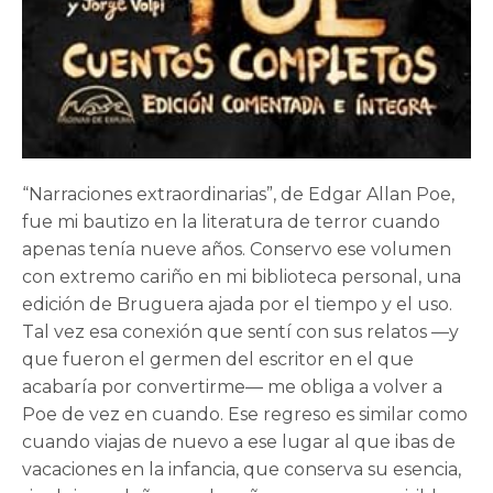
“Narraciones extraordinarias”, de Edgar Allan Poe,
fue mi bautizo en la literatura de terror cuando
apenas tenía nueve años. Conservo ese volumen
con extremo cariño en mi biblioteca personal, una
edición de Bruguera ajada por el tiempo y el uso.
Tal vez esa conexión que sentí con sus relatos —y
que fueron el germen del escritor en el que
acabaría por convertirme— me obliga a volver a
Poe de vez en cuando. Ese regreso es similar como
cuando viajas de nuevo a ese lugar al que ibas de
vacaciones en la infancia, que conserva su esencia,