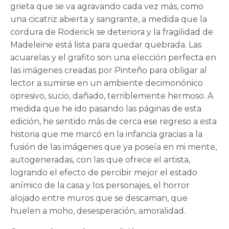
grieta que se va agravando cada vez más, como
una cicatriz abierta y sangrante, a medida que la
cordura de Roderick se deteriora y la fragilidad de
Madeleine está lista para quedar quebrada. Las
acuarelas y el grafito son una elección perfecta en
las imágenes creadas por Pinteño para obligar al
lector a sumirse en un ambiente decimonónico
opresivo, sucio, dañado, terriblemente hermoso. A
medida que he ido pasando las páginas de esta
edición, he sentido más de cerca ese regreso a esta
historia que me marcó en la infancia gracias a la
fusión de las imágenes que ya poseía en mi mente,
autogeneradas, con las que ofrece el artista,
logrando el efecto de percibir mejor el estado
anímico de la casa y los personajes, el horror
alojado entre muros que se descaman, que
huelen a moho, desesperación, amoralidad.