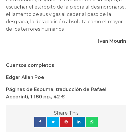
escuchar el estrépito de la piedra al desmoronarse,
el lamento de sus vigas al ceder al peso de la
desgracia, la desaparición absoluta como el mayor
de los terrores humanos.
Ivan Mourin
Cuentos completos
Edgar Allan Poe
Páginas de Espuma, traducción de Rafael
Accorinti, 1.180 pp., 42 €
Share This