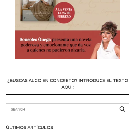
¿BUSCAS ALGO EN CONCRETO? INTRODUCE EL TEXTO
AQUÍ:
ÚLTIMOS ARTÍCULOS