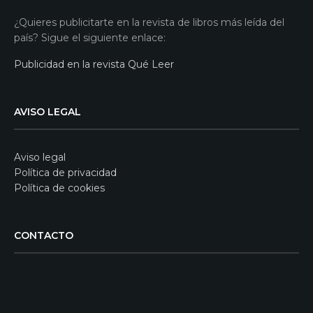
¿Quieres publicitarte en la revista de libros más leída del
país? Sigue el siguiente enlace:
Publicidad en la revista Qué Leer
AVISO LEGAL
Aviso legal
Política de privacidad
Política de cookies
CONTACTO