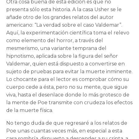
Otra cosa buena de esta edición es que no
presenta sólo esta historia. A la casa Usher se le
añade otro de los grandes relatos del autor
americano: “La verdad sobre el caso Valdemar”.
Aquí, la experimentación científica toma el relevo
como elemento del horror, a través del
mesmerismo, una variante temprana del
hipnotismo, aplicada sobre la figura del señor
Valdemar, quien está dispuesto a convertirse en
sujeto de pruebas para evitar la muerte inminente.
Lo chocante para el lector es comprobar cómo su
cuerpo cede a ésta, pero no su mente, que sigue
viva, hasta el desenlace donde lo más grotesco de
la mente de Poe transmite con crudeza los efectos
de la muerte física.
No tengo duda de que regresaré a los relatos de
Poe unas cuantas veces más, en especial a esta
casa sombría, dispuesto a descender a su cripta, a