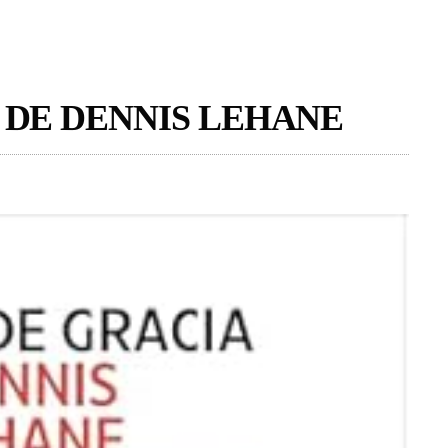
 DE DENNIS LEHANE