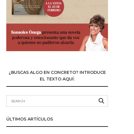
¿BUSCAS ALGO EN CONCRETO? INTRODUCE
EL TEXTO AQUÍ:
ÚLTIMOS ARTÍCULOS