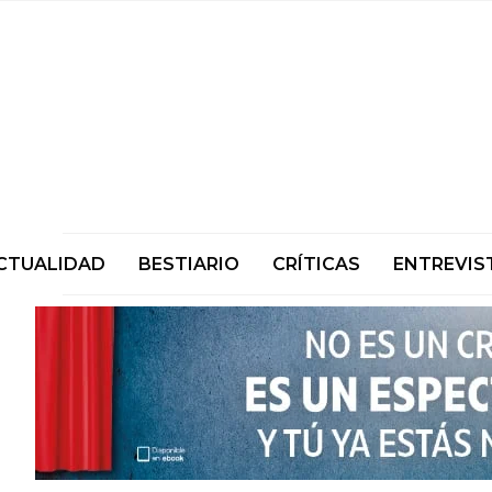
CTUALIDAD
BESTIARIO
CRÍTICAS
ENTREVIS