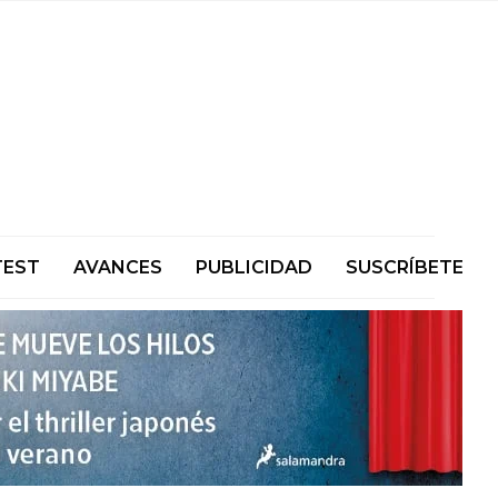
TEST
AVANCES
PUBLICIDAD
SUSCRÍBETE