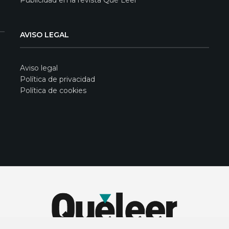
AVISO LEGAL
Aviso legal
Política de privacidad
Política de cookies