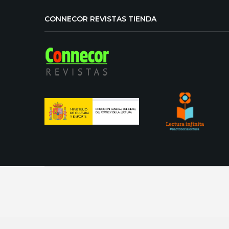
CONNECOR REVISTAS TIENDA