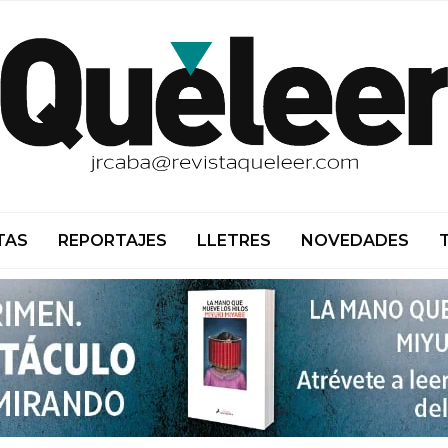
TAS
REPORTAJES
LLETRES
NOVEDADES