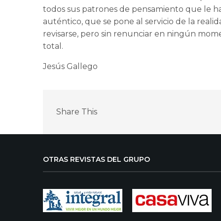
todos sus patrones de pensamiento que le ha
auténtico, que se pone al servicio de la real
revisarse, pero sin renunciar en ningún momen
total.
Jesús Gallego
Share This
OTRAS REVISTAS DEL GRUPO