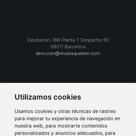
Diputación, 188 Planta 7 Despacho 90
08011 Barcelona
direccion@revistaqueleer.com
Utilizamos cookies
Usamos cookies y otras técnicas de rastreo
para mejorar tu experiencia de navegación en
nuestra web, para mostrarte contenidos
personalizados y anuncios adecuados, para