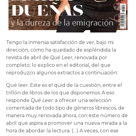
Tengo la inmensa satisfacción de ver, bajo mi
dirección, cómo ha quedado de espléndida la
revista de abril de
Qué Leer
, renovada por
completo; lo explico en el editorial, del que
reproduzco algunos extractos a continuación:
Qué leer. Este es el quid de la cuestión, entre el
trillón de libros de los que disponemos. A eso
responde
Qué Leer
: a ofrecer una selección
comentada de todo tipo de géneros librescos, de
manera muy renovada ahora, con este número de
abril que aspira a promover una nueva mirada a la
hora de abordar la lectura. (…) A veces, con ese