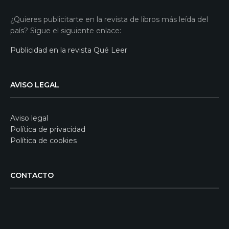
¿Quieres publicitarte en la revista de libros más leída del
país? Sigue el siguiente enlace:
Publicidad en la revista Qué Leer
AVISO LEGAL
Aviso legal
Política de privacidad
Política de cookies
CONTACTO