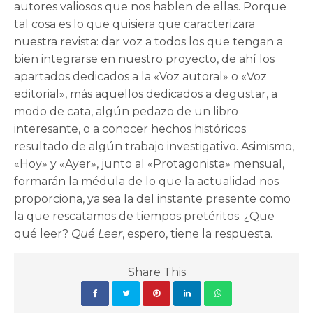
autores valiosos que nos hablen de ellas. Porque
tal cosa es lo que quisiera que caracterizara
nuestra revista: dar voz a todos los que tengan a
bien integrarse en nuestro proyecto, de ahí los
apartados dedicados a la «Voz autoral» o «Voz
editorial», más aquellos dedicados a degustar, a
modo de cata, algún pedazo de un libro
interesante, o a conocer hechos históricos
resultado de algún trabajo investigativo. Asimismo,
«Hoy» y «Ayer», junto al «Protagonista» mensual,
formarán la médula de lo que la actualidad nos
proporciona, ya sea la del instante presente como
la que rescatamos de tiempos pretéritos. ¿Que
qué leer?
Qué Leer
, espero, tiene la respuesta.
Share This