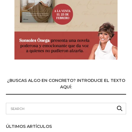
¿BUSCAS ALGO EN CONCRETO? INTRODUCE EL TEXTO
AQUÍ:
ÚLTIMOS ARTÍCULOS