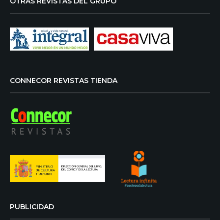
OTRAS REVISTAS DEL GRUPO
CONNECOR REVISTAS TIENDA
PUBLICIDAD