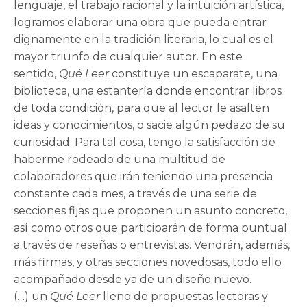
lenguaje, el trabajo racional y la intuición artística,
logramos elaborar una obra que pueda entrar
dignamente en la tradición literaria, lo cual es el
mayor triunfo de cualquier autor. En este
sentido,
Qué Leer
constituye un escaparate, una
biblioteca, una estantería donde encontrar libros
de toda condición, para que al lector le asalten
ideas y conocimientos, o sacie algún pedazo de su
curiosidad. Para tal cosa, tengo la satisfacción de
haberme rodeado de una multitud de
colaboradores que irán teniendo una presencia
constante cada mes, a través de una serie de
secciones fijas que proponen un asunto concreto,
así como otros que participarán de forma puntual
a través de reseñas o entrevistas. Vendrán, además,
más firmas, y otras secciones novedosas, todo ello
acompañado desde ya de un diseño nuevo.
(…) un
Qué Leer
lleno de propuestas lectoras y