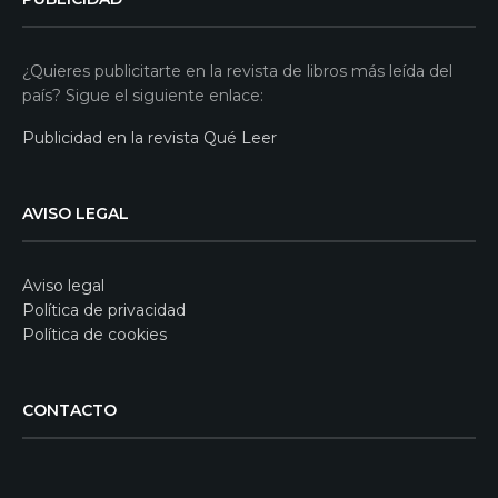
¿Quieres publicitarte en la revista de libros más leída del
país? Sigue el siguiente enlace:
Publicidad en la revista Qué Leer
AVISO LEGAL
Aviso legal
Política de privacidad
Política de cookies
CONTACTO