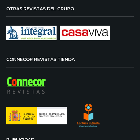
OTRAS REVISTAS DEL GRUPO
CONNECOR REVISTAS TIENDA
PUBLICIDAD