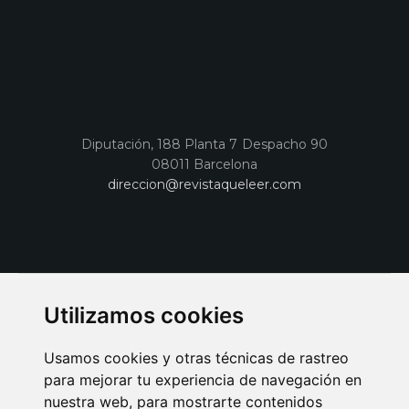
Diputación, 188 Planta 7 Despacho 90
08011 Barcelona
direccion@revistaqueleer.com
Utilizamos cookies
Usamos cookies y otras técnicas de rastreo
para mejorar tu experiencia de navegación en
nuestra web, para mostrarte contenidos