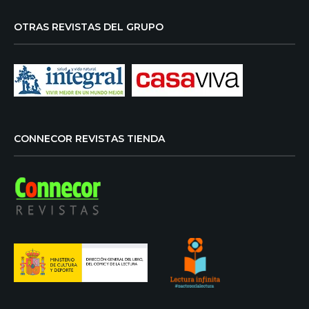
OTRAS REVISTAS DEL GRUPO
CONNECOR REVISTAS TIENDA