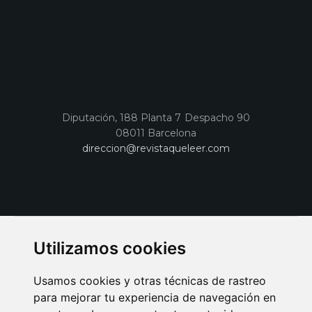
Diputación, 188 Planta 7 Despacho 90
08011 Barcelona
direccion@revistaqueleer.com
Utilizamos cookies
Usamos cookies y otras técnicas de rastreo
para mejorar tu experiencia de navegación en