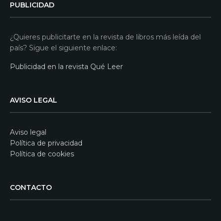
PUBLICIDAD
¿Quieres publicitarte en la revista de libros más leída del
país? Sigue el siguiente enlace:
Publicidad en la revista Qué Leer
AVISO LEGAL
Aviso legal
Política de privacidad
Política de cookies
CONTACTO