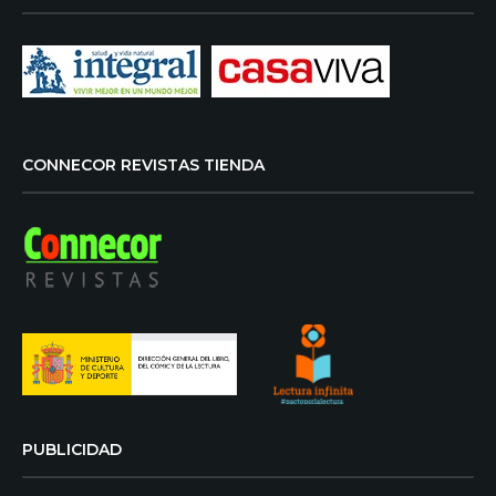
CONNECOR REVISTAS TIENDA
PUBLICIDAD