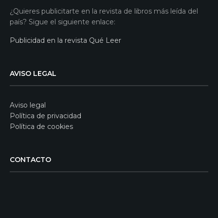
¿Quieres publicitarte en la revista de libros más leída del
país? Sigue el siguiente enlace:
Publicidad en la revista Qué Leer
AVISO LEGAL
Aviso legal
Política de privacidad
Política de cookies
CONTACTO