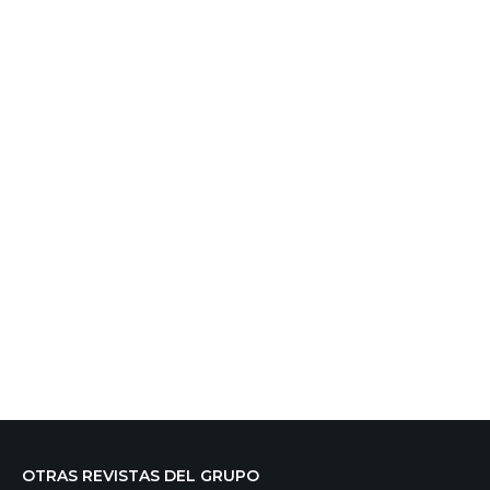
OTRAS REVISTAS DEL GRUPO