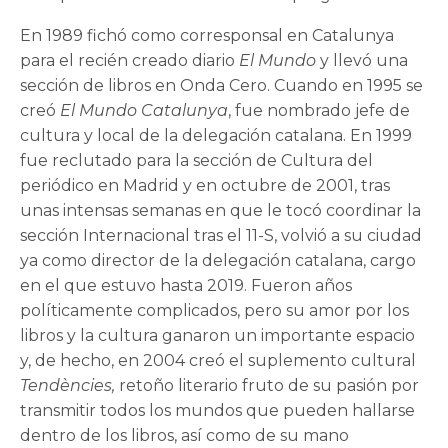
En 1989 fichó como corresponsal en Catalunya
para el recién creado diario
El Mundo
y llevó una
sección de libros en Onda Cero. Cuando en 1995 se
creó
El Mundo Catalunya
, fue nombrado jefe de
cultura y local de la delegación catalana. En 1999
fue reclutado para la sección de Cultura del
periódico en Madrid y en octubre de 2001, tras
unas intensas semanas en que le tocó coordinar la
sección Internacional tras el 11-S, volvió a su ciudad
ya como director de la delegación catalana, cargo
en el que estuvo hasta 2019. Fueron años
políticamente complicados, pero su amor por los
libros y la cultura ganaron un importante espacio
y, de hecho, en 2004 creó el suplemento cultural
Tendències,
retoño literario fruto de su pasión por
transmitir todos los mundos que pueden hallarse
dentro de los libros, así como de su mano