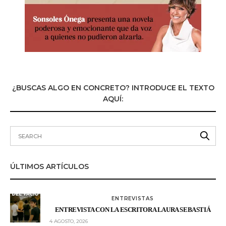
¿BUSCAS ALGO EN CONCRETO? INTRODUCE EL TEXTO
AQUÍ:
ÚLTIMOS ARTÍCULOS
ENTREVISTAS
ENTREVISTA CON LA ESCRITORA LAURA SEBASTIÁ
4 AGOSTO, 2026