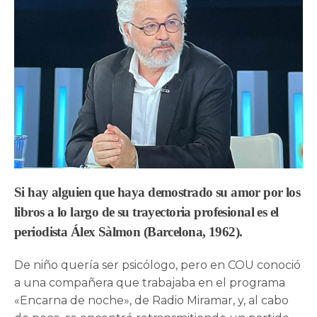
Si hay alguien que haya demostrado su amor por los
libros a lo largo de su trayectoria profesional es el
periodista
Álex Sàlmon
(Barcelona, 1962).
De niño quería ser psicólogo, pero en COU conoció
a una compañera que trabajaba en el programa
«Encarna de noche», de Radio Miramar, y, al cabo