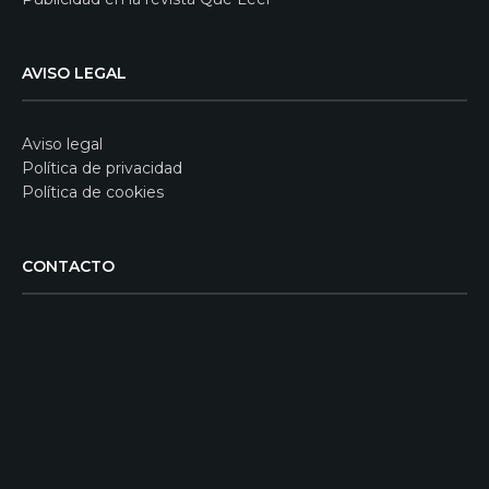
AVISO LEGAL
Aviso legal
Política de privacidad
Política de cookies
CONTACTO