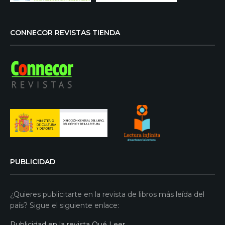
CONNECOR REVISTAS TIENDA
PUBLICIDAD
¿Quieres publicitarte en la revista de libros más leída del
país? Sigue el siguiente enlace:
Publicidad en la revista Qué Leer