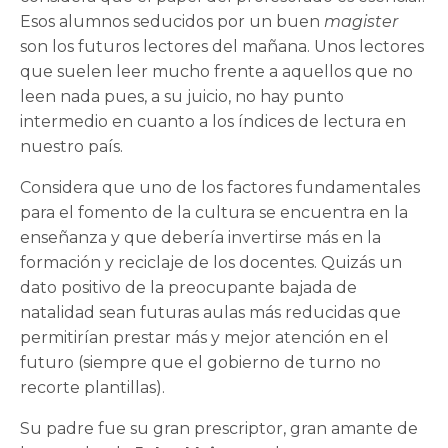
Esos alumnos seducidos por un buen
magister
son los futuros lectores del mañana. Unos lectores
que suelen leer mucho frente a
aquellos que no
leen nada pues, a su juicio, no hay punto
intermedio en cuanto a los índices de lectura en
nuestro país.
Considera que uno de los factores fundamentales
para el fomento de la cultura se encuentra en la
enseñanza y que debería invertirse más en la
formación y reciclaje de los docentes. Quizás un
dato positivo de la preocupante bajada de
natalidad sean futuras aulas más reducidas que
permitirían prestar más y mejor atención en el
futuro (siempre que el gobierno de turno no
recorte plantillas).
Su padre fue su gran prescriptor, gran amante de