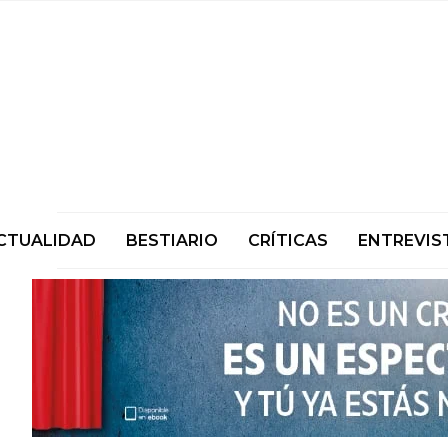
CTUALIDAD
BESTIARIO
CRÍTICAS
ENTREVIS