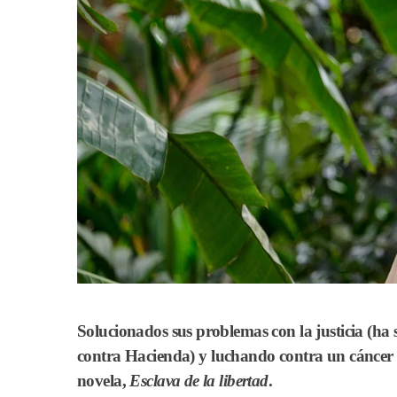
Solucionados sus problemas con la justicia (ha 
contra
Hacienda
)
y luchando contra un cáncer
novela,
Esclava de la libertad
.