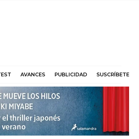
TEST
AVANCES
PUBLICIDAD
SUSCRÍBETE