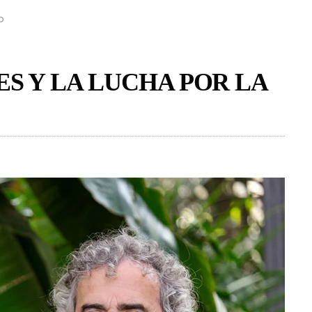
D
S Y LA LUCHA POR LA