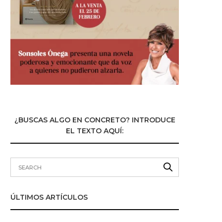
¿BUSCAS ALGO EN CONCRETO? INTRODUCE
EL TEXTO AQUÍ:
ÚLTIMOS ARTÍCULOS