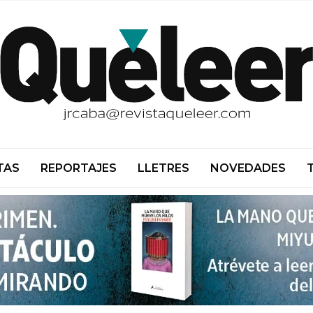
TAS
REPORTAJES
LLETRES
NOVEDADES