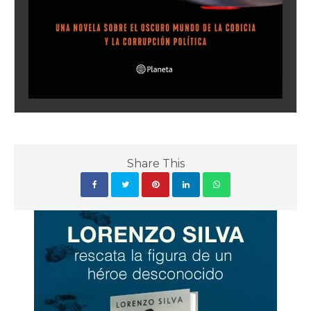
Share This