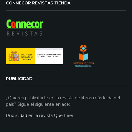
CONNECOR REVISTAS TIENDA
PUBLICIDAD
¿Quieres publicitarte en la revista de libros más leída del
país? Sigue el siguiente enlace:
Publicidad en la revista Qué Leer