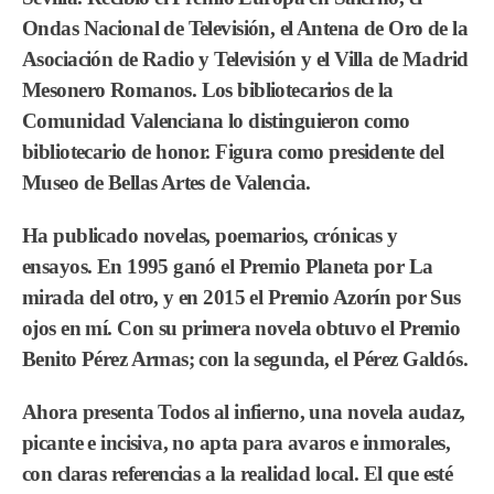
Ondas Nacional de Televisión, el Antena de Oro de la
Asociación de Radio y Televisión y el Villa de Madrid
Mesonero Romanos. Los bibliotecarios de la
Comunidad Valenciana lo distinguieron como
bibliotecario de honor. Figura como presidente del
Museo de Bellas Artes de Valencia.
Ha publicado novelas, poemarios, crónicas y
ensayos. En 1995 ganó el Premio Planeta por La
mirada del otro, y en 2015 el Premio Azorín por Sus
ojos en mí. Con su primera novela obtuvo el Premio
Benito Pérez Armas; con la segunda, el Pérez Galdós.
Ahora presenta Todos al infierno, una novela audaz,
picante e incisiva, no apta para avaros e inmorales,
con claras referencias a la realidad local. El que esté