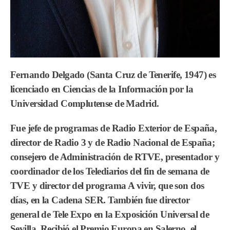
Fernando Delgado
(Santa Cruz de Tenerife, 1947) es
licenciado en Ciencias de la Información por la
Universidad Complutense de Madrid.
Fue jefe de programas de Radio Exterior de España,
director de Radio 3 y de Radio Nacional de España;
consejero de Administración de RTVE, presentador y
coordinador de los Telediarios del fin de semana de
TVE y director del programa A vivir, que son dos
días, en la Cadena SER. También fue director
general de Tele Expo en la Exposición Universal de
Sevilla. Recibió el Premio Europa en Salerno, el