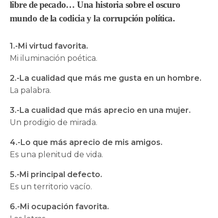
libre de pecado… Una historia sobre el oscuro
mundo de la codicia y la corrupción política.
1.-Mi virtud favorita.
Mi iluminación poética.
2.-La cualidad que más me gusta en un hombre.
La palabra.
3.-La cualidad que más aprecio en una mujer.
Un prodigio de mirada.
4.-Lo que más aprecio de mis amigos.
Es una plenitud de vida.
5.-Mi principal defecto.
Es un territorio vacío.
6.-Mi ocupación favorita.