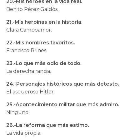
20.-Mis héroes en la vida real.
Benito Pérez Galdós.
21.-Mis heroínas en la historia.
Clara Campoamor.
22.-Mis nombres favoritos.
Francisco Brines.
23.-Lo que más odio de todo.
La derecha rancia.
24.-Personajes históricos que más detesto.
El asqueroso Hitler.
25.-Acontecimiento militar que más admiro.
Ninguno.
26.-La reforma que más estimo.
La vida propia.