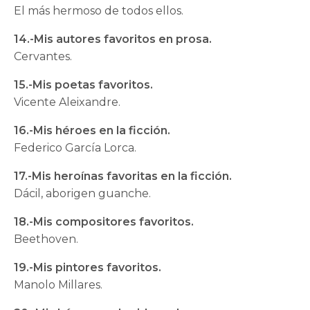
El más hermoso de todos ellos.
14.-Mis autores favoritos en prosa.
Cervantes.
15.-Mis poetas favoritos.
Vicente Aleixandre.
16.-Mis héroes en la ficción.
Federico García Lorca.
17.-Mis heroínas favoritas en la ficción.
Dácil, aborigen guanche.
18.-Mis compositores favoritos.
Beethoven.
19.-Mis pintores favoritos.
Manolo Millares.