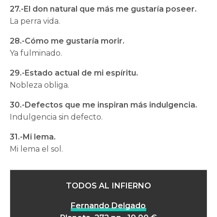
27.-El don natural que más me gustaría poseer.
La perra vida.
28.-Cómo me gustaría morir.
Ya fulminado.
29.-Estado actual de mi espíritu.
Nobleza obliga.
30.-Defectos que me inspiran más indulgencia.
Indulgencia sin defecto.
31.-Mi lema.
Mi lema el sol.
TODOS AL INFIERNO
Fernando Delgado