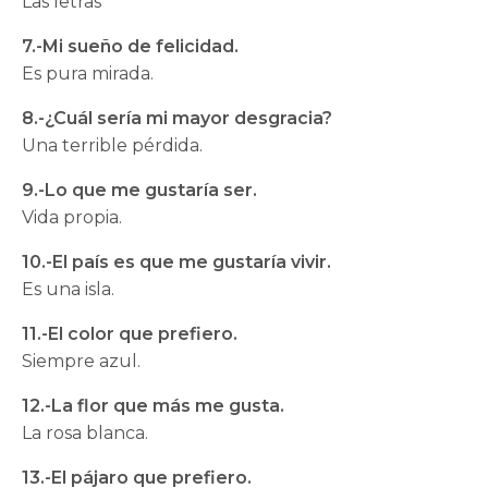
Las letras
7.-Mi sueño de felicidad.
Es pura mirada.
8.-¿Cuál sería mi mayor desgracia?
Una terrible pérdida.
9.-Lo que me gustaría ser.
Vida propia.
10.-El país es que me gustaría vivir.
Es una isla.
11.-El color que prefiero.
Siempre azul.
12.-La flor que más me gusta.
La rosa blanca.
13.-El pájaro que prefiero.