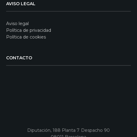
AVISO LEGAL
Aviso legal
Política de privacidad
Política de cookies
CONTACTO
Diputación, 188 Planta 7 Despacho 90