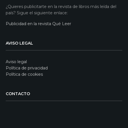
¿Quieres publicitarte en la revista de libros más leída del
país? Sigue el siguiente enlace:
Publicidad en la revista Qué Leer
AVISO LEGAL
Aviso legal
Política de privacidad
Política de cookies
CONTACTO