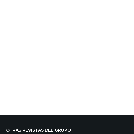
OTRAS REVISTAS DEL GRUPO