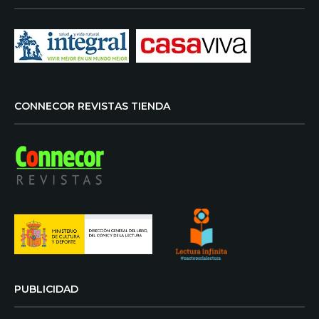
CONNECOR REVISTAS TIENDA
PUBLICIDAD