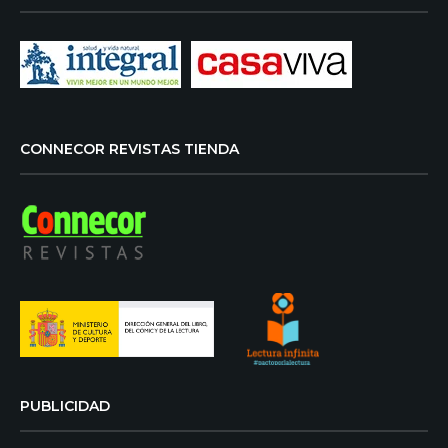
CONNECOR REVISTAS TIENDA
PUBLICIDAD