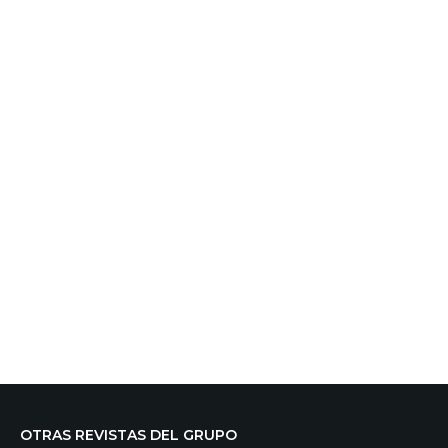
OTRAS REVISTAS DEL GRUPO