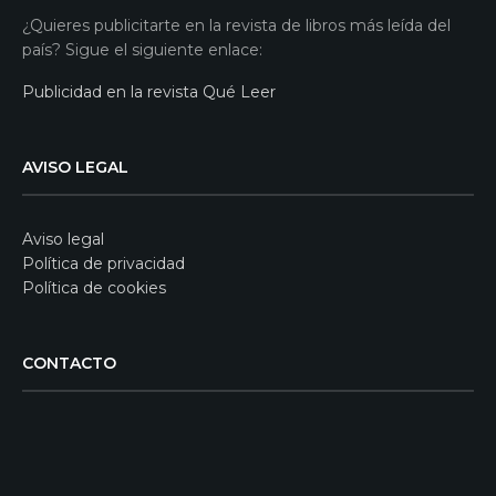
¿Quieres publicitarte en la revista de libros más leída del
país? Sigue el siguiente enlace:
Publicidad en la revista Qué Leer
AVISO LEGAL
Aviso legal
Política de privacidad
Política de cookies
CONTACTO