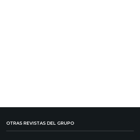
OTRAS REVISTAS DEL GRUPO