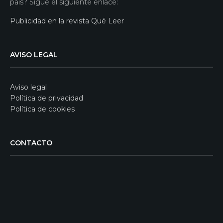
país? Sigue el siguiente enlace:
Publicidad en la revista Qué Leer
AVISO LEGAL
Aviso legal
Política de privacidad
Política de cookies
CONTACTO