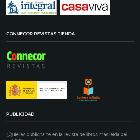
CONNECOR REVISTAS TIENDA
PUBLICIDAD
¿Quieres publicitarte en la revista de libros más leída del