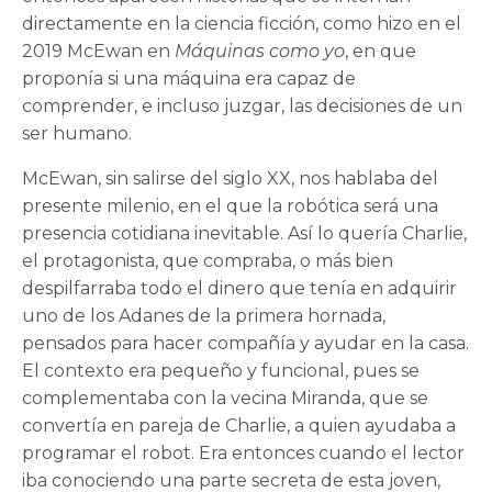
directamente en la ciencia ficción, como hizo en el
2019 McEwan en
Máquinas como yo
, en que
proponía si una máquina era capaz de
comprender, e incluso juzgar, las decisiones de un
ser humano.
McEwan, sin salirse del siglo XX, nos hablaba del
presente milenio, en el que la robótica será una
presencia cotidiana inevitable. Así lo quería Charlie,
el protagonista, que compraba, o más bien
despilfarraba todo el dinero que tenía en adquirir
uno de los Adanes de la primera hornada,
pensados para hacer compañía y ayudar en la casa.
El contexto era pequeño y funcional, pues se
complementaba con la vecina Miranda, que se
convertía en pareja de Charlie, a quien ayudaba a
programar el robot. Era entonces cuando el lector
iba conociendo una parte secreta de esta joven,