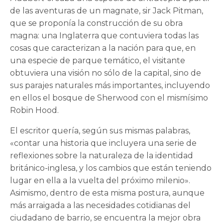
de las aventuras de un magnate, sir Jack Pitman,
que se proponía la construcción de su obra
magna: una Inglaterra que contuviera todas las
cosas que caracterizan a la nación para que, en
una especie de parque temático, el visitante
obtuviera una visión no sólo de la capital, sino de
sus parajes naturales más importantes, incluyendo
en ellos el bosque de Sherwood con el mismísimo
Robin Hood.
El escritor quería, según sus mismas palabras,
«contar una historia que incluyera una serie de
reflexiones sobre la naturaleza de la identidad
británico-inglesa, y los cambios que están teniendo
lugar en ella a la vuelta del próximo milenio».
Asimismo, dentro de esta misma postura, aunque
más arraigada a las necesidades cotidianas del
ciudadano de barrio, se encuentra la mejor obra