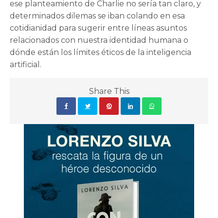
ese planteamiento de Charlie no sería tan claro, y
determinados dilemas se iban colando en esa
cotidianidad para sugerir entre líneas asuntos
relacionados con nuestra identidad humana o
dónde están los límites éticos de la inteligencia
artificial.
Share This