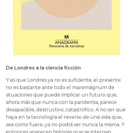
De Londres a la ciencia ficción
Y es que Londres ya no es suficiente, el presente
no es bastante ante todo el maremágnum de
situaciones que puede implicar un futuro que,
ahora más que nunca con la pandemia, parece
desapacible, destructivo, catastrófico. A no ser que
haya en la tecnología el reverso de una vida que,
sea como fuere, ya no podrá ser nunca la misma. Y
entonces aparecen historias que se internan