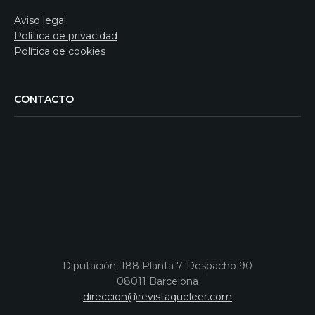
Aviso legal
Política de privacidad
Política de cookies
CONTACTO
Diputación, 188 Planta 7 Despacho 90
08011 Barcelona
direccion@revistaqueleer.com