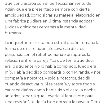
que contrastaba con el perfeccionamiento de
Adán, que era presentado siempre con cierta
ambigüedad, como si tras su material elaborado en
una fábrica pudiera en última instancia adoptar
juicios y opiniones cercanas a la mentalidad
humana.
Lo inquietante es cuando esta situación tomaba la
forma de una relación afectiva casi de tres
personas, con el robot poniendo en apuros la
relación entre la pareja. “Lo que tenía que decir
era lo siguiente: yo lo había comprado, luego era
mío. Había decidido compartirlo con Miranda, y nos
competía a nosotros, y solo a nosotros, decidir
cuándo desactivarlo. Si se resistía, y sobre todo si
causaba daños, como había sido el caso la noche
anterior, tendría que llevarlo al fabricante para
una revisión”, se decía bien entrada la novela. Pero