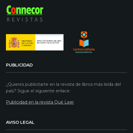
PUBLICIDAD
¿Quieres publicitarte en la revista de libros más leída del
país? Sigue el siguiente enlace:
Publicidad en la revista Qué Leer
AVISO LEGAL