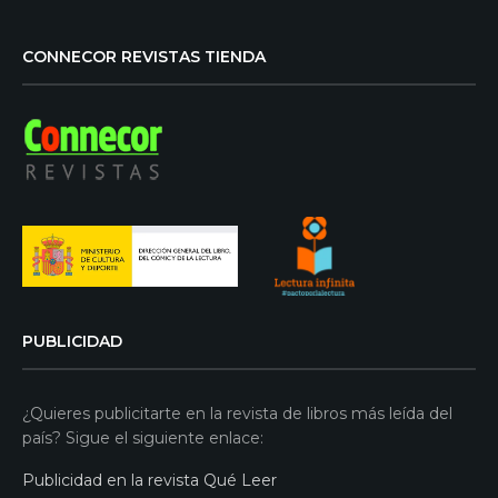
CONNECOR REVISTAS TIENDA
PUBLICIDAD
¿Quieres publicitarte en la revista de libros más leída del
país? Sigue el siguiente enlace:
Publicidad en la revista Qué Leer