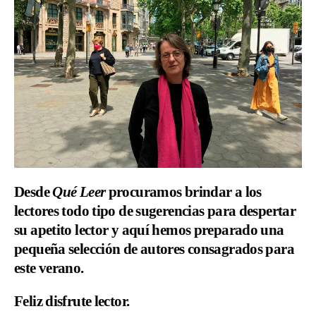
Desde
Qué Leer
procuramos brindar a los
lectores todo tipo de sugerencias para despertar
su apetito lector y aquí hemos preparado una
pequeña selección de autores consagrados para
este verano.
Feliz disfrute lector.