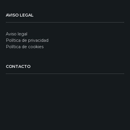
AVISO LEGAL
Aviso legal
Política de privacidad
Política de cookies
CONTACTO