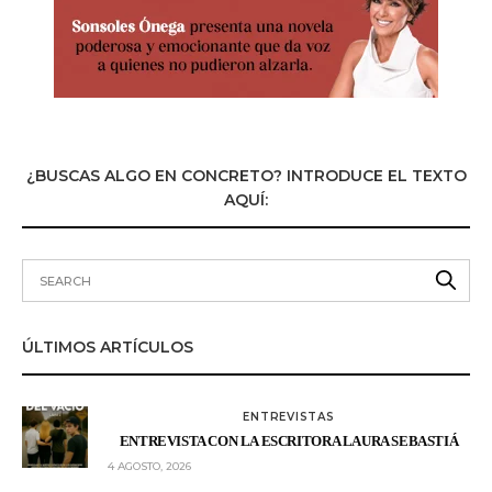
¿BUSCAS ALGO EN CONCRETO? INTRODUCE EL TEXTO
AQUÍ:
ÚLTIMOS ARTÍCULOS
ENTREVISTAS
ENTREVISTA CON LA ESCRITORA LAURA SEBASTIÁ
4 AGOSTO, 2026