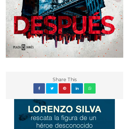
Share This