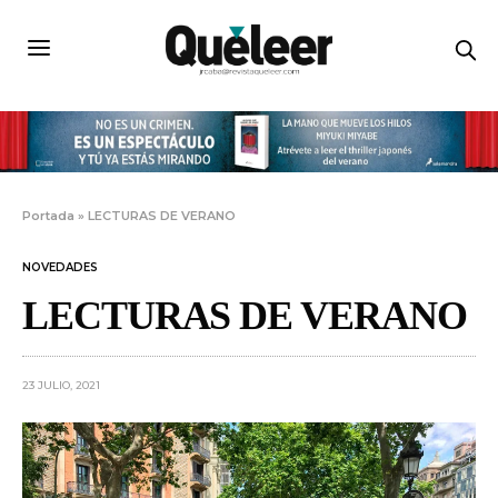
Portada
»
LECTURAS DE VERANO
NOVEDADES
LECTURAS DE VERANO
23 JULIO, 2021