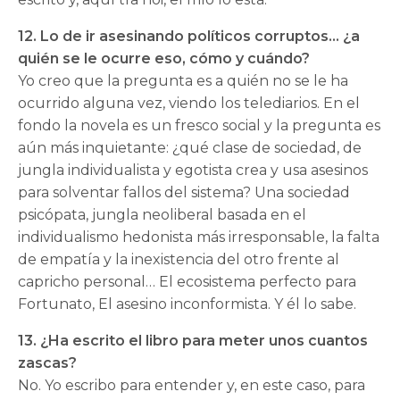
12. Lo de ir asesinando políticos corruptos… ¿a
quién se le ocurre eso, cómo y cuándo?
Yo creo que la pregunta es a quién no se le ha
ocurrido alguna vez, viendo los telediarios. En el
fondo la novela es un fresco social y la pregunta es
aún más inquietante: ¿qué clase de sociedad, de
jungla individualista y egotista crea y usa asesinos
para solventar fallos del sistema? Una sociedad
psicópata, jungla neoliberal basada en el
individualismo hedonista más irresponsable, la falta
de empatía y la inexistencia del otro frente al
capricho personal… El ecosistema perfecto para
Fortunato, El asesino inconformista. Y él lo sabe.
13. ¿Ha escrito el libro para meter unos cuantos
zascas?
No. Yo escribo para entender y, en este caso, para