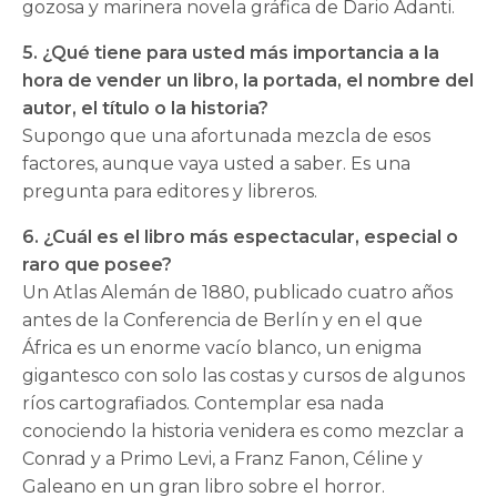
gozosa y marinera novela gráfica de Dario Adanti.
5. ¿Qué tiene para usted más importancia a la
hora de vender un libro, la portada, el nombre del
autor, el título o la historia?
Supongo que una afortunada mezcla de esos
factores, aunque vaya usted a saber. Es una
pregunta para editores y libreros.
6. ¿Cuál es el libro más espectacular, especial o
raro que posee?
Un Atlas Alemán de 1880, publicado cuatro años
antes de la Conferencia de Berlín y en el que
África es un enorme vacío blanco, un enigma
gigantesco con solo las costas y cursos de algunos
ríos cartografiados. Contemplar esa nada
conociendo la historia venidera es como mezclar a
Conrad y a Primo Levi, a Franz Fanon, Céline y
Galeano en un gran libro sobre el horror.