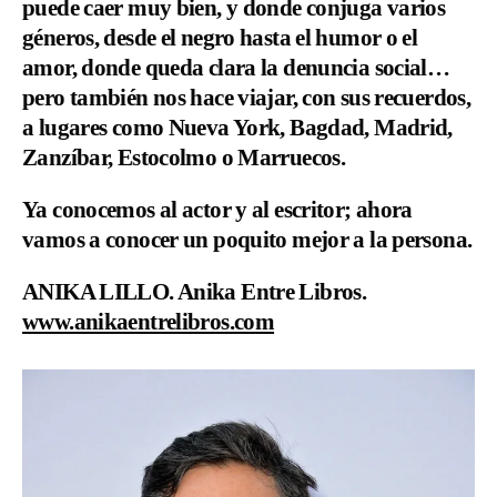
puede caer muy bien, y donde conjuga varios
géneros, desde el negro hasta el humor o el
amor, donde queda clara la denuncia social…
pero también nos hace viajar, con sus recuerdos,
a lugares como Nueva York, Bagdad, Madrid,
Zanzíbar, Estocolmo o Marruecos.
Ya conocemos al actor y al escritor; ahora
vamos a conocer un poquito mejor a la persona.
ANIKA LILLO. Anika Entre Libros.
www.anikaentrelibros.com