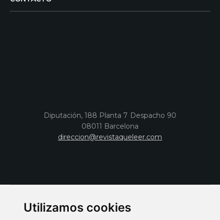
Diputación, 188 Planta 7 Despacho 90
08011 Barcelona
direccion@revistaqueleer.com
Utilizamos cookies