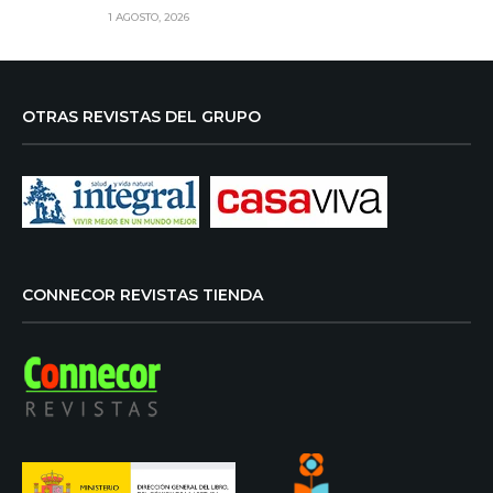
1 AGOSTO, 2026
OTRAS REVISTAS DEL GRUPO
CONNECOR REVISTAS TIENDA