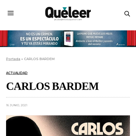
Portada
»
CARLOS BARDEM
ACTUALIDAD
CARLOS BARDEM
16 JUNIO, 2021