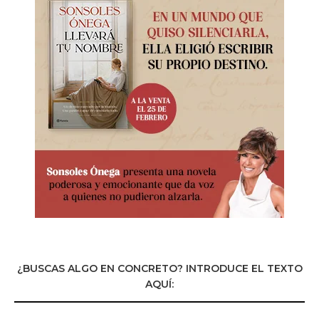
¿BUSCAS ALGO EN CONCRETO? INTRODUCE EL TEXTO
AQUÍ: