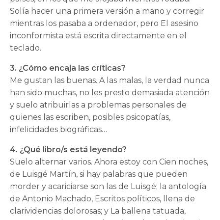
Solía hacer una primera versión a mano y corregir
mientras los pasaba a ordenador, pero El asesino
inconformista está escrita directamente en el
teclado.
3. ¿Cómo encaja las críticas?
Me gustan las buenas. A las malas, la verdad nunca
han sido muchas, no les presto demasiada atención
y suelo atribuirlas a problemas personales de
quienes las escriben, posibles psicopatías,
infelicidades biográficas…
4. ¿Qué libro/s está leyendo?
Suelo alternar varios. Ahora estoy con Cien noches,
de Luisgé Martín, si hay palabras que pueden
morder y acariciarse son las de Luisgé; la antología
de Antonio Machado, Escritos políticos, llena de
clarividencias dolorosas; y La ballena tatuada,