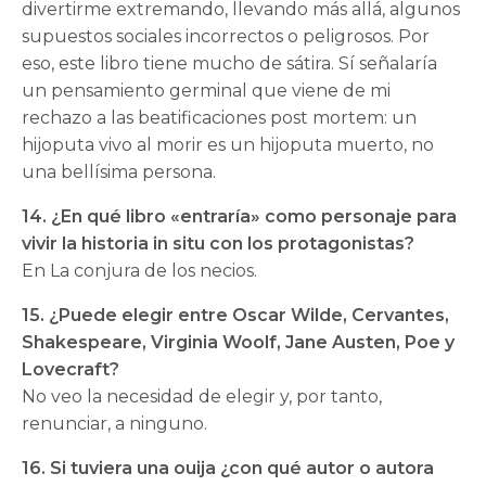
divertirme extremando, llevando más allá, algunos
supuestos sociales incorrectos o peligrosos. Por
eso, este libro tiene mucho de sátira. Sí señalaría
un pensamiento germinal que viene de mi
rechazo a las beatificaciones post mortem: un
hijoputa vivo al morir es un hijoputa muerto, no
una bellísima persona.
14. ¿En qué libro «entraría» como personaje para
vivir la historia in situ con los protagonistas?
En La conjura de los necios.
15. ¿Puede elegir entre Oscar Wilde, Cervantes,
Shakespeare, Virginia Woolf, Jane Austen, Poe y
Lovecraft?
No veo la necesidad de elegir y, por tanto,
renunciar, a ninguno.
16. Si tuviera una ouija ¿con qué autor o autora