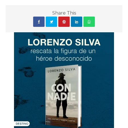
Share This