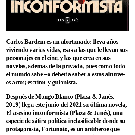
Carlos Bardem
es un afortunado: lleva años
viviendo varias vidas, esas a las que le llevan sus
personajes en el cine, y las que crea en sus
novelas, además de la privada, pues como todo
el mundo sabe –o debería saber a estas alturas-
es actor, escritor y guionista.
Después de Mongo Blanco (Plaza & Janés,
2019) llega este junio del 2021 su última novela,
El asesino inconformista (Plaza & Janés), una
especie de sátira política inclasificable donde su
protagonista, Fortunato, es un antihéroe que