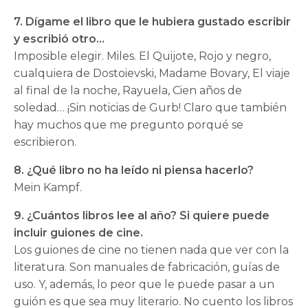
7. Dígame el libro que le hubiera gustado escribir
y escribió otro…
Imposible elegir. Miles. El Quijote, Rojo y negro,
cualquiera de Dostoievski, Madame Bovary, El viaje
al final de la noche, Rayuela, Cien años de
soledad… ¡Sin noticias de Gurb! Claro que también
hay muchos que me pregunto porqué se
escribieron.
8. ¿Qué libro no ha leído ni piensa hacerlo?
Mein Kampf.
9. ¿Cuántos libros lee al año? Si quiere puede
incluir guiones de cine.
Los guiones de cine no tienen nada que ver con la
literatura. Son manuales de fabricación, guías de
uso. Y, además, lo peor que le puede pasar a un
guión es que sea muy literario. No cuento los libros