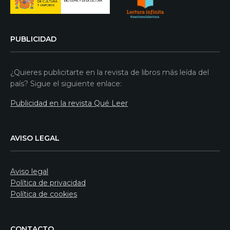
PUBLICIDAD
¿Quieres publicitarte en la revista de libros más leída del
país? Sigue el siguiente enlace:
Publicidad en la revista Qué Leer
AVISO LEGAL
Aviso legal
Política de privacidad
Política de cookies
CONTACTO