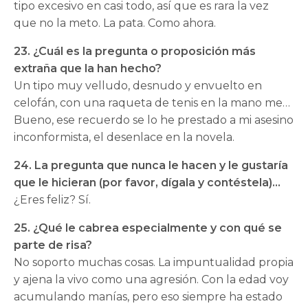
tipo excesivo en casi todo, así que es rara la vez
que no la meto. La pata. Como ahora.
23. ¿Cuál es la pregunta o proposición más
extraña que la han hecho?
Un tipo muy velludo, desnudo y envuelto en
celofán, con una raqueta de tenis en la mano me…
Bueno, ese recuerdo se lo he prestado a mi asesino
inconformista, el desenlace en la novela.
24. La pregunta que nunca le hacen y le gustaría
que le hicieran (por favor, dígala y contéstela)…
¿Eres feliz? Sí.
25. ¿Qué le cabrea especialmente y con qué se
parte de risa?
No soporto muchas cosas. La impuntualidad propia
y ajena la vivo como una agresión. Con la edad voy
acumulando manías, pero eso siempre ha estado