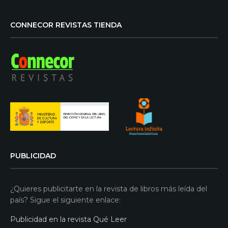
CONNECOR REVISTAS TIENDA
PUBLICIDAD
¿Quieres publicitarte en la revista de libros más leída del
país? Sigue el siguiente enlace:
Publicidad en la revista Qué Leer