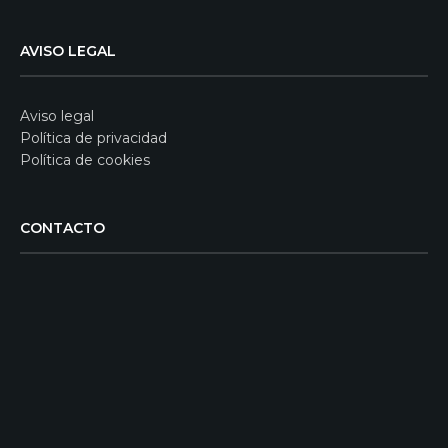
AVISO LEGAL
Aviso legal
Política de privacidad
Política de cookies
CONTACTO