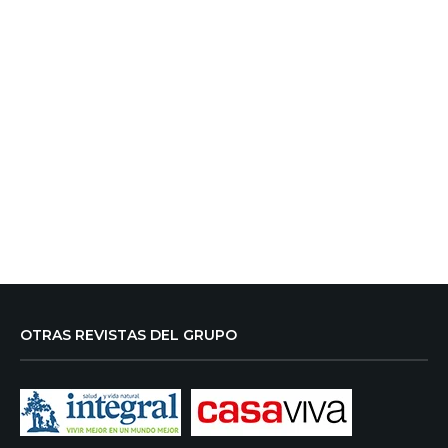
OTRAS REVISTAS DEL GRUPO