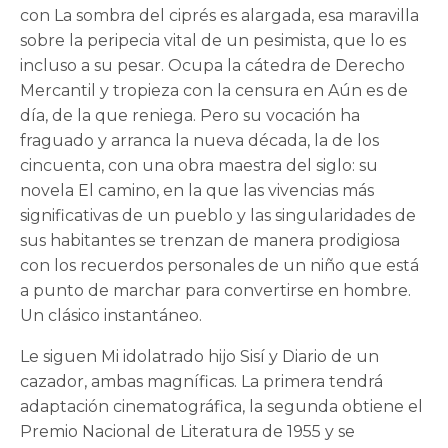
con La sombra del ciprés es alargada, esa maravilla
sobre la peripecia vital de un pesimista, que lo es
incluso a su pesar. Ocupa la cátedra de Derecho
Mercantil y tropieza con la censura en Aún es de
día, de la que reniega. Pero su vocación ha
fraguado y arranca la nueva década, la de los
cincuenta, con una obra maestra del siglo: su
novela El camino, en la que las vivencias más
significativas de un pueblo y las singularidades de
sus habitantes se trenzan de manera prodigiosa
con los recuerdos personales de un niño que está
a punto de marchar para convertirse en hombre.
Un clásico instantáneo.
Le siguen Mi idolatrado hijo Sisí y Diario de un
cazador, ambas magníficas. La primera tendrá
adaptación cinematográfica, la segunda obtiene el
Premio Nacional de Literatura de 1955 y se