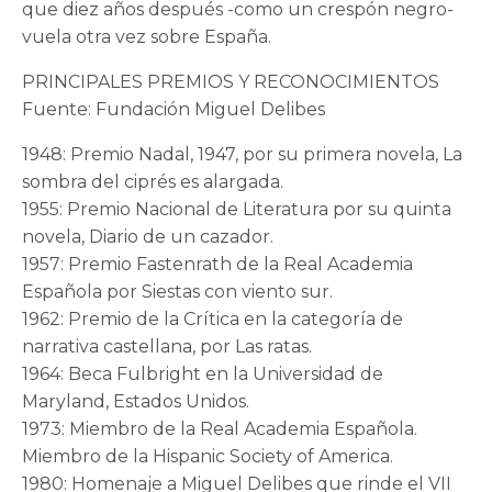
que diez años después -como un crespón negro-
vuela otra vez sobre España.
PRINCIPALES PREMIOS Y RECONOCIMIENTOS
Fuente: Fundación Miguel Delibes
1948: Premio Nadal, 1947, por su primera novela, La
sombra del ciprés es alargada.
1955: Premio Nacional de Literatura por su quinta
novela, Diario de un cazador.
1957: Premio Fastenrath de la Real Academia
Española por Siestas con viento sur.
1962: Premio de la Crítica en la categoría de
narrativa castellana, por Las ratas.
1964: Beca Fulbright en la Universidad de
Maryland, Estados Unidos.
1973: Miembro de la Real Academia Española.
Miembro de la Hispanic Society of America.
1980: Homenaje a Miguel Delibes que rinde el VII