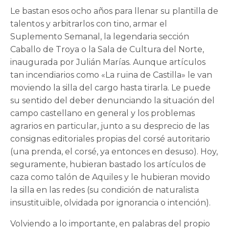
Le bastan esos ocho años para llenar su plantilla de
talentos y arbitrarlos con tino, armar el
Suplemento Semanal, la legendaria sección
Caballo de Troya o la Sala de Cultura del Norte,
inaugurada por Julián Marías. Aunque artículos
tan incendiarios como «La ruina de Castilla» le van
moviendo la silla del cargo hasta tirarla. Le puede
su sentido del deber denunciando la situación del
campo castellano en general y los problemas
agrarios en particular, junto a su desprecio de las
consignas editoriales propias del corsé autoritario
(una prenda, el corsé, ya entonces en desuso). Hoy,
seguramente, hubieran bastado los artículos de
caza como talón de Aquiles y le hubieran movido
la silla en las redes (su condición de naturalista
insustituible, olvidada por ignorancia o intención).
Volviendo a lo importante, en palabras del propio