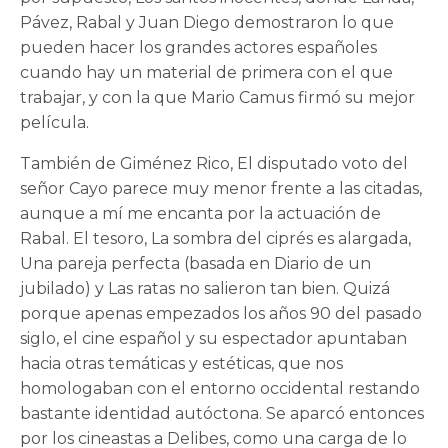
Pávez, Rabal y Juan Diego demostraron lo que
pueden hacer los grandes actores españoles
cuando hay un material de primera con el que
trabajar, y con la que Mario Camus firmó su mejor
película.
También de Giménez Rico, El disputado voto del
señor Cayo parece muy menor frente a las citadas,
aunque a mí me encanta por la actuación de
Rabal. El tesoro, La sombra del ciprés es alargada,
Una pareja perfecta (basada en Diario de un
jubilado) y Las ratas no salieron tan bien. Quizá
porque apenas empezados los años 90 del pasado
siglo, el cine español y su espectador apuntaban
hacia otras temáticas y estéticas, que nos
homologaban con el entorno occidental restando
bastante identidad autóctona. Se aparcó entonces
por los cineastas a Delibes, como una carga de lo