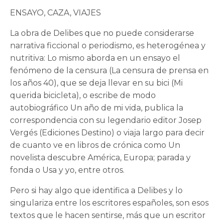
ENSAYO, CAZA, VIAJES
La obra de Delibes que no puede considerarse
narrativa ficcional o periodismo, es heterogénea y
nutritiva: Lo mismo aborda en un ensayo el
fenómeno de la censura (La censura de prensa en
los años 40), que se deja llevar en su bici (Mi
querida bicicleta), o escribe de modo
autobiográfico Un año de mi vida, publica la
correspondencia con su legendario editor Josep
Vergés (Ediciones Destino) o viaja largo para decir
de cuanto ve en libros de crónica como Un
novelista descubre América, Europa; parada y
fonda o Usa y yo, entre otros.
Pero si hay algo que identifica a Delibes y lo
singulariza entre los escritores españoles, son esos
textos que le hacen sentirse, más que un escritor