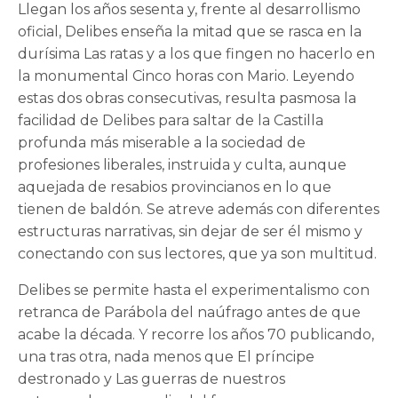
Llegan los años sesenta y, frente al desarrollismo
oficial, Delibes enseña la mitad que se rasca en la
durísima Las ratas y a los que fingen no hacerlo en
la monumental Cinco horas con Mario. Leyendo
estas dos obras consecutivas, resulta pasmosa la
facilidad de Delibes para saltar de la Castilla
profunda más miserable a la sociedad de
profesiones liberales, instruida y culta, aunque
aquejada de resabios provincianos en lo que
tienen de baldón. Se atreve además con diferentes
estructuras narrativas, sin dejar de ser él mismo y
conectando con sus lectores, que ya son multitud.
Delibes se permite hasta el experimentalismo con
retranca de Parábola del naúfrago antes de que
acabe la década. Y recorre los años 70 publicando,
una tras otra, nada menos que El príncipe
destronado y Las guerras de nuestros