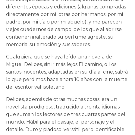
diferentes épocas y ediciones (algunas compradas
directamente por mí, otras por hermanos, por mi
padre, por mi tía o por mi abuelo), y me parecen
viejos cuadernos de campo, de los que al abrirse
contienen inalterado su perfume agreste, su
memoria, su emoción y sus saberes.
Cualquiera que se haya leído una novela de
Miguel Delibes, sin ir más lejos El camino, o Los
santos inocentes, adaptadas en su día al cine, sabrá
lo que perdimos hace ahora 10 años con la muerte
del escritor vallisoletano.
Delibes, además de otras muchas cosas, era un
novelista prodigioso, traducido a treinta idiomas
que suman los lectores de tres cuartas partes del
mundo. Hábil para el paisaje, el personaje y el
detalle. Duro y piadoso, versátil pero identificable,