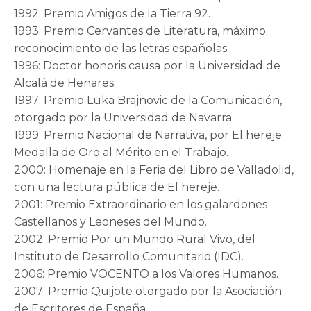
1992: Premio Amigos de la Tierra 92.
1993: Premio Cervantes de Literatura, máximo
reconocimiento de las letras españolas.
1996: Doctor honoris causa por la Universidad de
Alcalá de Henares.
1997: Premio Luka Brajnovic de la Comunicación,
otorgado por la Universidad de Navarra.
1999: Premio Nacional de Narrativa, por El hereje.
Medalla de Oro al Mérito en el Trabajo.
2000: Homenaje en la Feria del Libro de Valladolid,
con una lectura pública de El hereje.
2001: Premio Extraordinario en los galardones
Castellanos y Leoneses del Mundo.
2002: Premio Por un Mundo Rural Vivo, del
Instituto de Desarrollo Comunitario (IDC).
2006: Premio VOCENTO a los Valores Humanos.
2007: Premio Quijote otorgado por la Asociación
de Escritores de España.