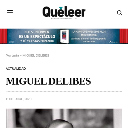
Portada
»
MIGUEL DELIBES
ACTUALIDAD
MIGUEL DELIBES
16 OCTUBRE, 2020