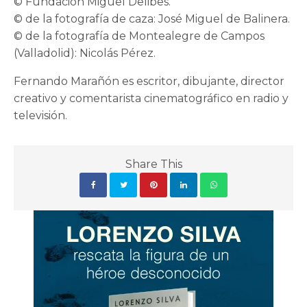
© Fundación Miguel Delibes.
© de la fotografía de caza: José Miguel de Balinera.
© de la fotografía de Montealegre de Campos
(Valladolid): Nicolás Pérez.
Fernando Marañón es escritor, dibujante, director
creativo y comentarista cinematográfico en radio y
televisión.
Share This