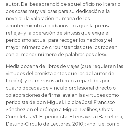
autor, Delibes aprendió de aquel oficio no literario
dos cosas muy valiosas para su dedicación a la
novela: «la valoración humana de los
acontecimientos cotidianos –los que la prensa
refleja– y la operación de síntesis que exige el
periodismo actual para recoger los hechos y el
mayor número de circunstancias que los rodean
con el menor número de palabras posibles».
Media docena de libros de viajes (que requieren las
virtudes del cronista antes que las del autor de
ficción), y numerosos artículos repartidos por
cuatro décadas de vínculo profesional directo o
colaboraciones de firma, avalan las virtudes como
periodista de don Miguel. Lo dice José Francisco
Sánchez en el prólogo a Miguel Delibes, Obras
Completas, VI. El periodista. El ensayista (Barcelona,
Destino-Círculo de Lectores, 2010): «no fue, como