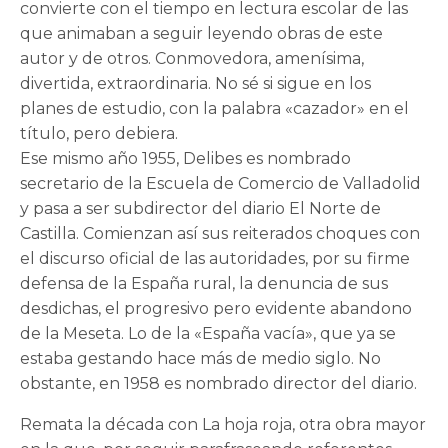
convierte con el tiempo en lectura escolar de las
que animaban a seguir leyendo obras de este
autor y de otros. Conmovedora, amenísima,
divertida, extraordinaria. No sé si sigue en los
planes de estudio, con la palabra «cazador» en el
título, pero debiera.
Ese mismo año 1955, Delibes es nombrado
secretario de la Escuela de Comercio de Valladolid
y pasa a ser subdirector del diario El Norte de
Castilla. Comienzan así sus reiterados choques con
el discurso oficial de las autoridades, por su firme
defensa de la España rural, la denuncia de sus
desdichas, el progresivo pero evidente abandono
de la Meseta. Lo de la «España vacía», que ya se
estaba gestando hace más de medio siglo. No
obstante, en 1958 es nombrado director del diario.
Remata la década con La hoja roja, otra obra mayor