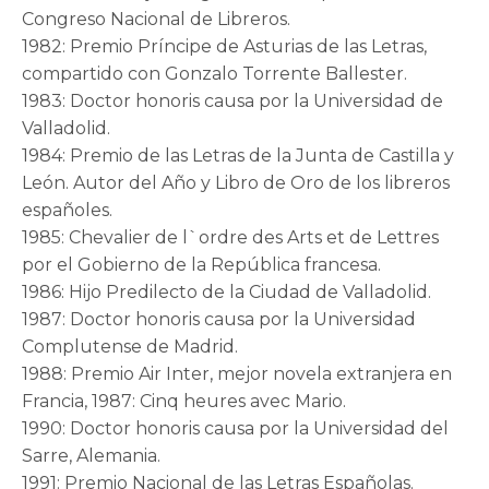
Congreso Nacional de Libreros.
1982: Premio Príncipe de Asturias de las Letras,
compartido con Gonzalo Torrente Ballester.
1983: Doctor honoris causa por la Universidad de
Valladolid.
1984: Premio de las Letras de la Junta de Castilla y
León. Autor del Año y Libro de Oro de los libreros
españoles.
1985: Chevalier de l`ordre des Arts et de Lettres
por el Gobierno de la República francesa.
1986: Hijo Predilecto de la Ciudad de Valladolid.
1987: Doctor honoris causa por la Universidad
Complutense de Madrid.
1988: Premio Air Inter, mejor novela extranjera en
Francia, 1987: Cinq heures avec Mario.
1990: Doctor honoris causa por la Universidad del
Sarre, Alemania.
1991: Premio Nacional de las Letras Españolas.