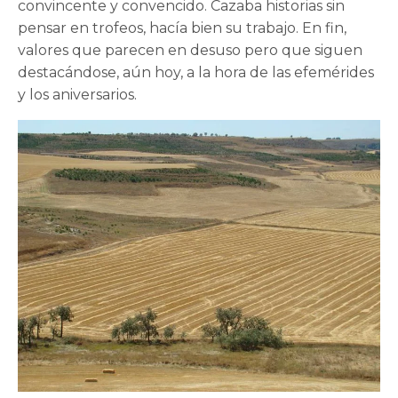
convincente y convencido. Cazaba historias sin
pensar en trofeos, hacía bien su trabajo. En fin,
valores que parecen en desuso pero que siguen
destacándose, aún hoy, a la hora de las efemérides
y los aniversarios.