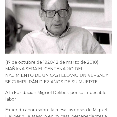
(17 de octubre de 1920-12 de marzo de 2010)
MAÑANA SERÁ EL CENTENARIO DEL
NACIMIENTO DE UN CASTELLANO UNIVERSAL Y
SE CUMPLIRÁN DIEZ AÑOS DE SU MUERTE
A la Fundación Miguel Delibes, por su impecable
labor
Extiendo ahora sobre la mesa las obras de Miguel
Delibes que atesoro en mi casa, pertenecientes a