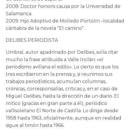
2008: Doctor honoris causa por la Universidad de
Salamanca.
2009: Hijo Adoptivo de Molledo Portolín –localidad
cántabra de la novela “El camino”.
DELIBES PERIODISTA
Umbral, autor apadrinado por Delibes, solía citar
mucho la frase atribuida a Valle Inclán: «el
periodismo avillana el estilo». Lo cierto es que los
tres escribieron en la prensa y, si reunimos sus
trabajos periodísticos, acumulan columnas,
crónicas, corresponsalías, críticas y, en el caso de
Miguel Delibes, hasta la dirección de un diario. El
mítico (gracias en gran parte a él), periódico
vallisoletano El Norte de Castilla. Lo dirige desde
1958 hasta 1963, oficialmente, aunque en realidad
sigue al timón hasta 1966.