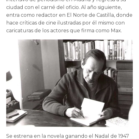
ciudad con el carné del oficio. Al año siguiente,
entra como redactor en El Norte de Castilla, donde
hace críticas de cine ilustradas por él mismo con
caricaturas de los actores que firma como Max.
Se estrena en la novela ganando el Nadal de 1947