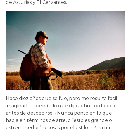
de Asturias y El Cervantes.
Hace diez años que se fue, pero me resulta fácil
imaginarlo diciendo lo que dijo John Ford poco
antes de despedirse: «Nunca pensé en lo que
hacía en términos de arte, o “esto es grande o
estremecedor”, o cosas por el estilo… Para mí