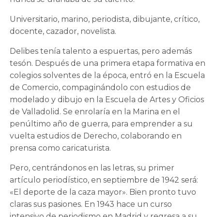
Universitario, marino, periodista, dibujante, crítico,
docente, cazador, novelista.
Delibes tenía talento a espuertas, pero además
tesón. Después de una primera etapa formativa en
colegios solventes de la época, entró en la Escuela
de Comercio, compaginándolo con estudios de
modelado y dibujo en la Escuela de Artes y Oficios
de Valladolid. Se enrolaría en la Marina en el
penúltimo año de guerra, para emprender a su
vuelta estudios de Derecho, colaborando en
prensa como caricaturista.
Pero, centrándonos en las letras, su primer
artículo periodístico, en septiembre de 1942 será:
«El deporte de la caza mayor». Bien pronto tuvo
claras sus pasiones. En 1943 hace un curso
intensivo de periodismo en Madrid y regresa a su