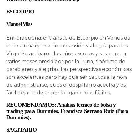
ESCORPIO
Manuel Vilas
Enhorabuena: el tránsito de Escorpio en Venus da
inicio a una época de expansión y alegría para los
Virgo. Se acabaron los años oscuros y se acercan
varios meses presididos por la Luna, sinónimo de
parabienes y alegrías. Las perspectivas económicas
son excelentes pero hay que ser cautos a la hora
de administrarse, pues el despilfarro acecha y es
fácil dejarse dejar por las ganancias fáciles.
RECOMENDAMOS: Análisis técnico de bolsa y
trading para Dummies, Francisca Serrano Ruiz (Para
Dummies).
SAGITARIO