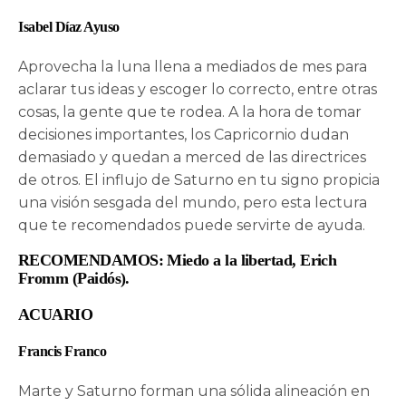
Isabel Díaz Ayuso
Aprovecha la luna llena a mediados de mes para
aclarar tus ideas y escoger lo correcto, entre otras
cosas, la gente que te rodea. A la hora de tomar
decisiones importantes, los Capricornio dudan
demasiado y quedan a merced de las directrices
de otros. El influjo de Saturno en tu signo propicia
una visión sesgada del mundo, pero esta lectura
que te recomendados puede servirte de ayuda.
RECOMENDAMOS: Miedo a la libertad, Erich
Fromm (Paidós).
ACUARIO
Francis Franco
Marte y Saturno forman una sólida alineación en