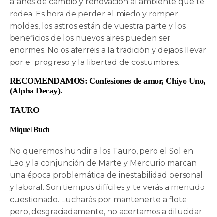
afanes de cambio y renovación al ambiente que te
rodea. Es hora de perder el miedo y romper
moldes, los astros están de vuestra parte y los
beneficios de los nuevos aires pueden ser
enormes. No os aferréis a la tradición y dejaos llevar
por el progreso y la libertad de costumbres.
RECOMENDAMOS: Confesiones de amor, Chiyo Uno,
(Alpha Decay).
TAURO
Miquel Buch
No queremos hundir a los Tauro, pero el Sol en
Leo y la conjunción de Marte y Mercurio marcan
una época problemática de inestabilidad personal
y laboral. Son tiempos difíciles y te verás a menudo
cuestionado. Lucharás por mantenerte a flote
pero, desgraciadamente, no acertamos a dilucidar