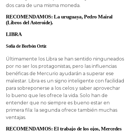
dos cara de una misma moneda.
RECOMENDAMOS: La uruguaya, Pedro Mairal
(Libros del Asteroide).
LIBRA
Sofía de Borbón Ortíz
Últimamente los Libra se han sentido ninguneados
por no ser los protagonistas, pero las influencias
benéficas de Mercurio ayudarán a superar ese
malestar. Libra es un signo inteligente con facilidad
para sobreponerse a los celos y saber aprovechar
lo bueno que les ofrece la vida. Solo han de
entender que no siempre es bueno estar en
primera fila: la segunda ofrece también muchas
ventajas.
RECOMENDAMOS: El trabajo de los ojos, Mercedes