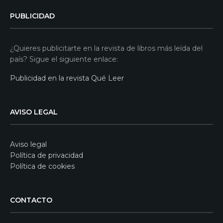
PUBLICIDAD
¿Quieres publicitarte en la revista de libros más leída del
país? Sigue el siguiente enlace:
Publicidad en la revista Qué Leer
AVISO LEGAL
Aviso legal
Política de privacidad
Política de cookies
CONTACTO