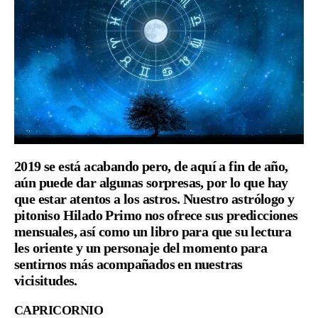
2019 se está acabando pero, de aquí a fin de año,
aún puede dar algunas sorpresas, por lo que hay
que estar atentos a los astros. Nuestro astrólogo y
pitoniso Hilado Primo nos ofrece sus predicciones
mensuales, así como un libro para que su lectura
les oriente y un personaje del momento para
sentirnos más acompañados en nuestras
vicisitudes.
CAPRICORNIO