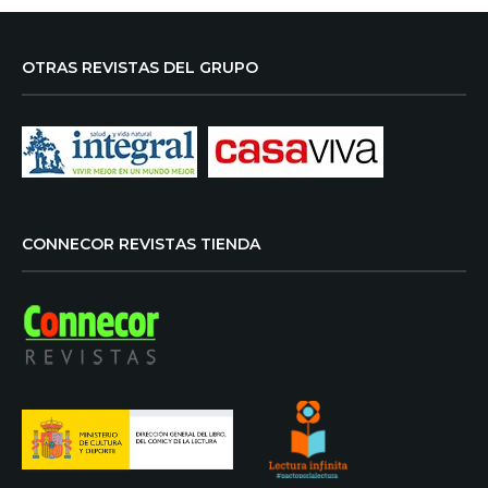
OTRAS REVISTAS DEL GRUPO
CONNECOR REVISTAS TIENDA