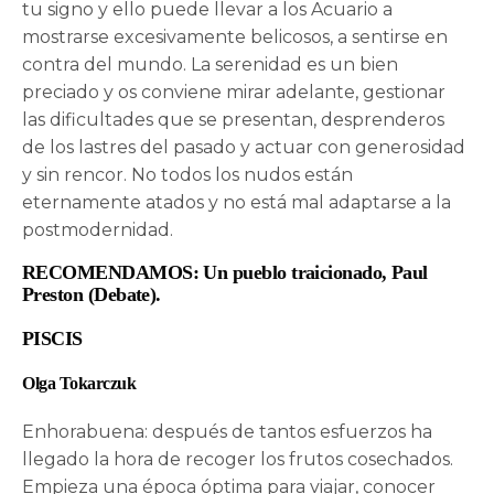
tu signo y ello puede llevar a los Acuario a
mostrarse excesivamente belicosos, a sentirse en
contra del mundo. La serenidad es un bien
preciado y os conviene mirar adelante, gestionar
las dificultades que se presentan, desprenderos
de los lastres del pasado y actuar con generosidad
y sin rencor. No todos los nudos están
eternamente atados y no está mal adaptarse a la
postmodernidad.
RECOMENDAMOS: Un pueblo traicionado, Paul
Preston (Debate).
PISCIS
Olga Tokarczuk
Enhorabuena: después de tantos esfuerzos ha
llegado la hora de recoger los frutos cosechados.
Empieza una época óptima para viajar, conocer