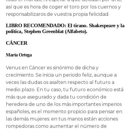
así que es hora de coger el toro por los cuernos y
responsabilizaros de vuestra propia felicidad.
LIBRO RECOMENDADO: El tirano. Shakespeare y la
política, Stephen Greenblat (Alfabeto).
CÁNCER
Marta Ortega
Venus en Cáncer es sinónimo de dicha y
crecimiento. Se inicia un periodo feliz, aunque a
veces las dudas os asalten respecto al futuro a
medio plazo. En tu caso, tu futuro económico está
más que asegurado y dada tu condición de
heredera de uno de los más importantes imperios
españoles, es el momento propicio para pensar en
las demás mujeres: en tus manos están acciones
rompedoras como aumentar el número de