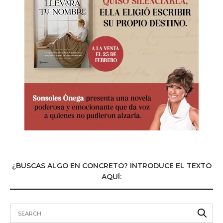
¿BUSCAS ALGO EN CONCRETO? INTRODUCE EL TEXTO
AQUÍ: