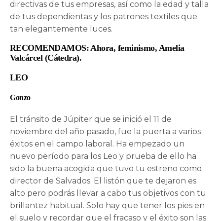
directivas de tus empresas, así como la edad y talla
de tus dependientas y los patrones textiles que
tan elegantemente luces.
RECOMENDAMOS: Ahora, feminismo, Amelia
Valcárcel (Cátedra).
LEO
Gonzo
El tránsito de Júpiter que se inició el 11 de
noviembre del año pasado, fue la puerta a varios
éxitos en el campo laboral. Ha empezado un
nuevo período para los Leo y prueba de ello ha
sido la buena acogida que tuvo tu estreno como
director de Salvados. El listón que te dejaron es
alto pero podrás llevar a cabo tus objetivos con tu
brillantez habitual. Solo hay que tener los pies en
el suelo y recordar que el fracaso y el éxito son las