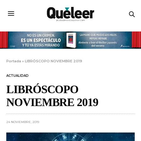
Portada
»
LIBRÓSCOPO NOVIEMBRE 2019
ACTUALIDAD
LIBRÓSCOPO
NOVIEMBRE 2019
24 NOVIEMBRE, 2019