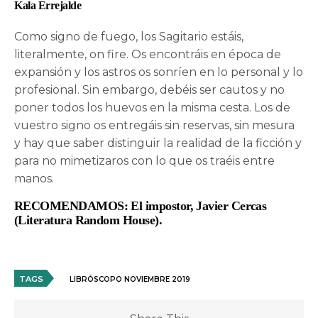
Kala Errejalde
Como signo de fuego, los Sagitario estáis,
literalmente, on fire. Os encontráis en época de
expansión y los astros os sonríen en lo personal y lo
profesional. Sin embargo, debéis ser cautos y no
poner todos los huevos en la misma cesta. Los de
vuestro signo os entregáis sin reservas, sin mesura
y hay que saber distinguir la realidad de la ficción y
para no mimetizaros con lo que os traéis entre
manos.
RECOMENDAMOS: El impostor, Javier Cercas
(Literatura Random House).
TAGS
LIBRÓSCOPO NOVIEMBRE 2019