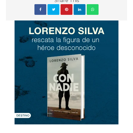
Share This