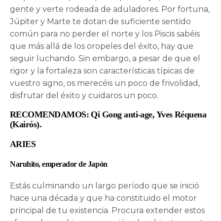
gente y verte rodeada de aduladores. Por fortuna,
Júpiter y Marte te dotan de suficiente sentido
común para no perder el norte y los Piscis sabéis
que más allá de los oropeles del éxito, hay que
seguir luchando. Sin embargo, a pesar de que el
rigor y la fortaleza son características típicas de
vuestro signo, os merecéis un poco de frivolidad,
disfrutar del éxito y cuidaros un poco.
RECOMENDAMOS: Qi Gong anti-age, Yves Réquena
(Kairós).
ARIES
Naruhito, emperador de Japón
Estás culminando un largo período que se inició
hace una década y que ha constituido el motor
principal de tu existencia. Procura extender estos