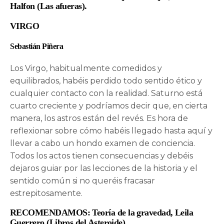
Halfon (Las afueras).
VIRGO
Sebastián Piñera
Los Virgo, habitualmente comedidos y
equilibrados, habéis perdido todo sentido ético y
cualquier contacto con la realidad. Saturno está
cuarto creciente y podríamos decir que, en cierta
manera, los astros están del revés. Es hora de
reflexionar sobre cómo habéis llegado hasta aquí y
llevar a cabo un hondo examen de conciencia.
Todos los actos tienen consecuencias y debéis
dejaros guiar por las lecciones de la historia y el
sentido común si no queréis fracasar
estrepitosamente.
RECOMENDAMOS: Teoría de la gravedad, Leila
Guerrero (Libros del Asteroide).