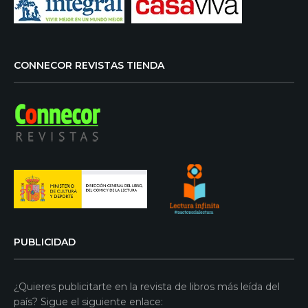
CONNECOR REVISTAS TIENDA
PUBLICIDAD
¿Quieres publicitarte en la revista de libros más leída del
país? Sigue el siguiente enlace: