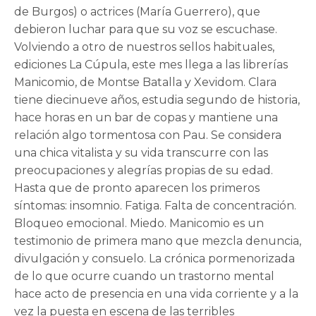
de Burgos) o actrices (María Guerrero), que
debieron luchar para que su voz se escuchase.
Volviendo a otro de nuestros sellos habituales,
ediciones La Cúpula, este mes llega a las librerías
Manicomio, de Montse Batalla y Xevidom. Clara
tiene diecinueve años, estudia segundo de historia,
hace horas en un bar de copas y mantiene una
relación algo tormentosa con Pau. Se considera
una chica vitalista y su vida transcurre con las
preocupaciones y alegrías propias de su edad.
Hasta que de pronto aparecen los primeros
síntomas: insomnio. Fatiga. Falta de concentración.
Bloqueo emocional. Miedo. Manicomio es un
testimonio de primera mano que mezcla denuncia,
divulgación y consuelo. La crónica pormenorizada
de lo que ocurre cuando un trastorno mental
hace acto de presencia en una vida corriente y a la
vez la puesta en escena de las terribles