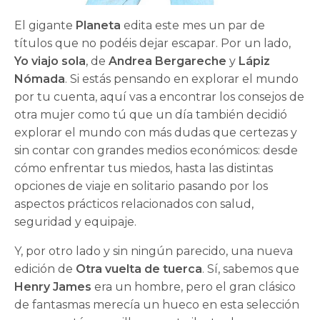
El gigante
Planeta
edita este mes un par de
títulos que no podéis dejar escapar. Por un lado,
Yo viajo sola
, de
Andrea Bergareche
y
Lápiz
Nómada
. Si estás pensando en explorar el mundo
por tu cuenta, aquí vas a encontrar los consejos de
otra mujer como tú que un día también decidió
explorar el mundo con más dudas que certezas y
sin contar con grandes medios económicos: desde
cómo enfrentar tus miedos, hasta las distintas
opciones de viaje en solitario pasando por los
aspectos prácticos relacionados con salud,
seguridad y equipaje.
Y, por otro lado y sin ningún parecido, una nueva
edición de
Otra vuelta de tuerca
. Sí, sabemos que
Henry James
era un hombre, pero el gran clásico
de fantasmas merecía un hueco en esta selección