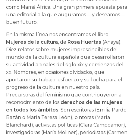
como Mamá África. Una gran primera apuesta para
una editorial a la que auguramos —y deseamos—
buen futuro.
En la misma línea nos encontramos el libro
Mujeres de la cultura
, de
Rosa Huertas
(Anaya).
Diez relatos sobre mujeres imprescindibles del
mundo de la cultura española que desarrollaron
su actividad a finales del siglo xix y comienzos del
xx. Nombres, en ocasiones olvidados, que
aportaron su trabajo, esfuerzo y su lucha para el
progreso de la cultura en nuestro país.
Precursoras del feminismo que contribuyeron al
reconocimiento de los
derechos de las mujeres
en todos los ámbitos
. Son escritoras (Emilia Pardo
Bazán o María Teresa León), pintoras (María
Blanchard), activistas políticas (Clara Campoamor),
investigadoras (María Moliner), periodistas (Carmen