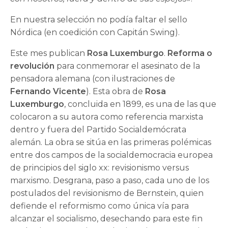
En nuestra selección no podía faltar el sello
Nórdica (en coedición con Capitán Swing).
Este mes publican
Rosa Luxemburgo
.
Reforma o
revolución
para conmemorar el asesinato de la
pensadora alemana (con ilustraciones de
Fernando Vicente
). Esta obra de
Rosa
Luxemburgo
, concluida en 1899, es una de las que
colocaron a su autora como referencia marxista
dentro y fuera del Partido Socialdemócrata
alemán. La obra se sitúa en las primeras polémicas
entre dos campos de la socialdemocracia europea
de principios del siglo xx: revisionismo versus
marxismo. Desgrana, paso a paso, cada uno de los
postulados del revisionismo de Bernstein, quien
defiende el reformismo como única vía para
alcanzar el socialismo, desechando para este fin