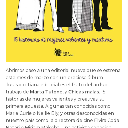
Abrimos paso a una editorial nueva que se estrena
este mes de marzo con un precioso álbum
ilustrado. Liana editorial es el fruto del arduo
trabajo de
Marta Tutone
, y
Chicas malas
. 15
historias de mujeres valientes y creativas, su
primera apuesta. Algunas tan conocidas como
Marie Curie o Nellie Bly, y otras desconocidas en
nuestro país como la directora de cine Elvira Coda
Notari o Miriam Makeba, una activista conocida