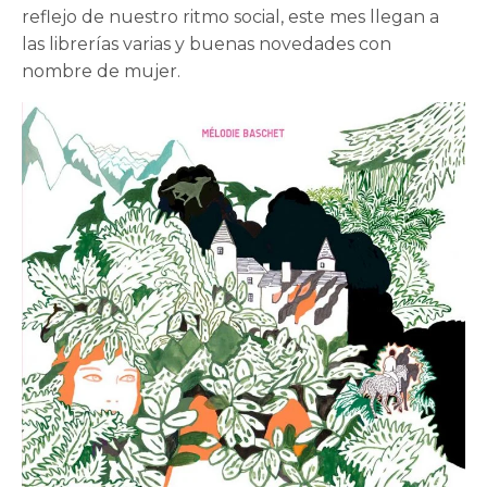
reflejo de nuestro ritmo social, este mes llegan a
las librerías varias y buenas novedades con
nombre de mujer.