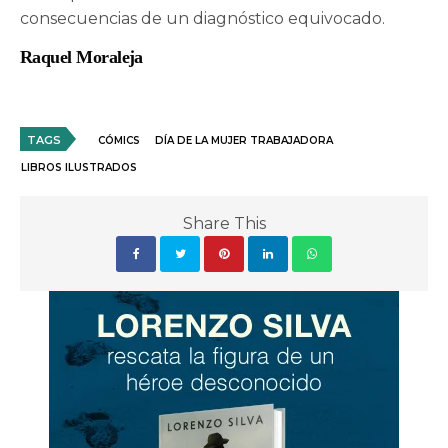
consecuencias de un diagnóstico equivocado.
Raquel Moraleja
TAGS
CÓMICS
DÍA DE LA MUJER TRABAJADORA
LIBROS ILUSTRADOS
Share This