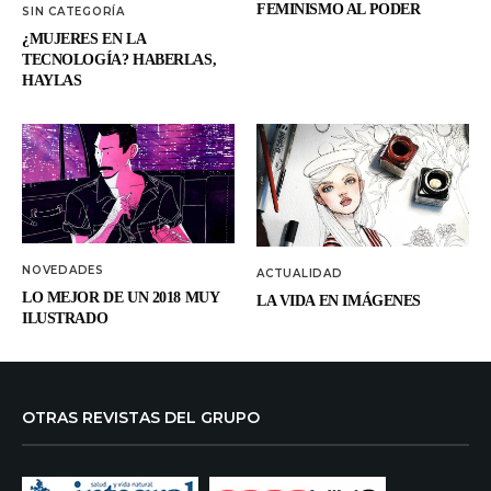
FEMINISMO AL PODER
SIN CATEGORÍA
¿MUJERES EN LA
TECNOLOGÍA? HABERLAS,
HAYLAS
NOVEDADES
ACTUALIDAD
LO MEJOR DE UN 2018 MUY
LA VIDA EN IMÁGENES
ILUSTRADO
OTRAS REVISTAS DEL GRUPO