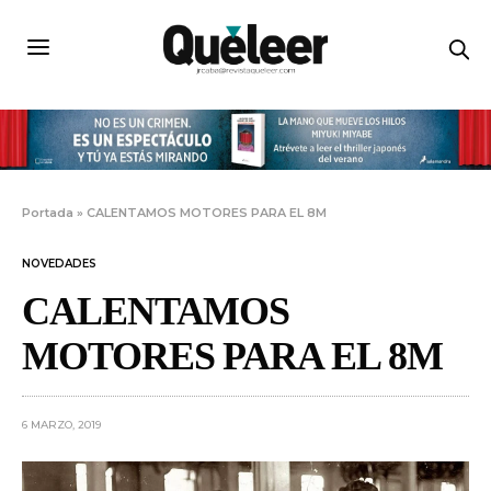
Portada
»
CALENTAMOS MOTORES PARA EL 8M
NOVEDADES
CALENTAMOS
MOTORES PARA EL 8M
6 MARZO, 2019