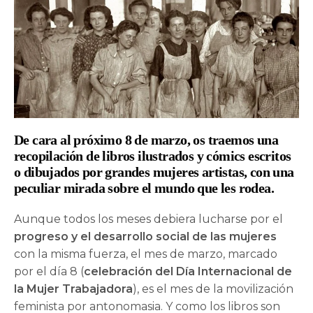
De cara al próximo 8 de marzo, os traemos una
recopilación de libros ilustrados y cómics escritos
o dibujados por grandes mujeres artistas, con una
peculiar mirada sobre el mundo que les rodea.
Aunque todos los meses debiera lucharse por el
progreso y el desarrollo social de las mujeres
con la misma fuerza, el mes de marzo, marcado
por el día 8 (
celebración del Día Internacional de
la Mujer Trabajadora
), es el mes de la movilización
feminista por antonomasia. Y como los libros son