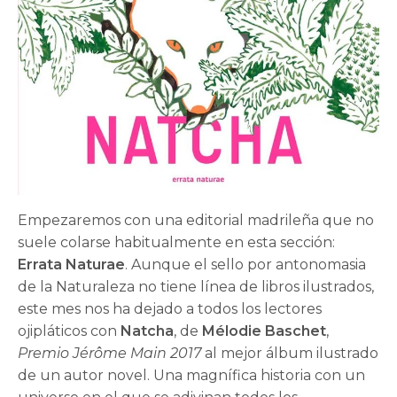
Empezaremos con una editorial madrileña que no
suele colarse habitualmente en esta sección:
Errata Naturae
. Aunque el sello por antonomasia
de la Naturaleza no tiene línea de libros ilustrados,
este mes nos ha dejado a todos los lectores
ojipláticos con
Natcha
, de
Mélodie Baschet
,
Premio Jérôme Main 2017
al mejor álbum ilustrado
de un autor novel. Una magnífica historia con un