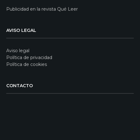
Publicidad en la revista Qué Leer
AVISO LEGAL
Aviso legal
Política de privacidad
Política de cookies
CONTACTO