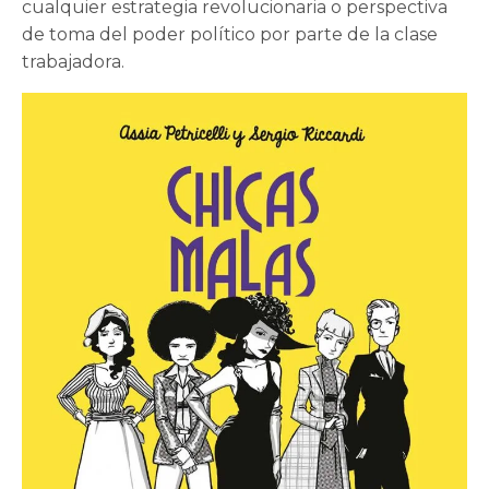
cualquier estrategia revolucionaria o perspectiva
de toma del poder político por parte de la clase
trabajadora.