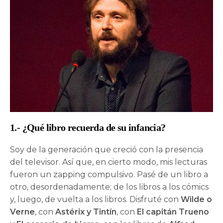
1.- ¿Qué libro recuerda de su infancia?
Soy de la generación que creció con la presencia
del televisor. Así que, en cierto modo, mis lecturas
fueron un zapping compulsivo. Pasé de un libro a
otro, desordenadamente; de los libros a los cómics
y, luego, de vuelta a los libros. Disfruté con
Wilde o
Verne
, con
Astérix y Tintín
, con
El capitán Trueno