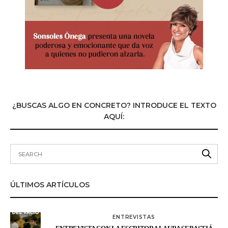
¿BUSCAS ALGO EN CONCRETO? INTRODUCE EL TEXTO
AQUÍ:
ÚLTIMOS ARTÍCULOS
ENTREVISTAS