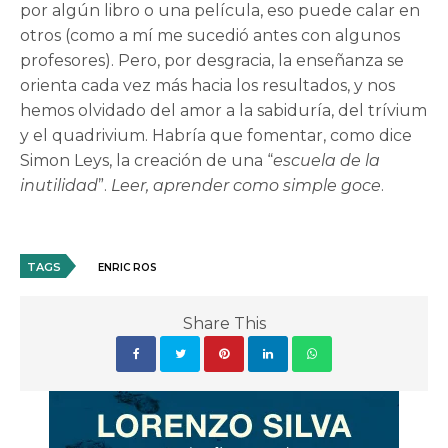
por algún libro o una película, eso puede calar en
otros (como a mí me sucedió antes con algunos
profesores). Pero, por desgracia, la enseñanza se
orienta cada vez más hacia los resultados, y nos
hemos olvidado del amor a la sabiduría, del trívium
y el quadrivium. Habría que fomentar, como dice
Simon Leys, la creación de una “
escuela de la
inutilidad
”.
Leer, aprender como simple goce
.
TAGS
ENRIC ROS
Share This