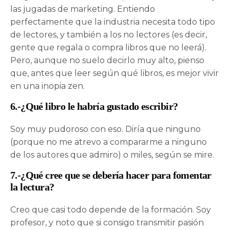
las jugadas de marketing. Entiendo
perfectamente que la industria necesita todo tipo
de lectores, y también a los no lectores (es decir,
gente que regala o compra libros que no leerá).
Pero, aunque no suelo decirlo muy alto, pienso
que, antes que leer según qué libros, es mejor vivir
en una inopia zen.
6.-¿Qué libro le habría gustado escribir?
Soy muy pudoroso con eso. Diría que ninguno
(porque no me atrevo a compararme a ninguno
de los autores que admiro) o miles, según se mire.
7.-¿Qué cree que se debería hacer para fomentar
la lectura?
Creo que casi todo depende de la formación. Soy
profesor, y noto que si consigo transmitir pasión