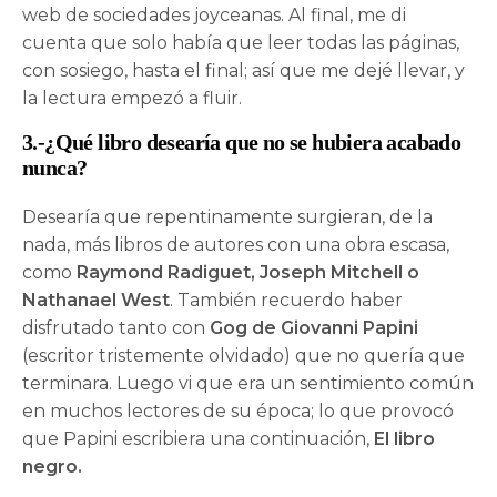
web de sociedades joyceanas. Al final, me di
cuenta que solo había que leer todas las páginas,
con sosiego, hasta el final; así que me dejé llevar, y
la lectura empezó a fluir.
3.-¿Qué libro desearía que no se hubiera acabado
nunca?
Desearía que repentinamente surgieran, de la
nada, más libros de autores con una obra escasa,
como
Raymond Radiguet, Joseph Mitchell o
Nathanael West
. También recuerdo haber
disfrutado tanto con
Gog de Giovanni Papini
(escritor tristemente olvidado) que no quería que
terminara. Luego vi que era un sentimiento común
en muchos lectores de su época; lo que provocó
que Papini escribiera una continuación,
El libro
negro.