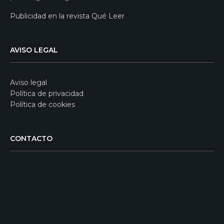
Publicidad en la revista Qué Leer
AVISO LEGAL
Aviso legal
Política de privacidad
Política de cookies
CONTACTO