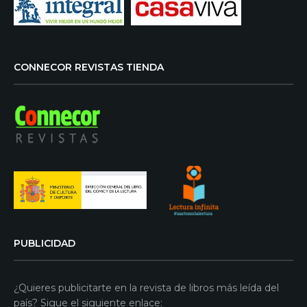
CONNECOR REVISTAS TIENDA
PUBLICIDAD
¿Quieres publicitarte en la revista de libros más leída del
país? Sigue el siguiente enlace: