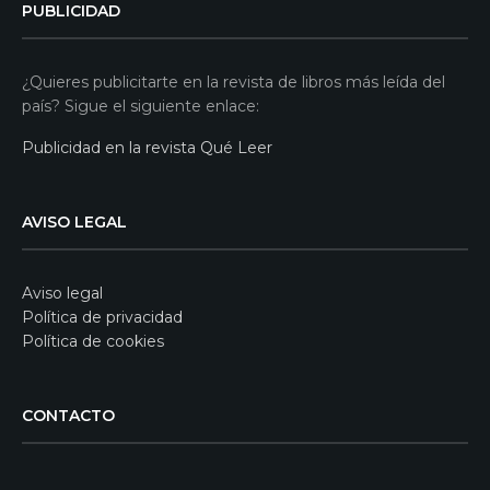
PUBLICIDAD
¿Quieres publicitarte en la revista de libros más leída del
país? Sigue el siguiente enlace:
Publicidad en la revista Qué Leer
AVISO LEGAL
Aviso legal
Política de privacidad
Política de cookies
CONTACTO