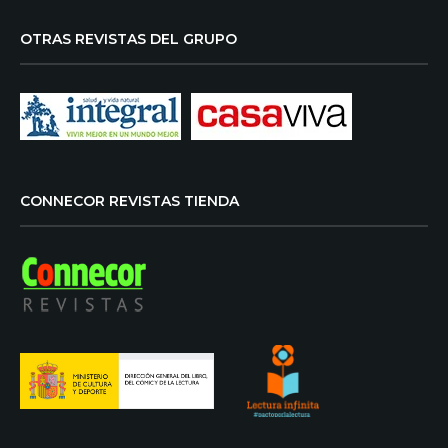
OTRAS REVISTAS DEL GRUPO
CONNECOR REVISTAS TIENDA