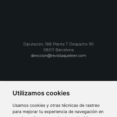
Diputación, 188 Planta 7 Despacho 90
08011 Barcelona
direccion@revistaqueleer.com
Utilizamos cookies
Usamos cookies y otras técnicas de rastreo
para mejorar tu experiencia de navegación en