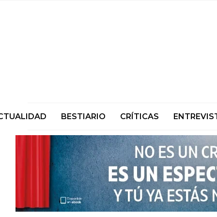
CTUALIDAD
BESTIARIO
CRÍTICAS
ENTREVIS