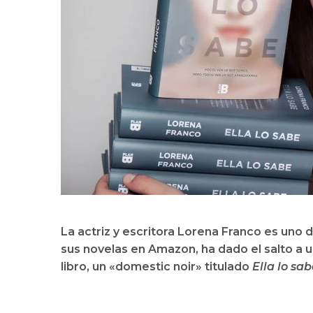
La actriz y escritora Lorena Franco es uno 
sus novelas en Amazon, ha dado el salto a 
libro, un «domestic noir» titulado
Ella lo sa