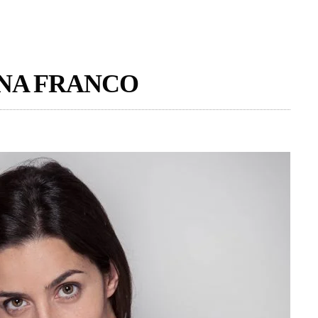
ENA FRANCO