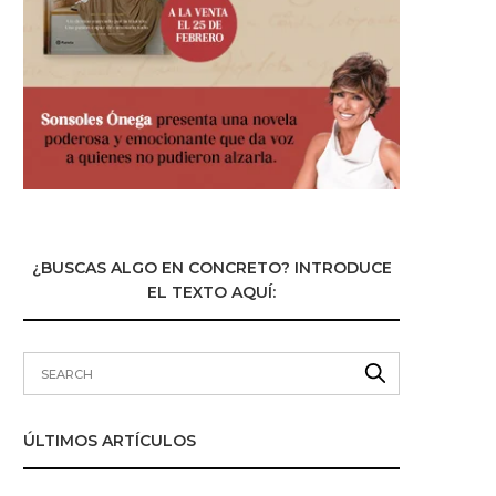
¿BUSCAS ALGO EN CONCRETO? INTRODUCE
EL TEXTO AQUÍ:
ÚLTIMOS ARTÍCULOS