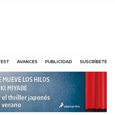
TEST
AVANCES
PUBLICIDAD
SUSCRÍBETE