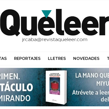
TAS
REPORTAJES
LLETRES
NOVEDADES