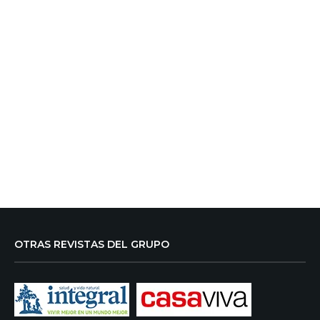
OTRAS REVISTAS DEL GRUPO