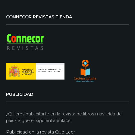
CONNECOR REVISTAS TIENDA
PUBLICIDAD
¿Quieres publicitarte en la revista de libros más leída del
país? Sigue el siguiente enlace:
Publicidad en la revista Qué Leer