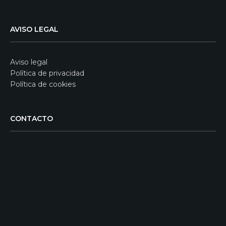
AVISO LEGAL
Aviso legal
Política de privacidad
Política de cookies
CONTACTO