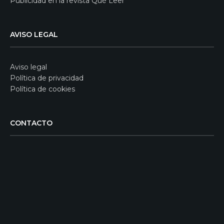
Publicidad en la revista Qué Leer
AVISO LEGAL
Aviso legal
Política de privacidad
Política de cookies
CONTACTO