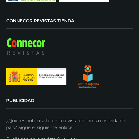
CONNECOR REVISTAS TIENDA
PUBLICIDAD
¿Quieres publicitarte en la revista de libros más leída del
país? Sigue el siguiente enlace: