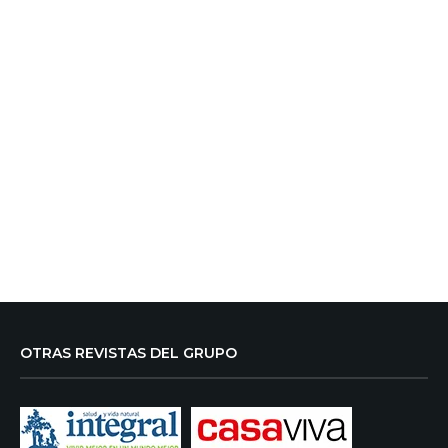
OTRAS REVISTAS DEL GRUPO