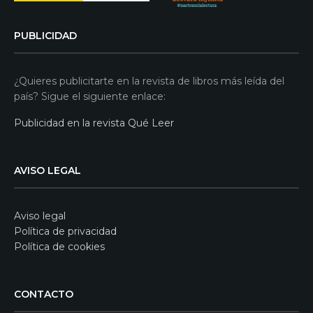
PUBLICIDAD
¿Quieres publicitarte en la revista de libros más leída del
país? Sigue el siguiente enlace:
Publicidad en la revista Qué Leer
AVISO LEGAL
Aviso legal
Política de privacidad
Política de cookies
CONTACTO