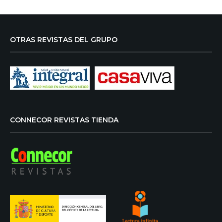
OTRAS REVISTAS DEL GRUPO
CONNECOR REVISTAS TIENDA