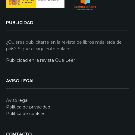
PUBLICIDAD
¿Quieres publicitarte en la revista de libros más leída del
país? Sigue el siguiente enlace:
Publicidad en la revista Qué Leer
AVISO LEGAL
Aviso legal
Política de privacidad
Política de cookies
CONTACTO