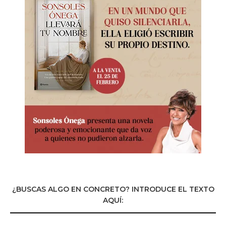
¿BUSCAS ALGO EN CONCRETO? INTRODUCE EL TEXTO
AQUÍ: