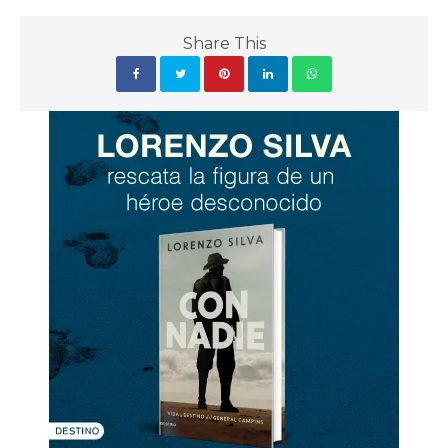
Share This