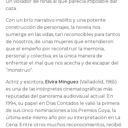
un violador de niñas al que parecía imposible dar
caza.
Con un brío narrativo insólito y una potente
construcción de personajes, la novela nos
sumerge en las vidas, tan reconocibles para tantos
de nosotros, de unas mujeres que entendieron
que el empeño por reconstruir la memoria,
personal y colectiva, es la única manera de
enfrentar el mal que nos acecha y de escapar del
“monstruo”.
Actriz y escritora,
Elvira Mínguez
(Valladolid, 1965)
es una de las intérpretes cinematográficas más
reputadas del panorama audiovisual actual. En
1994, su papel en Días Contados le valió la primera
de sus cinco nominaciones a los Premios Goya, la
última este mismo año por su interpretación en La
Cena. Entre otros muchos reconocimientos, recibió