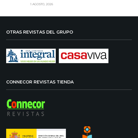
1 AGOSTO, 2026
OTRAS REVISTAS DEL GRUPO
CONNECOR REVISTAS TIENDA