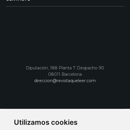
Diputación, 188 Planta 7 Despacho 90
08011 Barcelona
direccion@revistaqueleer.com
Utilizamos cookies