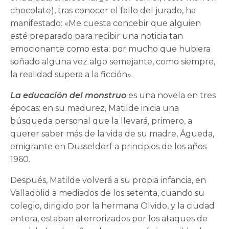
chocolate), tras conocer el fallo del jurado, ha
manifestado: «Me cuesta concebir que alguien
esté preparado para recibir una noticia tan
emocionante como esta; por mucho que hubiera
soñado alguna vez algo semejante, como siempre,
la realidad supera a la ficción».
La educación del monstruo
es una novela en tres
épocas: en su madurez, Matilde inicia una
búsqueda personal que la llevará, primero, a
querer saber más de la vida de su madre, Águeda,
emigrante en Dusseldorf a principios de los años
1960.
Después, Matilde volverá a su propia infancia, en
Valladolid a mediados de los setenta, cuando su
colegio, dirigido por la hermana Olvido, y la ciudad
entera, estaban aterrorizados por los ataques de