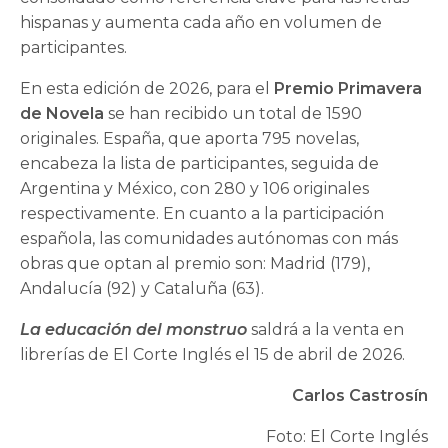
hispanas y aumenta cada año en volumen de
participantes.
En esta edición de 2026, para el
Premio Primavera
de Novela
se han recibido un total de 1590
originales. España, que aporta 795 novelas,
encabeza la lista de participantes, seguida de
Argentina y México, con 280 y 106 originales
respectivamente. En cuanto a la participación
española, las comunidades autónomas con más
obras que optan al premio son: Madrid (179),
Andalucía (92) y Cataluña (63).
La educación del monstruo
saldrá a la venta en
librerías de El Corte Inglés el 15 de abril de 2026.
Carlos Castrosín
Foto: El Corte Inglés